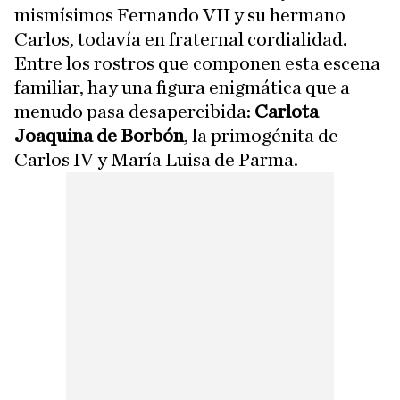
mismísimos Fernando VII y su hermano
Carlos, todavía en fraternal cordialidad.
Entre los rostros que componen esta escena
familiar, hay una figura enigmática que a
menudo pasa desapercibida:
Carlota
Joaquina de Borbón
, la primogénita de
Carlos IV y María Luisa de Parma.