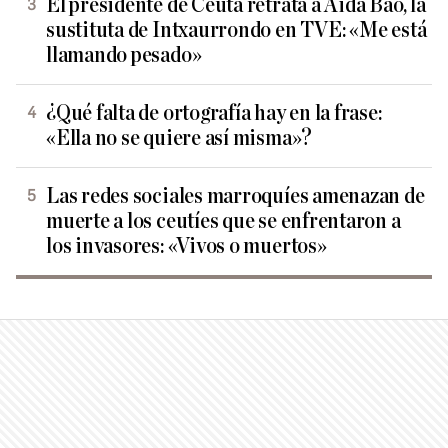
El presidente de Ceuta retrata a Aida Bao, la
sustituta de Intxaurrondo en TVE: «Me está
llamando pesado»
¿Qué falta de ortografía hay en la frase:
«Ella no se quiere así misma»?
Las redes sociales marroquíes amenazan de
muerte a los ceutíes que se enfrentaron a
los invasores: «Vivos o muertos»