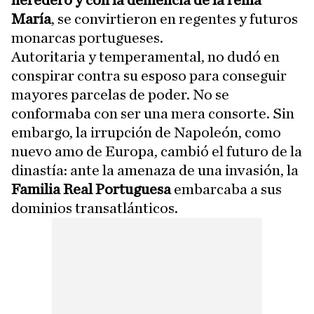
María
, se convirtieron en regentes y futuros
monarcas portugueses.
Autoritaria y temperamental, no dudó en
conspirar contra su esposo para conseguir
mayores parcelas de poder. No se
conformaba con ser una mera consorte. Sin
embargo, la irrupción de Napoleón, como
nuevo amo de Europa, cambió el futuro de la
dinastía: ante la amenaza de una invasión, la
Familia Real Portuguesa
embarcaba a sus
dominios transatlánticos.