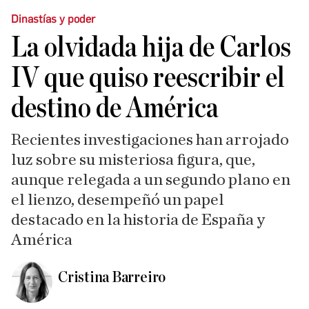
Dinastías y poder
La olvidada hija de Carlos
IV que quiso reescribir el
destino de América
Recientes investigaciones han arrojado
luz sobre su misteriosa figura, que,
aunque relegada a un segundo plano en
el lienzo, desempeñó un papel
destacado en la historia de España y
América
Cristina Barreiro