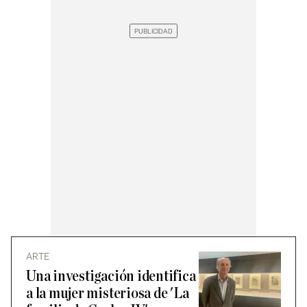
ARTE
Una investigación identifica
a la mujer misteriosa de 'La