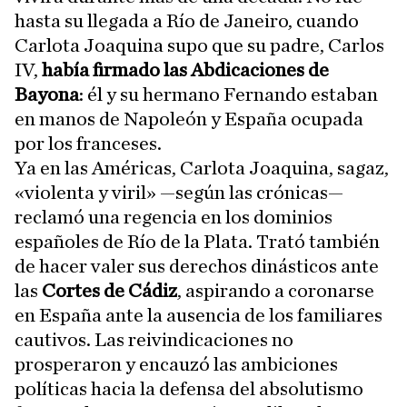
hasta su llegada a Río de Janeiro, cuando
Carlota Joaquina supo que su padre, Carlos
IV,
había firmado las Abdicaciones de
Bayona
: él y su hermano Fernando estaban
en manos de Napoleón y España ocupada
por los franceses.
Ya en las Américas, Carlota Joaquina, sagaz,
«violenta y viril» —según las crónicas—
reclamó una regencia en los dominios
españoles de Río de la Plata. Trató también
de hacer valer sus derechos dinásticos ante
las
Cortes de Cádiz
, aspirando a coronarse
en España ante la ausencia de los familiares
cautivos. Las reivindicaciones no
prosperaron y encauzó las ambiciones
políticas hacia la defensa del absolutismo