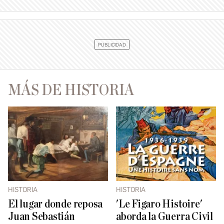
MÁS DE HISTORIA
HISTORIA
HISTORIA
El lugar donde reposa
'Le Figaro Histoire'
Juan Sebastián
aborda la Guerra Civil