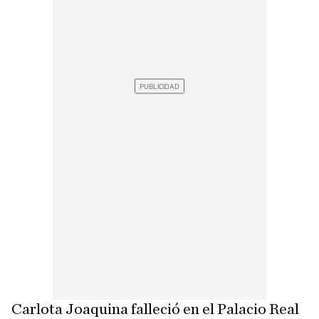
Carlota Joaquina falleció en el Palacio Real