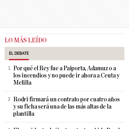
LO MÁS LEÍDO
EL DEBATE
Por qué el Rey fue a Paiporta, Adamuz o a
los incendios y no puede ir ahora a Ceuta y
Melilla
Rodri firmará un contrato por cuatro años
y su ficha será una de las más altas de la
plantilla