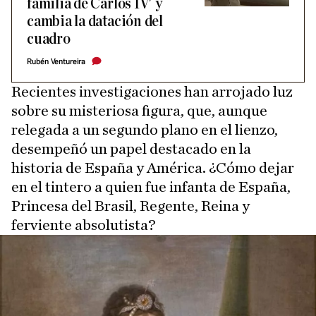
familia de Carlos IV' y
cambia la datación del
cuadro
Rubén Ventureira
Recientes investigaciones han arrojado luz
sobre su misteriosa figura, que, aunque
relegada a un segundo plano en el lienzo,
desempeñó un papel destacado en la
historia de España y América. ¿Cómo dejar
en el tintero a quien fue infanta de España,
Princesa del Brasil, Regente, Reina y
ferviente absolutista?