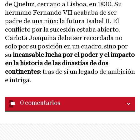
de Queluz, cercano a Lisboa, en 1830. Su
hermano Fernando VII acababa de ser
padre de una niña: la futura Isabel II. El
conflicto por la sucesión estaba abierto.
Carlota Joaquina debe ser recordada no
solo por su posición en un cuadro, sino por
su
incansable lucha por el poder y el impacto
en la historia de las dinastías de dos
continentes
: tras de sí un legado de ambición
e intriga.
0
comentarios