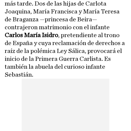
más tarde. Dos de las hijas de Carlota
Joaquina, María Francisca y María Teresa
de Braganza —princesa de Beira—
contrajeron matrimonio con el infante
Carlos María Isidro
, pretendiente al trono
de España y cuya reclamación de derechos a
raíz de la polémica Ley Sálica, provocará el
inicio de la Primera Guerra Carlista. Es
también la abuela del curioso infante
Sebastián.