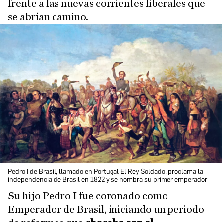
frente a las nuevas corrientes liberales que
se abrían camino.
Pedro I de Brasil, llamado en Portugal El Rey Soldado, proclama la
independencia de Brasil en 1822 y se nombra su primer emperador
Su hijo Pedro I fue coronado como
Emperador de Brasil, iniciando un periodo