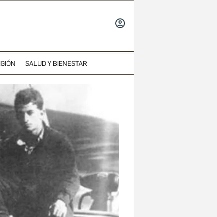
INICIAR
SESIÓN
IGIÓN
SALUD Y BIENESTAR