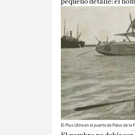
pequeño detalle: el nom
El Plus Ultra en el puerto de Palos de la 