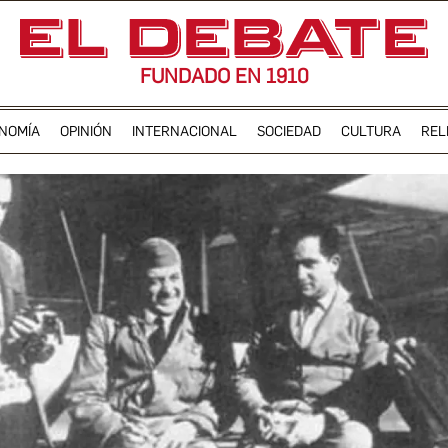
FUNDADO EN 1910
NOMÍA
OPINIÓN
INTERNACIONAL
SOCIEDAD
CULTURA
REL