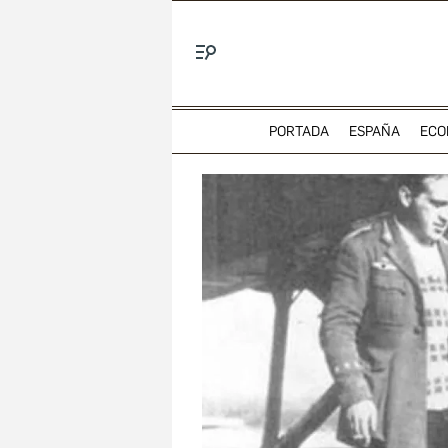
Menú
PORTADA
ESPAÑA
ECO