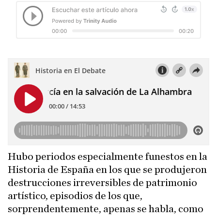
Hubo periodos especialmente funestos en la
Historia de España en los que se produjeron
destrucciones irreversibles de patrimonio
artístico, episodios de los que,
sorprendentemente, apenas se habla, como