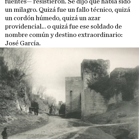
fuentes— resistieron. Se dijo que había sido
un milagro. Quizá fue un fallo técnico, quizá
un cordón húmedo, quizá un azar
providencial… o quizá fue ese soldado de
nombre común y destino extraordinario:
José García.