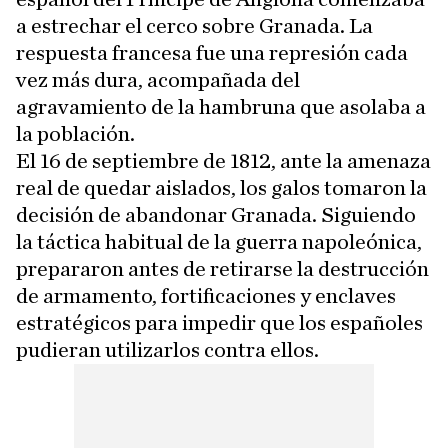
a estrechar el cerco sobre Granada. La
respuesta francesa fue una represión cada
vez más dura, acompañada del
agravamiento de la hambruna que asolaba a
la población.
El 16 de septiembre de 1812, ante la amenaza
real de quedar aislados, los galos tomaron la
decisión de abandonar Granada. Siguiendo
la táctica habitual de la guerra napoleónica,
prepararon antes de retirarse la destrucción
de armamento, fortificaciones y enclaves
estratégicos para impedir que los españoles
pudieran utilizarlos contra ellos.