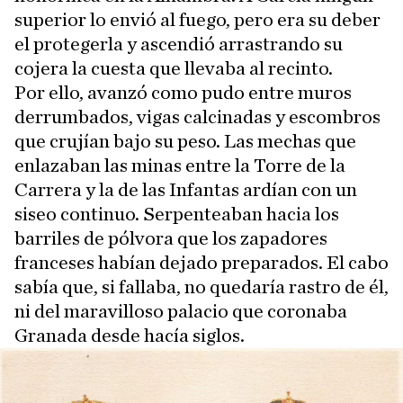
superior lo envió al fuego, pero era su deber
el protegerla y ascendió arrastrando su
cojera la cuesta que llevaba al recinto.
Por ello, avanzó como pudo entre muros
derrumbados, vigas calcinadas y escombros
que crujían bajo su peso. Las mechas que
enlazaban las minas entre la Torre de la
Carrera y la de las Infantas ardían con un
siseo continuo. Serpenteaban hacia los
barriles de pólvora que los zapadores
franceses habían dejado preparados. El cabo
sabía que, si fallaba, no quedaría rastro de él,
ni del maravilloso palacio que coronaba
Granada desde hacía siglos.