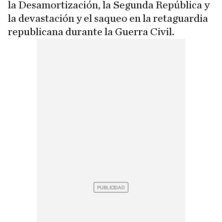
la Desamortización, la Segunda República y
la devastación y el saqueo en la retaguardia
republicana durante la Guerra Civil.