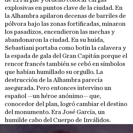
explosivas en puntos clave de la ciudad. En
la Alhambra apilaron decenas de barriles de
pólvora bajo las zonas fortificadas, minaron
los pasadizos, encendieron las mechas y
abandonaron la ciudad. En su huida,
Sebastiani portaba como botín la calavera y
la espada de gala del Gran Capitán porque el
rencor francés también se cebó en símbolos
que habían humillado su orgullo. La
destrucción de la Alhambra parecía
asegurada. Pero entonces intervino un
español —un héroe anónimo— que,
conocedor del plan, logró cambiar el destino
del monumento. Era José García, un
humilde cabo del Cuerpo de Inválidos.