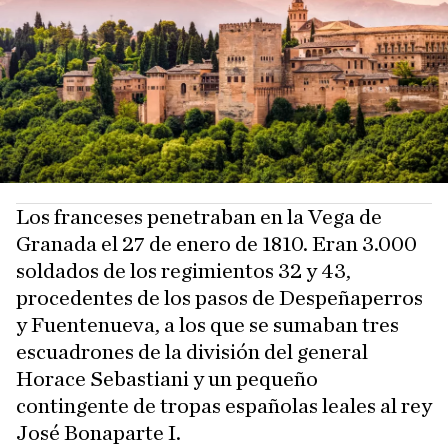
Los franceses penetraban en la Vega de
Granada el 27 de enero de 1810. Eran 3.000
soldados de los regimientos 32 y 43,
procedentes de los pasos de Despeñaperros
y Fuentenueva, a los que se sumaban tres
escuadrones de la división del general
Horace Sebastiani y un pequeño
contingente de tropas españolas leales al rey
José Bonaparte I.