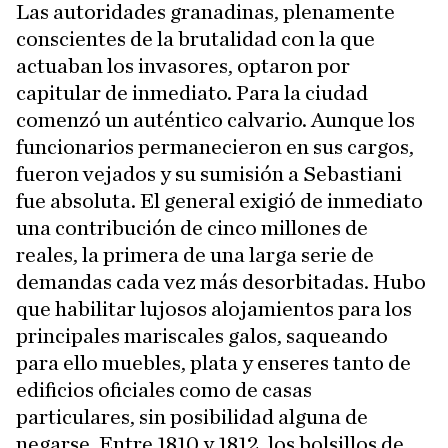
Las autoridades granadinas, plenamente
conscientes de la brutalidad con la que
actuaban los invasores, optaron por
capitular de inmediato. Para la ciudad
comenzó un auténtico calvario. Aunque los
funcionarios permanecieron en sus cargos,
fueron vejados y su sumisión a Sebastiani
fue absoluta. El general exigió de inmediato
una contribución de cinco millones de
reales, la primera de una larga serie de
demandas cada vez más desorbitadas. Hubo
que habilitar lujosos alojamientos para los
principales mariscales galos, saqueando
para ello muebles, plata y enseres tanto de
edificios oficiales como de casas
particulares, sin posibilidad alguna de
negarse. Entre 1810 y 1812, los bolsillos de