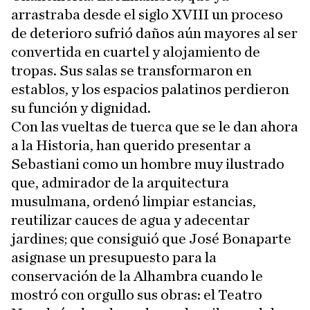
arrastraba desde el siglo XVIII un proceso
de deterioro sufrió daños aún mayores al ser
convertida en cuartel y alojamiento de
tropas. Sus salas se transformaron en
establos, y los espacios palatinos perdieron
su función y dignidad.
Con las vueltas de tuerca que se le dan ahora
a la Historia, han querido presentar a
Sebastiani como un hombre muy ilustrado
que, admirador de la arquitectura
musulmana, ordenó limpiar estancias,
reutilizar cauces de agua y adecentar
jardines; que consiguió que José Bonaparte
asignase un presupuesto para la
conservación de la Alhambra cuando le
mostró con orgullo sus obras: el Teatro