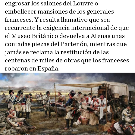
engrosar los salones del Louvre o
embellecer mansiones de los generales
franceses. Y resulta llamativo que sea
recurrente la exigencia internacional de que
el Museo Británico devuelva a Atenas unas
contadas piezas del Partenón, mientras que
jamás se reclama la restitución de las
centenas de miles de obras que los franceses
robaron en España.