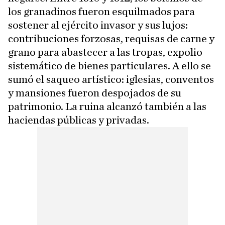
los granadinos fueron esquilmados para
sostener al ejército invasor y sus lujos:
contribuciones forzosas, requisas de carne y
grano para abastecer a las tropas, expolio
sistemático de bienes particulares. A ello se
sumó el saqueo artístico: iglesias, conventos
y mansiones fueron despojados de su
patrimonio. La ruina alcanzó también a las
haciendas públicas y privadas.