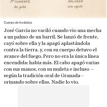
Cuerpo de Inválidos
José García no vaciló cuando vio una mecha
a un palmo de un barril. Se lanzó de frente,
cayó sobre ella y la apagó aplastándola
contra la tierra. y, con su cuerpo detuvo el
avance del fuego. Pero no era la única línea
encendida: había más. El cabo apagó varias
con sus manos, con su muleta e incluso —
según la tradición oral de Granada—
orinando sobre ellas. Nadie lo vio.