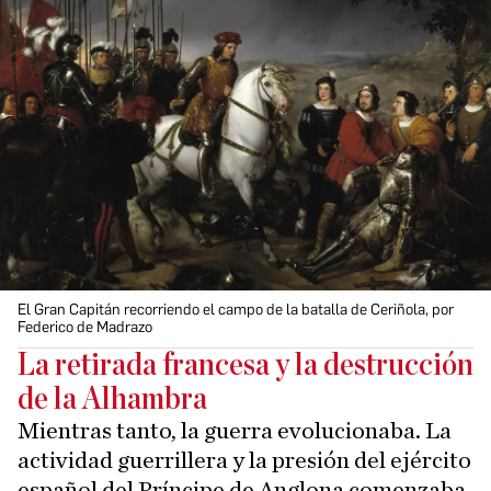
El Gran Capitán recorriendo el campo de la batalla de Ceriñola, por
Federico de Madrazo
La retirada francesa y la destrucción
de la Alhambra
Mientras tanto, la guerra evolucionaba. La
actividad guerrillera y la presión del ejército
español del Príncipe de Anglona comenzaba