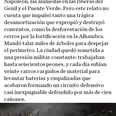
Napoleón, las alamedas en las riberas del
Genil y el Puente Verde. Pero este relato no
cuenta que impulsó tanto una trágica
desamortización que expropió y destruyó
conventos, como la desforestación de los
cerros por la fortificación en la Alhambra.
Mandó talar miles de árboles para despejar
el perímetro. La ciudad quedó sometida a
una presión militar constante: trabajaban
hasta seiscientos peones, y cada día subían
veinte carros cargados de material para
levantar baterías y empalizadas que
acabaron formando un circuito defensivo
casi inexpugnable defendido por más de cien
cañones.