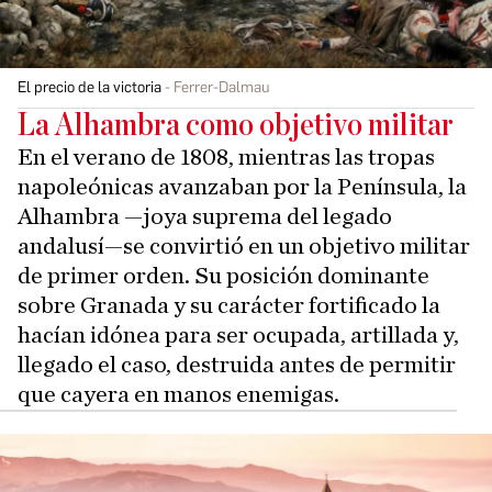
El precio de la victoria
Ferrer-Dalmau
La Alhambra como objetivo militar
En el verano de 1808, mientras las tropas
napoleónicas avanzaban por la Península, la
Alhambra —joya suprema del legado
andalusí—se convirtió en un objetivo militar
de primer orden. Su posición dominante
sobre Granada y su carácter fortificado la
hacían idónea para ser ocupada, artillada y,
llegado el caso, destruida antes de permitir
que cayera en manos enemigas.