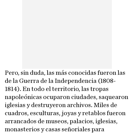
Pero, sin duda, las más conocidas fueron las
de la Guerra de la Independencia (1808-
1814). En todo el territorio, las tropas
napoleónicas ocuparon ciudades, saquearon
iglesias y destruyeron archivos. Miles de
cuadros, esculturas, joyas y retablos fueron
arrancados de museos, palacios, iglesias,
monasterios y casas señoriales para