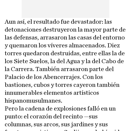
Aun así, el resultado fue devastador: las
detonaciones destruyeron la mayor parte de
las defensas, arrasaron las casas del entorno
y quemaron los víveres almacenados. Diez
torres quedaron destruidas, entre ellas la de
los Siete Suelos, la del Agua y la del Cabo de
la Carrera. También arrasaron parte del
Palacio de los Abencerrajes. Con los
bastiones, cubos y torres cayeron también
innumerables elementos artísticos
hispanomusulmanes.
Pero la cadena de explosiones falló en un
punto: el corazón del recinto —sus
columnas, sus arcos, sus jardines y sus