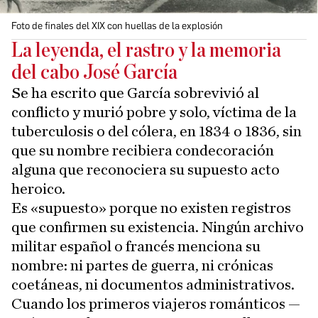
Foto de finales del XIX con huellas de la explosión
La leyenda, el rastro y la memoria
del cabo José García
Se ha escrito que García sobrevivió al
conflicto y murió pobre y solo, víctima de la
tuberculosis o del cólera, en 1834 o 1836, sin
que su nombre recibiera condecoración
alguna que reconociera su supuesto acto
heroico.
Es «supuesto» porque no existen registros
que confirmen su existencia. Ningún archivo
militar español o francés menciona su
nombre: ni partes de guerra, ni crónicas
coetáneas, ni documentos administrativos.
Cuando los primeros viajeros románticos —