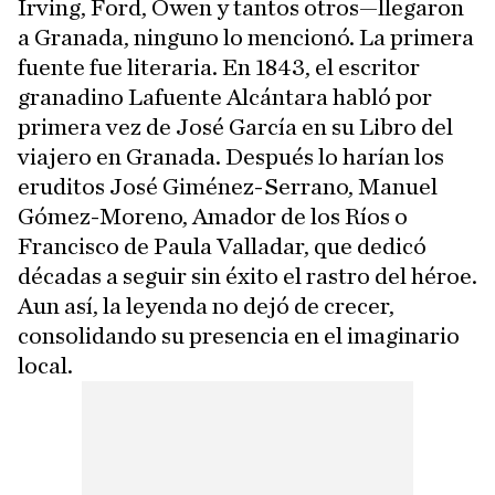
Irving, Ford, Owen y tantos otros—llegaron
a Granada, ninguno lo mencionó. La primera
fuente fue literaria. En 1843, el escritor
granadino Lafuente Alcántara habló por
primera vez de José García en su Libro del
viajero en Granada. Después lo harían los
eruditos José Giménez-Serrano, Manuel
Gómez-Moreno, Amador de los Ríos o
Francisco de Paula Valladar, que dedicó
décadas a seguir sin éxito el rastro del héroe.
Aun así, la leyenda no dejó de crecer,
consolidando su presencia en el imaginario
local.