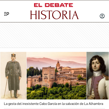
Menú
INICIA
SESIÓ
La gesta del inexistente Cabo García en la salvación de La Alhambra