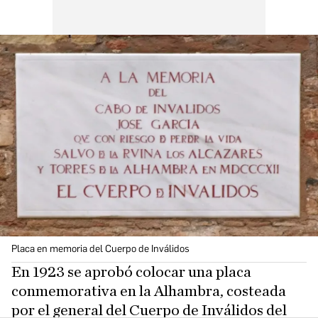
Placa en memoria del Cuerpo de Inválidos
En 1923 se aprobó colocar una placa
conmemorativa en la Alhambra, costeada
por el general del Cuerpo de Inválidos del