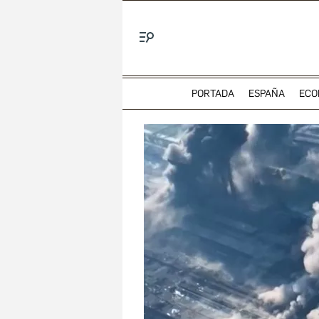
Menú
PORTADA
ESPAÑA
ECO