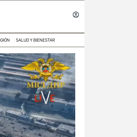
INICIAR
SESIÓN
IGIÓN
SALUD Y BIENESTAR