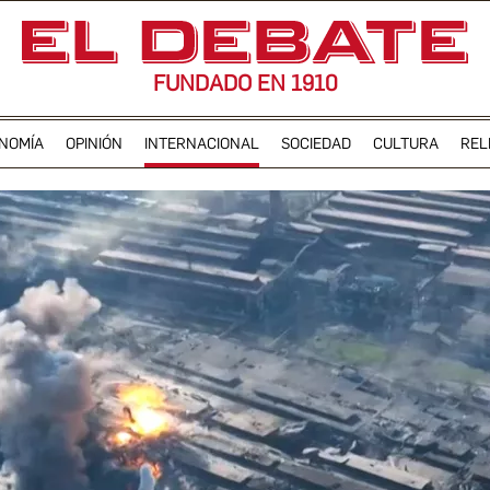
FUNDADO EN 1910
NOMÍA
OPINIÓN
INTERNACIONAL
SOCIEDAD
CULTURA
REL