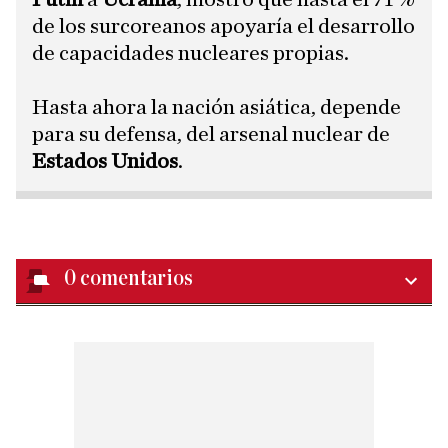
de los surcoreanos apoyaría el desarrollo
de capacidades nucleares propias.
​Hasta ahora la nación asiática, depende
para su defensa, del arsenal nuclear de
Estados Unidos
.
0
comentarios