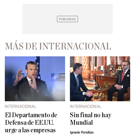
MÁS DE INTERNACIONAL
INTERNACIONAL
INTERNACIONAL
El Departamento de
Sin final no hay
Defensa de EE.UU.
Mundial
urge a las empresas
Ignacio Foncillas