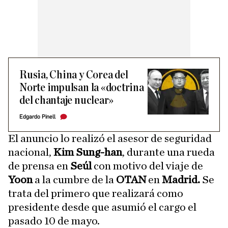
Rusia, China y Corea del
Norte impulsan la «doctrina
del chantaje nuclear»
Edgardo Pinell
El anuncio lo realizó el asesor de seguridad
nacional,
Kim Sung-han
, durante una rueda
de prensa en
Seúl
con motivo del viaje de
Yoon
a la cumbre de la
OTAN
en
Madrid.
Se
trata del primero que realizará como
presidente desde que asumió el cargo el
pasado 10 de mayo.