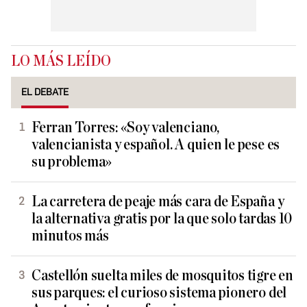
LO MÁS LEÍDO
EL DEBATE
Ferran Torres: «Soy valenciano,
valencianista y español. A quien le pese es
su problema»
La carretera de peaje más cara de España y
la alternativa gratis por la que solo tardas 10
minutos más
Castellón suelta miles de mosquitos tigre en
sus parques: el curioso sistema pionero del