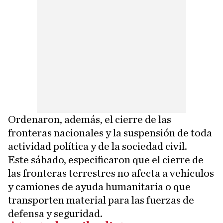
Ordenaron, además, el cierre de las
fronteras nacionales y la suspensión de toda
actividad política y de la sociedad civil.
Este sábado, especificaron que el cierre de
las fronteras terrestres no afecta a vehículos
y camiones de ayuda humanitaria o que
transporten material para las fuerzas de
defensa y seguridad.