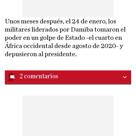
Unos meses después, el 24 de enero, los
militares liderados por Damiba tomaron el
poder en un golpe de Estado -el cuarto en
África occidental desde agosto de 2020- y
depusieron al presidente.
2
comentarios