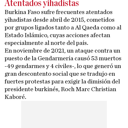
Atentados yihadistas
Burkina Faso sufre frecuentes atentados
yihadistas desde abril de 2015, cometidos
por grupos ligados tanto a Al Qaeda como al
Estado Islámico, cuyas acciones afectan
especialmente al norte del país.
En noviembre de 2021, un ataque contra un
puesto de la Gendarmería causó 53 muertos
-49 gendarmes y 4 civiles-, lo que generó un
gran descontento social que se tradujo en
fuertes protestas para exigir la dimisión del
presidente burkinés, Roch Marc Christian
Kaboré.