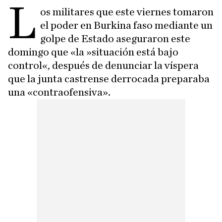
L
os militares que este viernes tomaron
el poder en Burkina faso mediante un
golpe de Estado aseguraron este
domingo que «la »situación está bajo
control«, después de denunciar la víspera
que la junta castrense derrocada preparaba
una «contraofensiva».