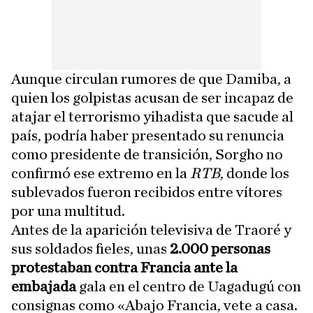
Aunque circulan rumores de que Damiba, a
quien los golpistas acusan de ser incapaz de
atajar el terrorismo yihadista que sacude al
país, podría haber presentado su renuncia
como presidente de transición, Sorgho no
confirmó ese extremo en la
RTB
, donde los
sublevados fueron recibidos entre vítores
por una multitud.
Antes de la aparición televisiva de Traoré y
sus soldados fieles, unas
2.000 personas
protestaban contra Francia ante la
embajada
gala en el centro de Uagadugú con
consignas como «Abajo Francia, vete a casa.