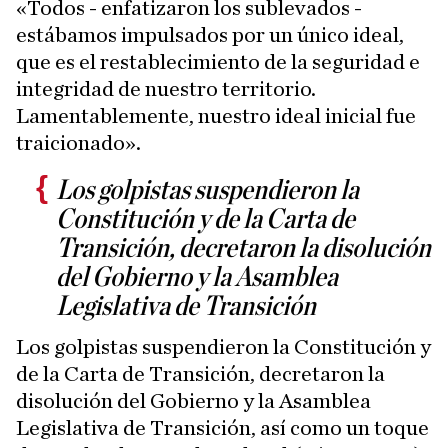
«Todos - enfatizaron los sublevados -
estábamos impulsados por un único ideal,
que es el restablecimiento de la seguridad e
integridad de nuestro territorio.
Lamentablemente, nuestro ideal inicial fue
traicionado».
Los golpistas suspendieron la
Constitución y de la Carta de
Transición, decretaron la disolución
del Gobierno y la Asamblea
Legislativa de Transición
Los golpistas suspendieron la Constitución y
de la Carta de Transición, decretaron la
disolución del Gobierno y la Asamblea
Legislativa de Transición, así como un toque