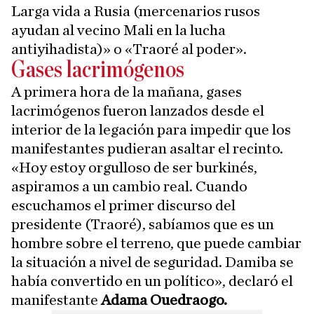
Larga vida a Rusia (mercenarios rusos
ayudan al vecino Mali en la lucha
antiyihadista)» o «Traoré al poder».
Gases lacrimógenos
A primera hora de la mañana, gases
lacrimógenos fueron lanzados desde el
interior de la legación para impedir que los
manifestantes pudieran asaltar el recinto.
«Hoy estoy orgulloso de ser burkinés,
aspiramos a un cambio real. Cuando
escuchamos el primer discurso del
presidente (Traoré), sabíamos que es un
hombre sobre el terreno, que puede cambiar
la situación a nivel de seguridad. Damiba se
había convertido en un político», declaró el
manifestante
Adama Ouedraogo.