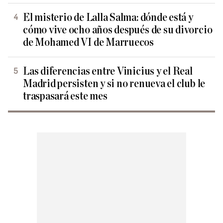
El misterio de Lalla Salma: dónde está y
cómo vive ocho años después de su divorcio
de Mohamed VI de Marruecos
Las diferencias entre Vinicius y el Real
Madrid persisten y si no renueva el club le
traspasará este mes