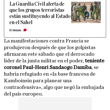
La Guardia Civil alerta de
que los grupos terroristas
están sustituyendo al Estado
en el Sahel
El Debate
La manifestaciones contra Francia se
produjeron después de que los golpistas
afirmaran este sábado que el derrocado
líder de la junta militar en el poder,
teniente
coronel Paul-Henri Sandaogo Damiba
, se
habría refugiado en «la base francesa de
Kamboinsin para planear una
contraofensiva», algo que negó la embajada
del país europeo.