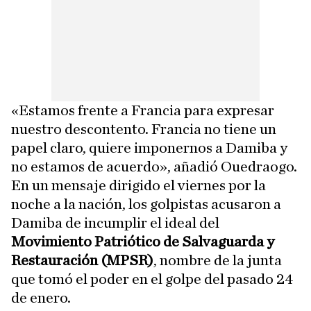
«Estamos frente a Francia para expresar
nuestro descontento. Francia no tiene un
papel claro, quiere imponernos a Damiba y
no estamos de acuerdo», añadió Ouedraogo.
En un mensaje dirigido el viernes por la
noche a la nación, los golpistas acusaron a
Damiba de incumplir el ideal del
Movimiento Patriótico de Salvaguarda y
Restauración (MPSR)
, nombre de la junta
que tomó el poder en el golpe del pasado 24
de enero.