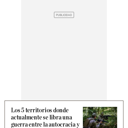
Los 5 territorios donde
actualmente se libra una
guerra entre la autocracia y