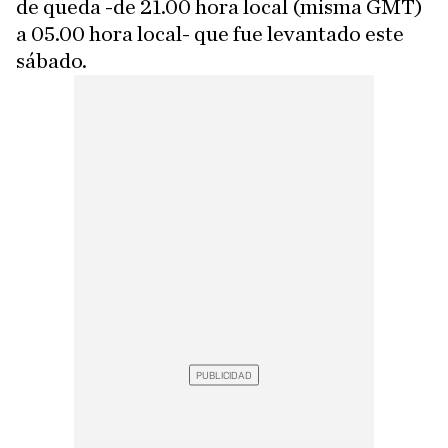
de queda -de 21.00 hora local (misma GMT)
a 05.00 hora local- que fue levantado este
sábado.