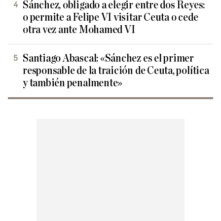
Sánchez, obligado a elegir entre dos Reyes:
o permite a Felipe VI visitar Ceuta o cede
otra vez ante Mohamed VI
Santiago Abascal: «Sánchez es el primer
responsable de la traición de Ceuta, política
y también penalmente»