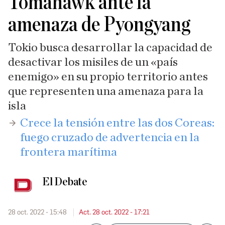
Tomahawk ante la
amenaza de Pyongyang
Tokio busca desarrollar la capacidad de
desactivar los misiles de un «país
enemigo» en su propio territorio antes
que representen una amenaza para la
isla
Crece la tensión entre las dos Coreas:
fuego cruzado de advertencia en la
frontera marítima
El Debate
28 oct. 2022 - 15:48
Act. 28 oct. 2022 - 17:21