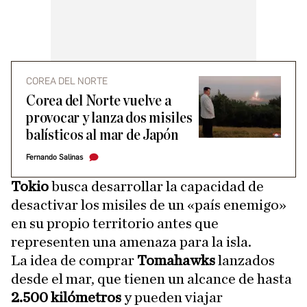
COREA DEL NORTE
Corea del Norte vuelve a
provocar y lanza dos misiles
balísticos al mar de Japón
Fernando Salinas
Tokio
busca desarrollar la capacidad de
desactivar los misiles de un «país enemigo»
en su propio territorio antes que
representen una amenaza para la isla.
La idea de comprar
Tomahawks
lanzados
desde el mar, que tienen un alcance de hasta
2.500 kilómetros
y pueden viajar