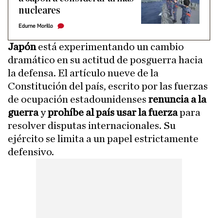
nucleares
Edurne Morillo
Japón
está experimentando un cambio
dramático en su actitud de posguerra hacia
la defensa. El artículo nueve de la
Constitución del país, escrito por las fuerzas
de ocupación estadounidenses
renuncia a la
guerra
y
prohíbe al país usar la fuerza
para
resolver disputas internacionales. Su
ejército se limita a un papel estrictamente
defensivo.