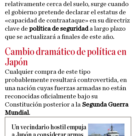
relativamente cerca del suelo, surge cuando
el gobierno pretende declarar el estatus de
«capacidad de contraataque» en su directriz
clave de
política de seguridad
a largo plazo
que se actualizará a finales de este año.
Cambio dramático de política en
Japón
Cualquier compra de este tipo
probablemente resultará controvertida, en
una nación cuyas fuerzas armadas no están
reconocidas oficialmente bajo su
Constitución posterior a la
Segunda Guerra
Mundial
.
Un vecindario hostil empuja
a Japón a considerar armas