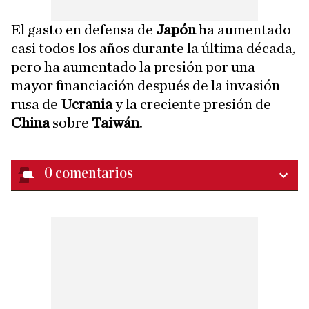
El gasto en defensa de
Japón
ha aumentado
casi todos los años durante la última década,
pero ha aumentado la presión por una
mayor financiación después de la invasión
rusa de
Ucrania
y la creciente presión de
China
sobre
Taiwán
.
0
comentarios