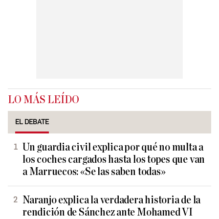
LO MÁS LEÍDO
EL DEBATE
Un guardia civil explica por qué no multa a
los coches cargados hasta los topes que van
a Marruecos: «Se las saben todas»
Naranjo explica la verdadera historia de la
rendición de Sánchez ante Mohamed VI