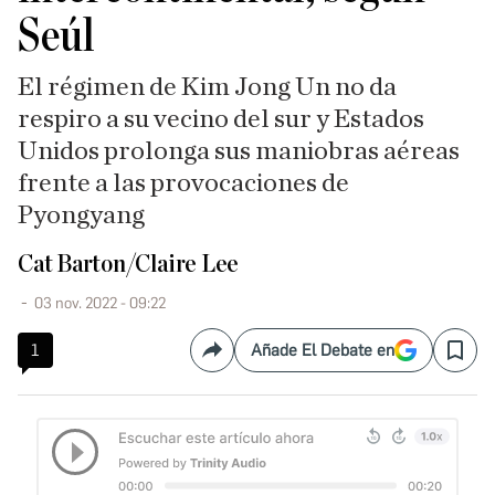
Seúl
El régimen de Kim Jong Un no da
respiro a su vecino del sur y Estados
Unidos prolonga sus maniobras aéreas
frente a las provocaciones de
Pyongyang
Cat Barton/Claire Lee
03 nov. 2022 - 09:22
1
Añade El Debate en
Compartir
Save