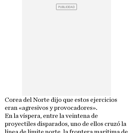
Corea del Norte dijo que estos ejercicios
eran «agresivos y provocadores».
En la víspera, entre la veintena de
proyectiles disparados, uno de ellos cruzó la
línea de límite norte, la frontera marítima de