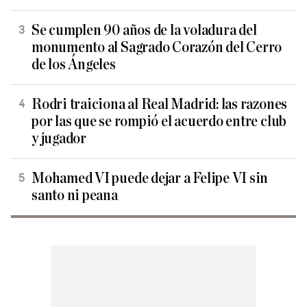
Se cumplen 90 años de la voladura del
monumento al Sagrado Corazón del Cerro
de los Ángeles
Rodri traiciona al Real Madrid: las razones
por las que se rompió el acuerdo entre club
y jugador
Mohamed VI puede dejar a Felipe VI sin
santo ni peana