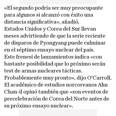
«El segundo podría ser muy preocupante
para algunos si alcanzó con éxito una
distancia significativa», añadió.
Estados Unidos y Corea del Sur llevan
meses advirtiendo de que la serie reciente
de disparos de Pyongyang puede culminar
en el séptimo ensayo nuclear del país.
Este frenesí de lanzamientos indica «con
bastante posibilidad que lo próximo serán
test de armas nucleares tácticas.
Probablemente muy pronto», dijo O'Carroll.
El académico de estudios norcoreanos Ahn
Chan-il opinó también que «son eventos de
precelebración de Corea del Norte antes de
su próximo ensayo nuclear».