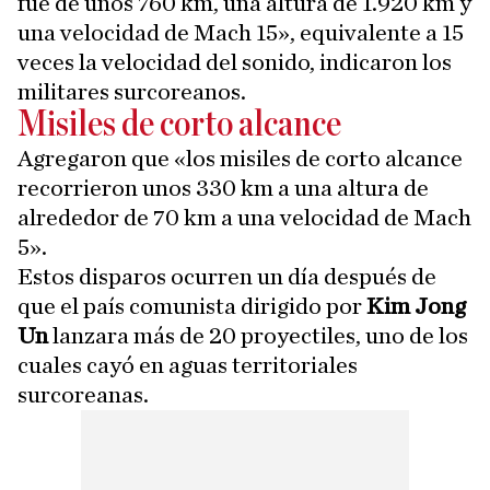
fue de unos 760 km, una altura de 1.920 km y
una velocidad de Mach 15», equivalente a 15
veces la velocidad del sonido, indicaron los
militares surcoreanos.
Misiles de corto alcance
Agregaron que «los misiles de corto alcance
recorrieron unos 330 km a una altura de
alrededor de 70 km a una velocidad de Mach
5».
Estos disparos ocurren un día después de
que el país comunista dirigido por
Kim Jong
Un
lanzara más de 20 proyectiles, uno de los
cuales cayó en aguas territoriales
surcoreanas.