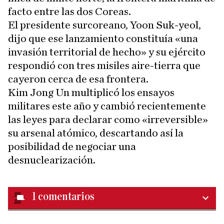
facto entre las dos Coreas.
El presidente surcoreano, Yoon Suk-yeol,
dijo que ese lanzamiento constituía «una
invasión territorial de hecho» y su ejército
respondió con tres misiles aire-tierra que
cayeron cerca de esa frontera.
Kim Jong Un multiplicó los ensayos
militares este año y cambió recientemente
las leyes para declarar como «irreversible»
su arsenal atómico, descartando así la
posibilidad de negociar una
desnuclearización.
1
comentarios