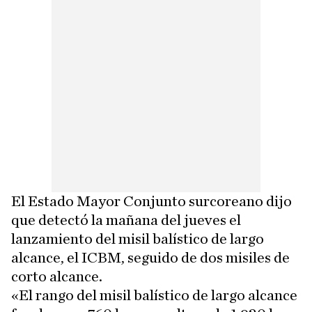
El Estado Mayor Conjunto surcoreano dijo
que detectó la mañana del jueves el
lanzamiento del misil balístico de largo
alcance, el ICBM, seguido de dos misiles de
corto alcance.
«El rango del misil balístico de largo alcance