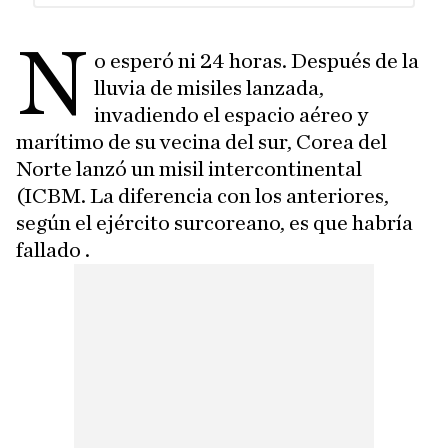
N
o esperó ni 24 horas. Después de la
lluvia de misiles lanzada,
invadiendo el espacio aéreo y
marítimo de su vecina del sur, Corea del
Norte lanzó un misil intercontinental
(ICBM. La diferencia con los anteriores,
según el ejército surcoreano, es que habría
fallado .