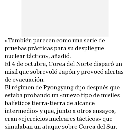
«También parecen como una serie de
pruebas prácticas para su despliegue
nuclear táctico», añadió.
El 4 de octubre, Corea del Norte disparó un
misil que sobrevoló Japón y provocó alertas
de evacuación.
El régimen de Pyongyang dijo después que
estaba probando un «nuevo tipo de misiles
balísticos tierra-tierra de alcance
intermedio» y que, junto a otros ensayos,
eran «ejercicios nucleares tácticos» que
simulaban un ataque sobre Corea del Sur.