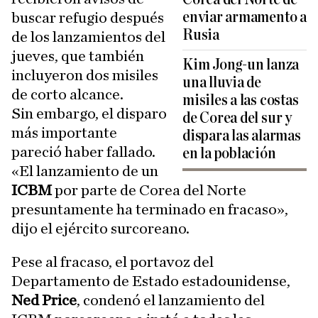
enviar armamento a
buscar refugio después
Rusia
de los lanzamientos del
jueves, que también
Kim Jong-un lanza
incluyeron dos misiles
una lluvia de
de corto alcance.
misiles a las costas
Sin embargo, el disparo
de Corea del sur y
más importante
dispara las alarmas
pareció haber fallado.
en la población
«El lanzamiento de un
ICBM
por parte de Corea del Norte
presuntamente ha terminado en fracaso»,
dijo el ejército surcoreano.
Pese al fracaso, el portavoz del
Departamento de Estado estadounidense,
Ned Price
, condenó el lanzamiento del