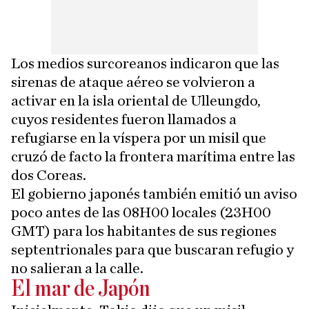
Los medios surcoreanos indicaron que las
sirenas de ataque aéreo se volvieron a
activar en la isla oriental de Ulleungdo,
cuyos residentes fueron llamados a
refugiarse en la víspera por un misil que
cruzó de facto la frontera marítima entre las
dos Coreas.
El gobierno japonés también emitió un aviso
poco antes de las 08H00 locales (23H00
GMT) para los habitantes de sus regiones
septentrionales para que buscaran refugio y
no salieran a la calle.
El mar de Japón