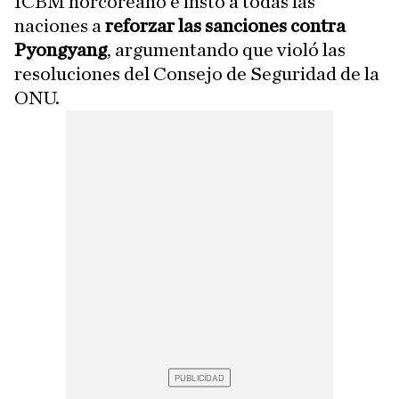
ICBM norcoreano e instó a todas las
naciones a
reforzar las sanciones contra
Pyongyang
, argumentando que violó las
resoluciones del Consejo de Seguridad de la
ONU.