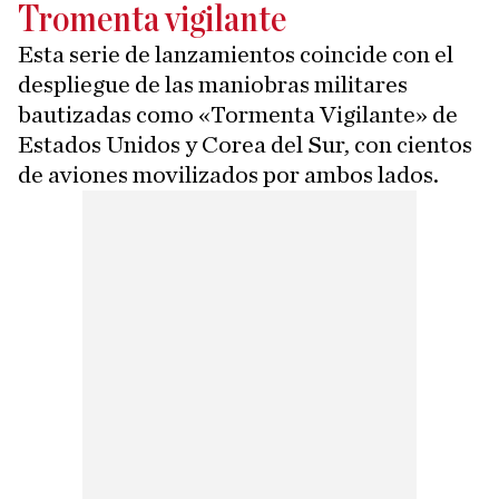
Tromenta vigilante
Esta serie de lanzamientos coincide con el
despliegue de las maniobras militares
bautizadas como «Tormenta Vigilante» de
Estados Unidos y Corea del Sur, con cientos
de aviones movilizados por ambos lados.