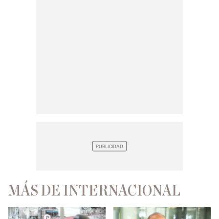
MÁS DE INTERNACIONAL