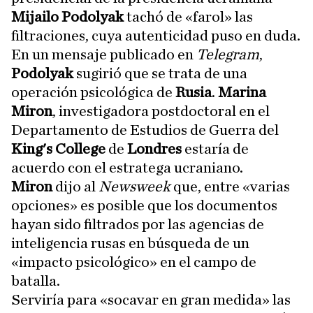
Mijailo Podolyak
tachó de «farol» las
filtraciones, cuya autenticidad puso en duda.
En un mensaje publicado en
Telegram
,
Podolyak
sugirió que se trata de una
operación psicológica de
Rusia
.
Marina
Miron
, investigadora postdoctoral en el
Departamento de Estudios de Guerra del
King's College
de
Londres
estaría de
acuerdo con el estratega ucraniano.
Miron
dijo al
Newsweek
que, entre «varias
opciones» es posible que los documentos
hayan sido filtrados por las agencias de
inteligencia rusas en búsqueda de un
«impacto psicológico» en el campo de
batalla.
Serviría para «socavar en gran medida» las