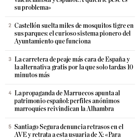
su problema»
Castellón suelta miles de mosquitos tigre en
sus parques: el curioso sistema pionero del
Ayuntamiento que funciona
La carretera de peaje más cara de España y
la alternativa gratis por la que solo tardas 10
minutos más
La propaganda de Marruecos apunta al
patrimonio español: perfiles anónimos
marroquíes reivindican la Alhambra
Santiago Segura denuncia retrasos en el
AVE y retrata a esta usuaria de X: «Para