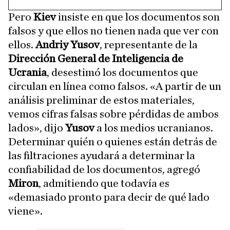
Pero
Kiev
insiste en que los documentos son
falsos y que ellos no tienen nada que ver con
ellos.
Andriy Yusov
, representante de la
Dirección General de Inteligencia de
Ucrania
, desestimó los documentos que
circulan en línea como falsos. «A partir de un
análisis preliminar de estos materiales,
vemos cifras falsas sobre pérdidas de ambos
lados», dijo
Yusov
a los medios ucranianos.
Determinar quién o quienes están detrás de
las filtraciones ayudará a determinar la
confiabilidad de los documentos, agregó
Miron
, admitiendo que todavía es
«demasiado pronto para decir de qué lado
viene».