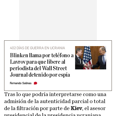
402 DÍAS DE GUERRA EN UCRANIA
Blinken llama por teléfono a
Lavrov para que libere al
periodista del Wall Street
Journal detenido por espía
Fernando Salinas
Tras lo que podría interpretarse como una
admisión de la autenticidad parcial o total
de la filtración por parte de
Kiev
, el asesor
presidencial de la presidencia ucraniana