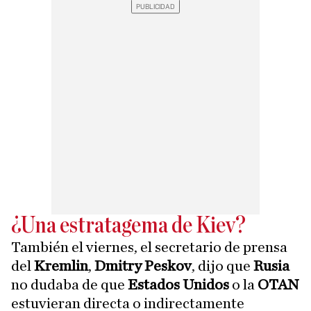
¿Una estratagema de Kiev?
También el viernes, el secretario de prensa
del
Kremlin
,
Dmitry Peskov
, dijo que
Rusia
no dudaba de que
Estados Unidos
o la
OTAN
estuvieran directa o indirectamente