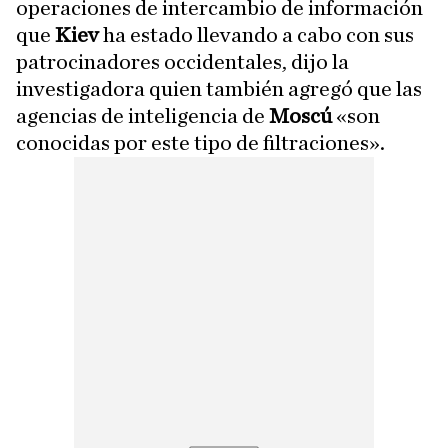
operaciones de intercambio de información
que
Kiev
ha estado llevando a cabo con sus
patrocinadores occidentales, dijo la
investigadora quien también agregó que las
agencias de inteligencia de
Moscú
«son
conocidas por este tipo de filtraciones».