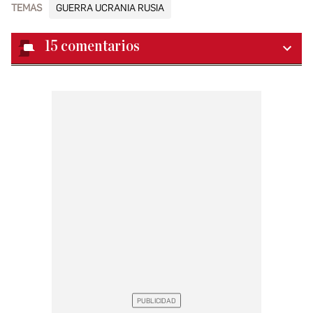
TEMAS
GUERRA UCRANIA RUSIA
15
comentarios