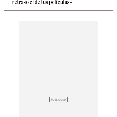
retraso el de tus películas»