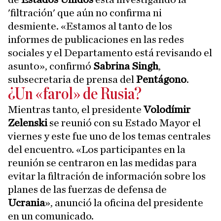
'filtración' que aún no confirma ni
desmiente. «Estamos al tanto de los
informes de publicaciones en las redes
sociales y el Departamento está revisando el
asunto», confirmó
Sabrina Singh
,
subsecretaria de prensa del
Pentágono
.
¿Un «farol» de Rusia?
Mientras tanto, el presidente
Volodímir
Zelenski
se reunió con su Estado Mayor el
viernes y este fue uno de los temas centrales
del encuentro. «Los participantes en la
reunión se centraron en las medidas para
evitar la filtración de información sobre los
planes de las fuerzas de defensa de
Ucrania
», anunció la oficina del presidente
en un comunicado.