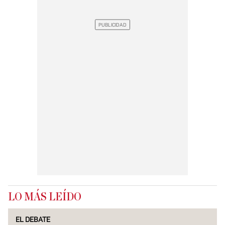
LO MÁS LEÍDO
EL DEBATE