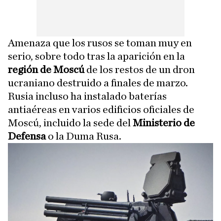
Amenaza que los rusos se toman muy en
serio, sobre todo tras la aparición en la
región de Moscú
de los restos de un dron
ucraniano destruido a finales de marzo.
Rusia incluso ha instalado baterías
antiaéreas en varios edificios oficiales de
Moscú, incluido la sede del
Ministerio de
Defensa
o la Duma Rusa.