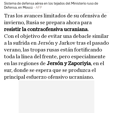
Sistema de defensa aérea en los tejados del Ministerio ruso de
Defensa, en Moscú
AFP
Tras los avances limitados de su ofensiva de
invierno, Rusia se prepara ahora para
resistir la contraofensiva ucraniana
.
Con el objetivo de evitar una debacle similar
a la sufrida en Jersón y Jarkov tras el pasado
verano, las tropas rusas están fortificando
toda la línea del frente, pero especialmente
en las regiones de
Jersón y Zaporiyia
, en el
sur, donde se espera que se produzca el
principal esfuerzo ofensivo ucraniano.