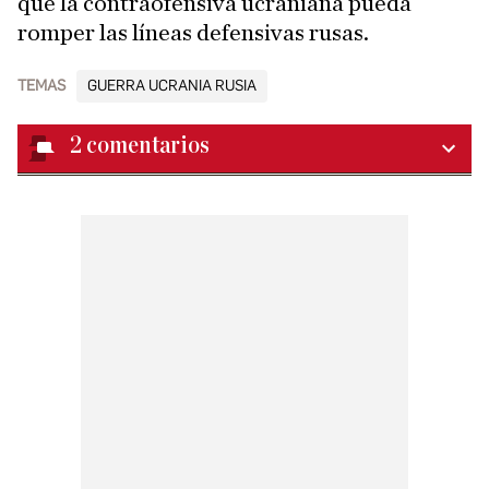
que la contraofensiva ucraniana pueda
romper las líneas defensivas rusas.
TEMAS
GUERRA UCRANIA RUSIA
2
comentarios