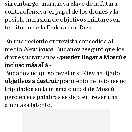
sin embargo, una nueva clave de la futura
contraofensiva: el papel de los drones y la
posible inclusión de objetivos militares en
territorio de la Federación Rusa.
En una reciente entrevista concedida al
medio
New Voice
, Budanov aseguró que los
drones ucranianos «
pueden llegar a Moscú e
incluso más allá
».
Budanov no quiso revelar si Kiev ha fijado
objetivos a destruir
por medio de aviones no
tripulados en la misma ciudad de Moscú,
pero en sus palabras se deja entrever una
amenaza latente.