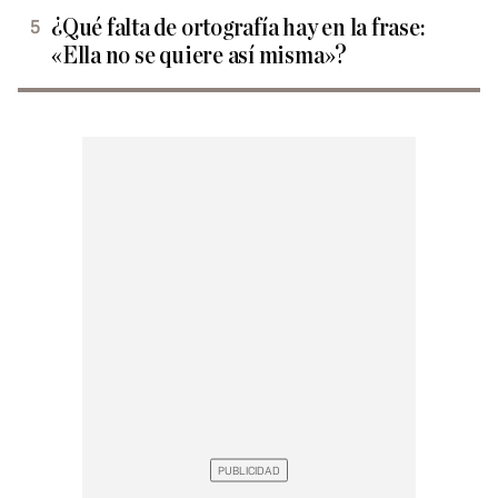
¿Qué falta de ortografía hay en la frase:
«Ella no se quiere así misma»?