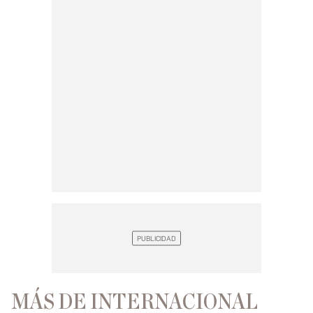
MÁS DE INTERNACIONAL