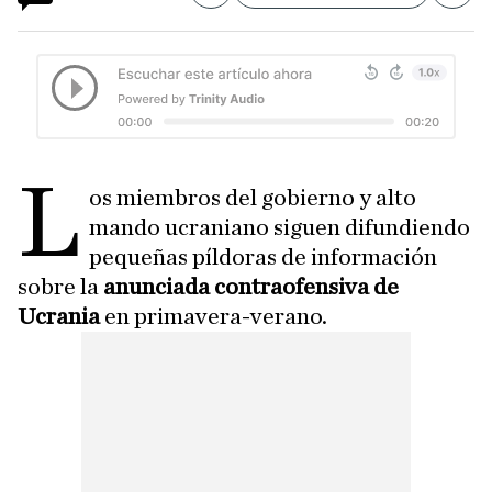
L
os miembros del gobierno y alto
mando ucraniano siguen difundiendo
pequeñas píldoras de información
sobre la
anunciada contraofensiva de
Ucrania
en primavera-verano.