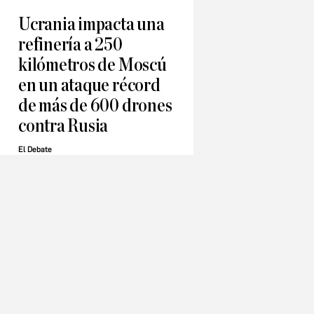
Ucrania impacta una
refinería a 250
kilómetros de Moscú
en un ataque récord
de más de 600 drones
contra Rusia
El Debate