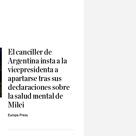
El canciller de
Argentina insta a la
vicepresidenta a
apartarse tras sus
declaraciones sobre
la salud mental de
Milei
Europa Press