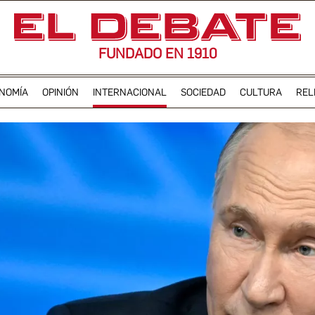
FUNDADO EN 1910
NOMÍA
OPINIÓN
INTERNACIONAL
SOCIEDAD
CULTURA
REL