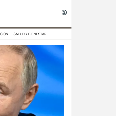
INICIAR
SESIÓN
IGIÓN
SALUD Y BIENESTAR