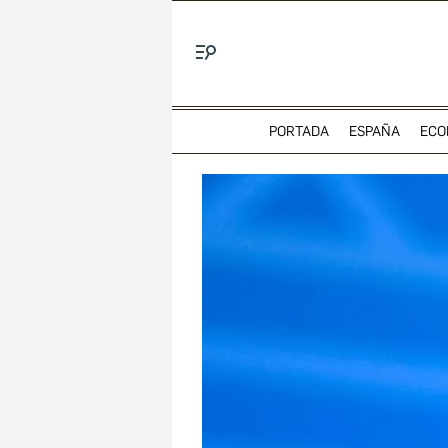
Menú
PORTADA
ESPAÑA
ECO