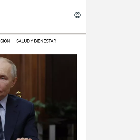
INICIAR
SESIÓN
IGIÓN
SALUD Y BIENESTAR