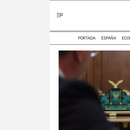
Menú
PORTADA
ESPAÑA
ECO