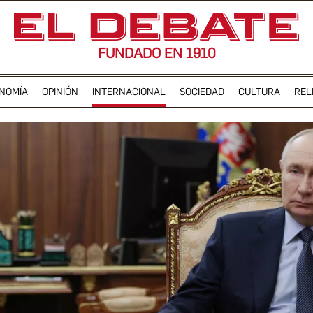
FUNDADO EN 1910
NOMÍA
OPINIÓN
INTERNACIONAL
SOCIEDAD
CULTURA
REL