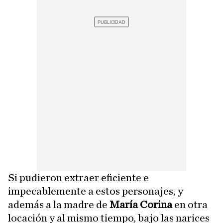
Si pudieron extraer eficiente e
impecablemente a estos personajes, y
además a la madre de
María Corina
en otra
locación y al mismo tiempo, bajo las narices