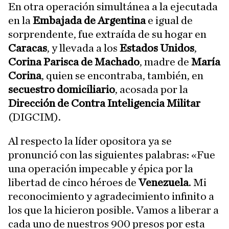
En otra operación simultánea a la ejecutada
en la
Embajada de Argentina
e igual de
sorprendente, fue extraída de su hogar en
Caracas
, y llevada a los
Estados Unidos
,
Corina Parisca de Machado
, madre de
María
Corina
, quien se encontraba, también, en
secuestro domiciliario
, acosada por la
Dirección de Contra Inteligencia Militar
(DIGCIM).
Al respecto la líder opositora ya se
pronunció con las siguientes palabras: «Fue
una operación impecable y épica por la
libertad de cinco héroes de
Venezuela
. Mi
reconocimiento y agradecimiento infinito a
los que la hicieron posible. Vamos a liberar a
cada uno de nuestros 900 presos por esta