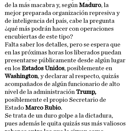
de la más macabra y, según
Maduro
, la
mejor preparada organización represiva y
de inteligencia del país, cabe la pregunta
¿qué más podrán hacer con operaciones
encubiertas de este tipo?
Falta saber los detalles, pero se espera que
en las próximas horas los liberados puedan
presentarse públicamente desde algún lugar
en los
Estados Unidos
, posiblemente en
Washington
, y declarar al respecto, quizás
acompañados de algún funcionario de alto
nivel de la administración
Trump,
posiblemente el propio Secretario de
Estado
Marco Rubio
.
Se trata de un duro golpe a la dictadura,
pues además le quita quizás sus más valiosos