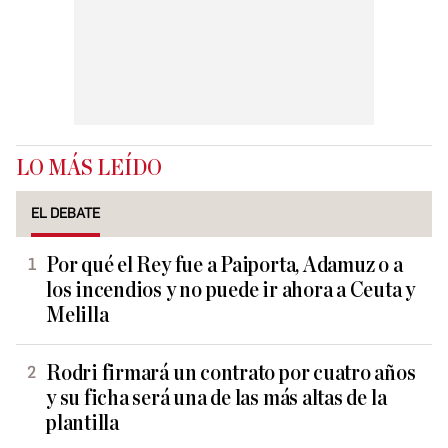
LO MÁS LEÍDO
EL DEBATE
Por qué el Rey fue a Paiporta, Adamuz o a
los incendios y no puede ir ahora a Ceuta y
Melilla
Rodri firmará un contrato por cuatro años
y su ficha será una de las más altas de la
plantilla