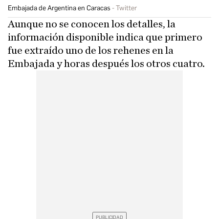
Embajada de Argentina en Caracas
Twitter
Aunque no se conocen los detalles, la
información disponible indica que primero
fue extraído uno de los rehenes en la
Embajada y horas después los otros cuatro.