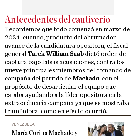
Antecedentes del cautiverio
Recordemos que todo comenzó en marzo de
2024, cuando, producto del abrumador
avance de la candidatura opositora, el fiscal
general
Tarek William Saab
dictó orden de
captura bajo falsas acusaciones, contra los
nueve principales miembros del comando de
campaña del partido de
Machado
, con el
propósito de desarticular el equipo que
estaba ayudando a la líder opositora en la
extraordinaria campaña ya que se mostraba
triunfadora, como en efecto ocurrió.
VENEZUELA
María Corina Machado y