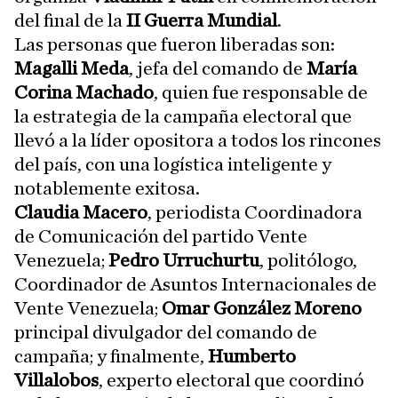
del final de la
II Guerra Mundial
.
Las personas que fueron liberadas son:
Magalli Meda
, jefa del comando de
María
Corina Machado
, quien fue responsable de
la estrategia de la campaña electoral que
llevó a la líder opositora a todos los rincones
del país, con una logística inteligente y
notablemente exitosa.
Claudia Macero
, periodista Coordinadora
de Comunicación del partido Vente
Venezuela;
Pedro Urruchurtu
, politólogo,
Coordinador de Asuntos Internacionales de
Vente Venezuela;
Omar González Moreno
principal divulgador del comando de
campaña; y finalmente,
Humberto
Villalobos
, experto electoral que coordinó