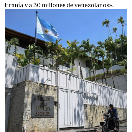
tiranía y a 30 millones de venezolanos».