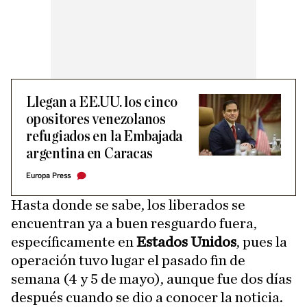
Llegan a EE.UU. los cinco
opositores venezolanos
refugiados en la Embajada
argentina en Caracas
Europa Press
Hasta donde se sabe, los liberados se
encuentran ya a buen resguardo fuera,
específicamente en
Estados Unidos
, pues la
operación tuvo lugar el pasado fin de
semana (4 y 5 de mayo), aunque fue dos días
después cuando se dio a conocer la noticia.