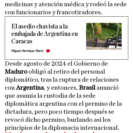
medicinas y atención médica y rodeó la sede
con funcionarios y francotiradores.
El asedio chavista a la
embajada de Argentina en
Caracas
Miguel Henrique Otero
Desde agosto de 2024 el Gobierno de
Maduro
obligó al retiro del personal
diplomático, tras la ruptura de relaciones
con
Argentina
, y entonces,
Brasil
anunció
que asumía la custodia de la sede
diplomática argentina con el permiso de la
dictadura, pero poco tiempo después se
revocó dicho permiso, burlando así los
principios de la diplomacia internacional.