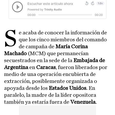
S
e acaba de conocer la información de
que los cinco miembros del comando
de campaña de
María Corina
Machado
(MCM) que permanecían
secuestrados en la sede de la
Embajada de
Argentina
en
Caracas
, fueron liberados por
medio de una operación encubierta de
extracción, posiblemente organizada o
apoyada desde los
Estados Unidos
. En
paralelo, la madre de la líder opositora
también ya estaría fuera de
Venezuela
.