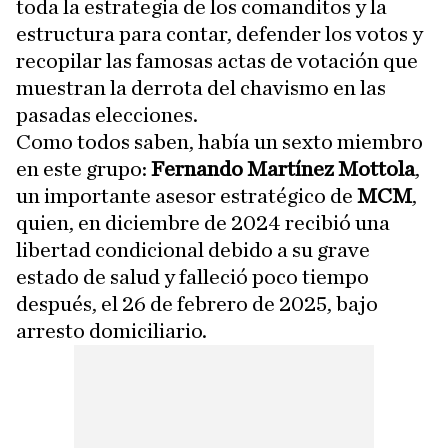
toda la estrategia de los comanditos y la
estructura para contar, defender los votos y
recopilar las famosas actas de votación que
muestran la derrota del chavismo en las
pasadas elecciones.
Como todos saben, había un sexto miembro
en este grupo:
Fernando Martínez Mottola
,
un importante asesor estratégico de
MCM
,
quien, en diciembre de 2024 recibió una
libertad condicional debido a su grave
estado de salud y falleció poco tiempo
después, el 26 de febrero de 2025, bajo
arresto domiciliario.