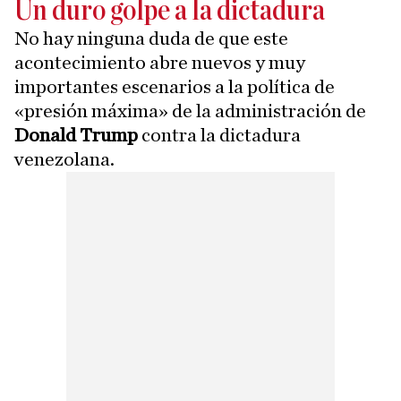
Un duro golpe a la dictadura
No hay ninguna duda de que este
acontecimiento abre nuevos y muy
importantes escenarios a la política de
«presión máxima» de la administración de
Donald Trump
contra la dictadura
venezolana.