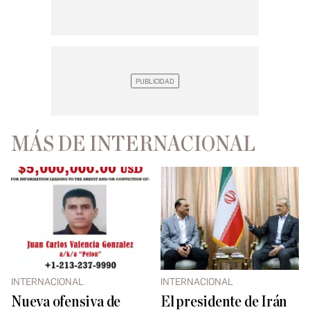
MÁS DE INTERNACIONAL
INTERNACIONAL
INTERNACIONAL
Nueva ofensiva de
El presidente de Irán