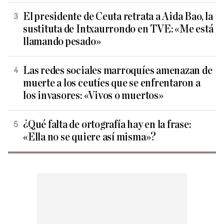
El presidente de Ceuta retrata a Aida Bao, la
sustituta de Intxaurrondo en TVE: «Me está
llamando pesado»
Las redes sociales marroquíes amenazan de
muerte a los ceutíes que se enfrentaron a
los invasores: «Vivos o muertos»
¿Qué falta de ortografía hay en la frase:
«Ella no se quiere así misma»?