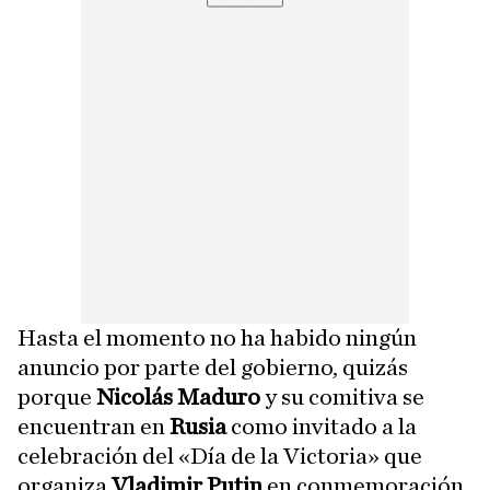
Hasta el momento no ha habido ningún
anuncio por parte del gobierno, quizás
porque
Nicolás Maduro
y su comitiva se
encuentran en
Rusia
como invitado a la
celebración del «Día de la Victoria» que
organiza
Vladimir Putin
en conmemoración