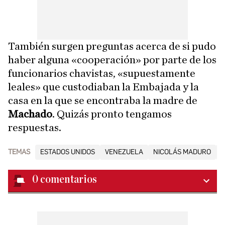
También surgen preguntas acerca de si pudo
haber alguna «cooperación» por parte de los
funcionarios chavistas, «supuestamente
leales» que custodiaban la Embajada y la
casa en la que se encontraba la madre de
Machado
. Quizás pronto tengamos
respuestas.
TEMAS
ESTADOS UNIDOS
VENEZUELA
NICOLÁS MADURO
0
comentarios