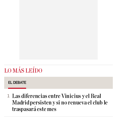
LO MÁS LEÍDO
EL DEBATE
Las diferencias entre Vinicius y el Real
Madrid persisten y si no renueva el club le
traspasará este mes