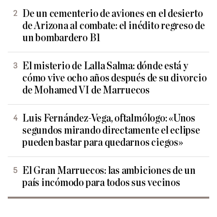
De un cementerio de aviones en el desierto
de Arizona al combate: el inédito regreso de
un bombardero B1
El misterio de Lalla Salma: dónde está y
cómo vive ocho años después de su divorcio
de Mohamed VI de Marruecos
Luis Fernández-Vega, oftalmólogo: «Unos
segundos mirando directamente el eclipse
pueden bastar para quedarnos ciegos»
El Gran Marruecos: las ambiciones de un
país incómodo para todos sus vecinos