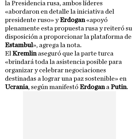
la Presidencia rusa, ambos líderes
«abordaron en detalle la iniciativa del
presidente ruso» y
Erdogan
«apoyó
plenamente esta propuesta rusa y reiteró su
disposición a proporcionar la plataforma de
Estambul
», agrega la nota.
El
Kremlin
aseguró que la parte turca
«brindará toda la asistencia posible para
organizar y celebrar negociaciones
destinadas a lograr una paz sostenible» en
Ucrania
, según manifestó
Erdogan
a
Putin
.