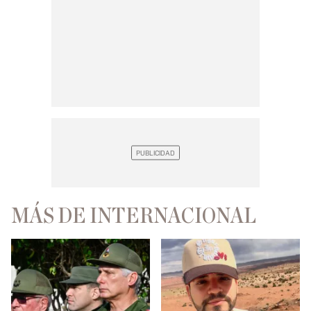
MÁS DE INTERNACIONAL