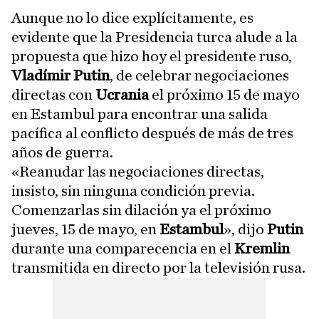
Aunque no lo dice explícitamente, es
evidente que la Presidencia turca alude a la
propuesta que hizo hoy el presidente ruso,
Vladímir Putin
, de celebrar negociaciones
directas con
Ucrania
el próximo 15 de mayo
en Estambul para encontrar una salida
pacífica al conflicto después de más de tres
años de guerra.
«Reanudar las negociaciones directas,
insisto, sin ninguna condición previa.
Comenzarlas sin dilación ya el próximo
jueves, 15 de mayo, en
Estambul
», dijo
Putin
durante una comparecencia en el
Kremlin
transmitida en directo por la televisión rusa.