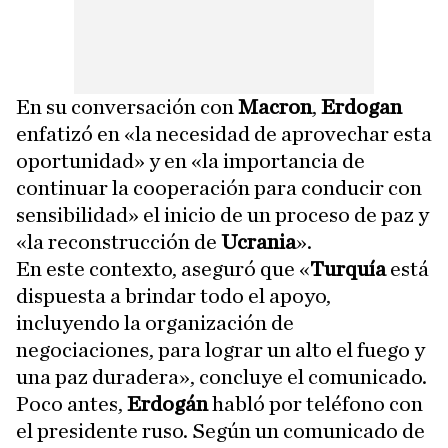
En su conversación con
Macron
,
Erdogan
enfatizó en «la necesidad de aprovechar esta
oportunidad» y en «la importancia de
continuar la cooperación para conducir con
sensibilidad» el inicio de un proceso de paz y
«la reconstrucción de
Ucrania
».
En este contexto, aseguró que «
Turquía
está
dispuesta a brindar todo el apoyo,
incluyendo la organización de
negociaciones, para lograr un alto el fuego y
una paz duradera», concluye el comunicado.
Poco antes,
Erdogán
habló por teléfono con
el presidente ruso. Según un comunicado de