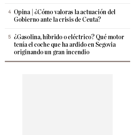
Opina | ¿Cómo valoras la actuación del
Gobierno ante la crisis de Ceuta?
¿Gasolina, híbrido o eléctrico? Qué motor
tenía el coche que ha ardido en Segovia
originando un gran incendio