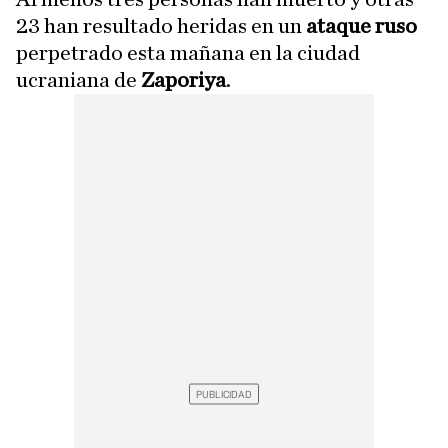
23 han resultado heridas en un
ataque ruso
perpetrado esta mañana en la ciudad
ucraniana de
Zaporiya
.