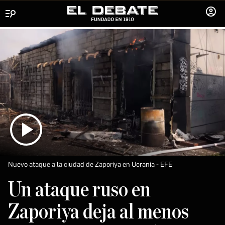
Menú
INICIA
SESIÓ
Nuevo ataque a la ciudad de Zaporiya en Ucrania
EFE
Un ataque ruso en
Zaporiya deja al menos