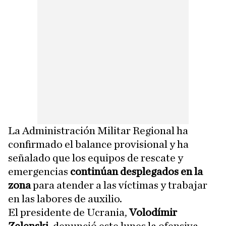
La Administración Militar Regional ha
confirmado el balance provisional y ha
señalado que los equipos de rescate y
emergencias
continúan desplegados en la
zona
para atender a las víctimas y trabajar
en las labores de auxilio.
El presidente de Ucrania,
Volodímir
Zelenski
, denunció este lunes la ofensiva