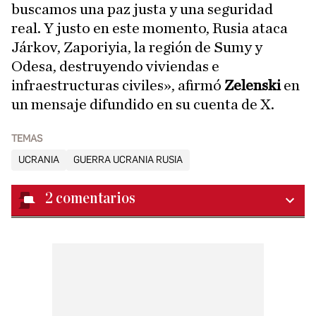
buscamos una paz justa y una seguridad
real. Y justo en este momento, Rusia ataca
Járkov, Zaporiyia, la región de Sumy y
Odesa, destruyendo viviendas e
infraestructuras civiles», afirmó
Zelenski
en
un mensaje difundido en su cuenta de X.
TEMAS
UCRANIA
GUERRA UCRANIA RUSIA
2
comentarios