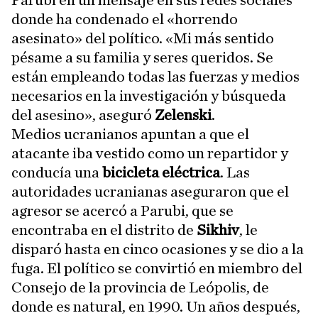
donde ha condenado el «horrendo
asesinato» del político. «Mi más sentido
pésame a su familia y seres queridos. Se
están empleando todas las fuerzas y medios
necesarios en la investigación y búsqueda
del asesino», aseguró
Zelenski
.
Medios ucranianos apuntan a que el
atacante iba vestido como un repartidor y
conducía una
bicicleta eléctrica
. Las
autoridades ucranianas aseguraron que el
agresor se acercó a Parubi, que se
encontraba en el distrito de
Sikhiv
, le
disparó hasta en cinco ocasiones y se dio a la
fuga. El político se convirtió en miembro del
Consejo de la provincia de Leópolis, de
donde es natural, en 1990. Un años después,