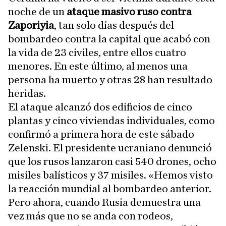
noche de un
ataque masivo ruso contra
Zaporiyia
, tan solo días después del
bombardeo contra la capital que acabó con
la vida de 23 civiles, entre ellos cuatro
menores. En este último, al menos una
persona ha muerto y otras 28 han resultado
heridas.
El ataque alcanzó dos edificios de cinco
plantas y cinco viviendas individuales, como
confirmó a primera hora de este sábado
Zelenski. El presidente ucraniano denunció
que los rusos lanzaron casi 540 drones, ocho
misiles balísticos y 37 misiles. «Hemos visto
la reacción mundial al bombardeo anterior.
Pero ahora, cuando Rusia demuestra una
vez más que no se anda con rodeos,