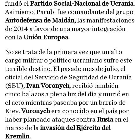
fundó el
Partido Social-Nacional de Ucrania
.
Asimismo, Parubi fue comandante del grupo
Autodefensa de Maidán,
las manifestaciones
de 2014 a favor de una mayor integración
con la
Unión Europea
.
No se trata de la primera vez que un alto
cargo militar o político ucraniano sufre este
terrible destino. El pasado mes de julio, el
oficial del Servicio de Seguridad de Ucrania
(SBU),
Ivan Voronych
, recibió también
cinco balazos a plena luz del día y murió en
el acto mientras paseaba por un barrio de
Kiev.
Voronych
era conocido en el país por
haber planeado ataques contra
Rusia
en el
marco de la
invasión del Ejército del
Kremlin
.