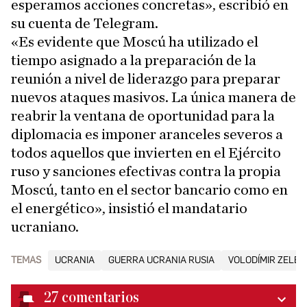
esperamos acciones concretas», escribió en
su cuenta de Telegram.
«Es evidente que Moscú ha utilizado el
tiempo asignado a la preparación de la
reunión a nivel de liderazgo para preparar
nuevos ataques masivos. La única manera de
reabrir la ventana de oportunidad para la
diplomacia es imponer aranceles severos a
todos aquellos que invierten en el Ejército
ruso y sanciones efectivas contra la propia
Moscú, tanto en el sector bancario como en
el energético», insistió el mandatario
ucraniano.
TEMAS
UCRANIA
GUERRA UCRANIA RUSIA
VOLODÍMIR ZELEN
27
comentarios