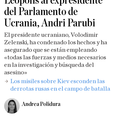
Leópolis al expresidente
del Parlamento de
Ucrania, Andri Parubi
El presidente ucraniano, Volodimir
Zelenski, ha condenado los hechos y ha
asegurado que se están empleando
«todas las fuerzas y medios necesarios
en la investigación y búsqueda del
asesino»
​Los misiles sobre Kiev esconden las
derrotas rusas en el campo de batalla
Andrea Polidura