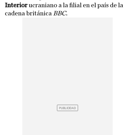
Interior
ucraniano a la filial en el país de la
cadena británica
BBC
.