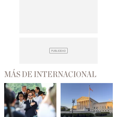
MÁS DE INTERNACIONAL