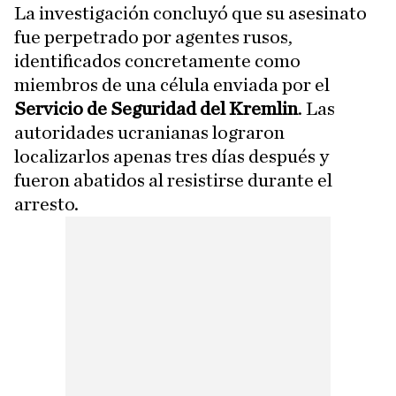
La investigación concluyó que su asesinato
fue perpetrado por agentes rusos,
identificados concretamente como
miembros de una célula enviada por el
Servicio de Seguridad del Kremlin
. Las
autoridades ucranianas lograron
localizarlos apenas tres días después y
fueron abatidos al resistirse durante el
arresto.