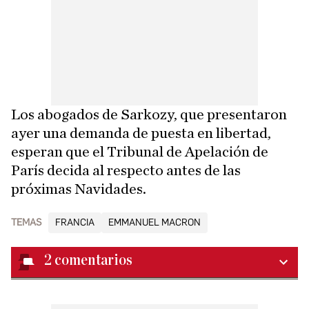
Los abogados de Sarkozy, que presentaron
ayer una demanda de puesta en libertad,
esperan que el Tribunal de Apelación de
París decida al respecto antes de las
próximas Navidades.
TEMAS
FRANCIA
EMMANUEL MACRON
2
comentarios