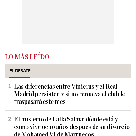
LO MÁS LEÍDO
EL DEBATE
Las diferencias entre Vinicius y el Real
Madrid persisten y si no renueva el club le
traspasará este mes
El misterio de Lalla Salma: dónde está y
cómo vive ocho años después de su divorcio
de Mohamed VI de Marruecos