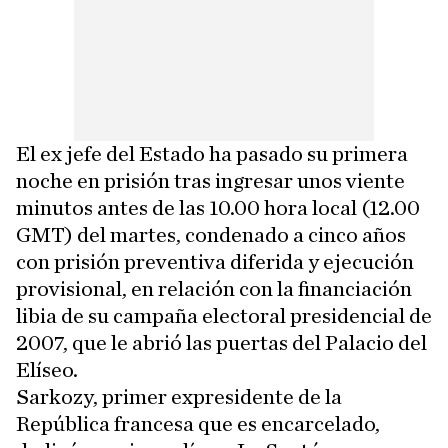
El ex jefe del Estado ha pasado su primera
noche en prisión tras ingresar unos viente
minutos antes de las 10.00 hora local (12.00
GMT) del martes, condenado a cinco años
con prisión preventiva diferida y ejecución
provisional, en relación con la financiación
libia de su campaña electoral presidencial de
2007, que le abrió las puertas del Palacio del
Elíseo.
Sarkozy, primer expresidente de la
República francesa que es encarcelado,