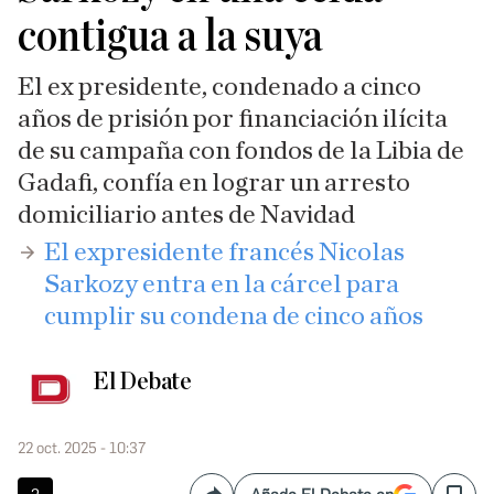
contigua a la suya
El ex presidente, condenado a cinco
años de prisión por financiación ilícita
de su campaña con fondos de la Libia de
Gadafi, confía en lograr un arresto
domiciliario antes de Navidad
​El expresidente francés Nicolas
Sarkozy entra en la cárcel para
cumplir su condena de cinco años
El Debate
22 oct. 2025 - 10:37