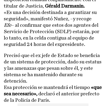
titular de Justicia,
Gérald Darmanin.
«Es una decisión destinada a garantizar su
seguridad», manifestó Nuñez, –y recoge
Efe
– al confirmar que estos dos agentes del
Servicio de Protección (SDLP) estarán, por
lo tanto, en la celda contigua al equipo de
seguridad 24 horas del expresidente.
Precisó que el ex jefe de Estado se beneficia
de un sistema de protección, dado su estatus
y las amenazas que pesan sobre él, y este
sistema se ha mantenido durante su
detención.
Esa protección se mantendrá el tiempo
«que
sea necesario»,
declaró el anterior prefecto
de la Policía de París.