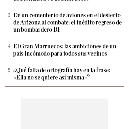
De un cementerio de aviones en el desierto
de Arizona al combate: el inédito regreso de
un bombardero B1
El Gran Marruecos: las ambiciones de un
país incómodo para todos sus vecinos
¿Qué falta de ortografía hay en la frase:
«Ella no se quiere así misma»?