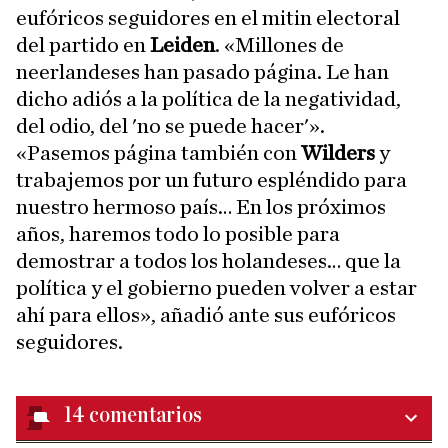
eufóricos seguidores en el mitin electoral
del partido en
Leiden
. «Millones de
neerlandeses han pasado página. Le han
dicho adiós a la política de la negatividad,
del odio, del 'no se puede hacer'».
«Pasemos página también con
Wilders
y
trabajemos por un futuro espléndido para
nuestro hermoso país… En los próximos
años, haremos todo lo posible para
demostrar a todos los holandeses… que la
política y el gobierno pueden volver a estar
ahí para ellos», añadió ante sus eufóricos
seguidores.
14
comentarios