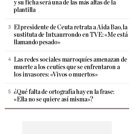
y su ficha será una de las más altas de la
plantilla
El presidente de Ceuta retrata a Aida Bao, la
sustituta de Intxaurrondo en TVE: «Me está
llamando pesado»
Las redes sociales marroquíes amenazan de
muerte a los ceutíes que se enfrentaron a
los invasores: «Vivos o muertos»
¿Qué falta de ortografía hay en la frase:
«Ella no se quiere así misma»?