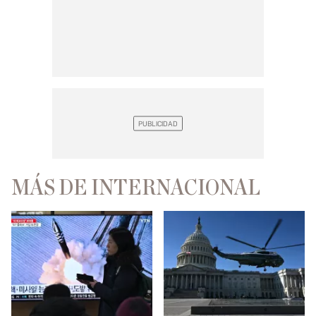
MÁS DE INTERNACIONAL