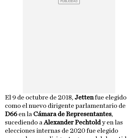
El 9 de octubre de 2018,
Jetten
fue elegido
como el nuevo dirigente parlamentario de
D66
en la
Cámara de Representantes
,
sucediendo a
Alexander Pechtold
y en las
elecciones internas de 2020 fue elegido