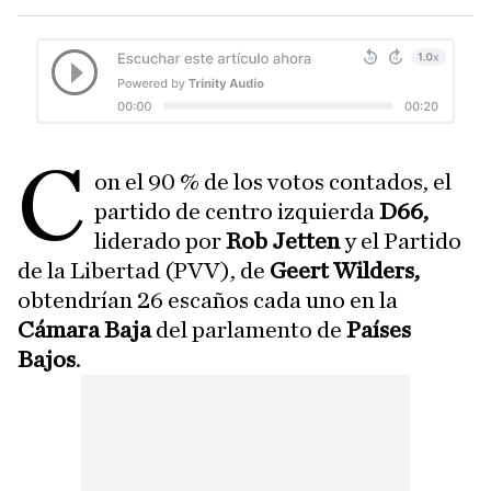
C
on el 90 % de los votos contados, el
partido de centro izquierda
D66,
liderado por
Rob Jetten
y el Partido
de la Libertad (PVV), de
Geert Wilders,
obtendrían 26 escaños cada uno en la
Cámara Baja
del parlamento de
Países
Bajos
.