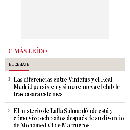
LO MÁS LEÍDO
EL DEBATE
Las diferencias entre Vinicius y el Real
Madrid persisten y si no renueva el club le
traspasará este mes
El misterio de Lalla Salma: dónde está y
cómo vive ocho años después de su divorcio
de Mohamed VI de Marruecos