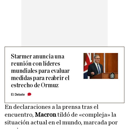
Starmer anuncia una
reunión con líderes
mundiales para evaluar
medidas para reabrir el
estrecho de Ormuz
El Debate
En declaraciones a la prensa tras el
encuentro,
Macron
tildó de «compleja» la
situación actual en el mundo, marcada por