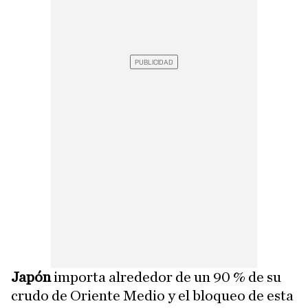
Japón
importa alrededor de un 90 % de su
crudo de Oriente Medio y el bloqueo de esta