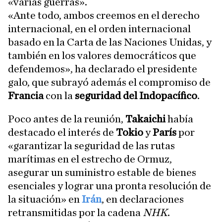
«varias guerras».
«Ante todo, ambos creemos en el derecho
internacional, en el orden internacional
basado en la Carta de las Naciones Unidas, y
también en los valores democráticos que
defendemos», ha declarado el presidente
galo, que subrayó además el compromiso de
Francia
con la
seguridad del Indopacífico
.
Poco antes de la reunión,
Takaichi
había
destacado el interés de
Tokio
y
París
por
«garantizar la seguridad de las rutas
marítimas en el estrecho de Ormuz,
asegurar un suministro estable de bienes
esenciales y lograr una pronta resolución de
la situación» en
Irán
, en declaraciones
retransmitidas por la cadena
NHK
.