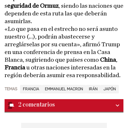
s
eguridad de Ormuz
, siendo las naciones que
dependen de esta ruta las que deberán
asumirlas.
«Lo que pasa en el estrecho no será asunto
nuestro (…), podrán abastecerse y
arreglárselas por su cuenta», afirmó Trump
en una conferencia de prensa en la Casa
Blanca, sugiriendo que países como
China
,
Francia
u otras naciones interesadas en la
región deberán asumir esa responsabilidad.
TEMAS
FRANCIA
EMMANUEL MACRON
IRÁN
JAPÓN
2
comentarios