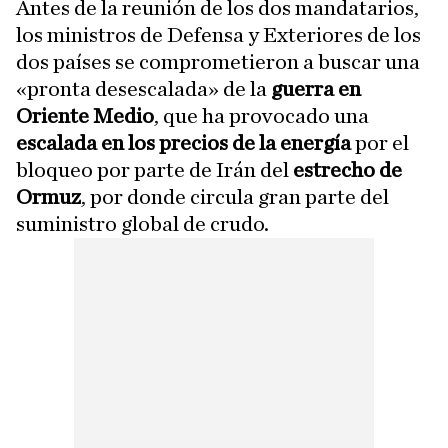
Antes de la reunión de los dos mandatarios,
los ministros de Defensa y Exteriores de los
dos países se comprometieron a buscar una
«pronta desescalada» de la
guerra en
Oriente Medio
, que ha provocado una
escalada en los precios de la energía
por el
bloqueo por parte de Irán del
estrecho de
Ormuz
, por donde circula gran parte del
suministro global de crudo.