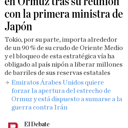
en Ormuz tras su reunión
con la primera ministra de
Japón
Tokio, por su parte, importa alrededor
de un 90 % de su crudo de Oriente Medio
y el bloqueo de esta estratégica vía ha
obligado al país nipón a liberar millones
de barriles de sus reservas estatales
​Emiratos Árabes Unidos quiere
forzar la apertura del estrecho de
Ormuz y está dispuesto a sumarse a la
guerra contra Irán
El Debate