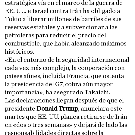
estratégica vía en el marco de la guerra de
EE. UU. e Israel contra Irán ha obligado a
Tokio a liberar millones de barriles de sus
reservas estatales y a subvencionar a las
petroleras para reducir el precio del
combustible, que había alcanzado máximos
históricos.
«En el entorno de la seguridad internacional
cada vez más complejo, la cooperación con
países afines, incluida Francia, que ostenta
la presidencia del G7, cobra aún mayor
importancia», ha asegurado Takaichi.
Las declaraciones llegan después de que el
presidente
Donald Trump
, anunciara este
martes que EE. UU. planea retirarse de Irán
en «dos o tres semanas» y dejará de lado las
responsabilidades directas sobre la