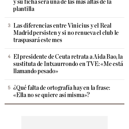
y su ficha será una de las más altas de la
plantilla
Las diferencias entre Vinicius y el Real
Madrid persisten y si no renueva el club le
traspasará este mes
El presidente de Ceuta retrata a Aida Bao, la
sustituta de Intxaurrondo en TVE: «Me está
llamando pesado»
¿Qué falta de ortografía hay en la frase:
«Ella no se quiere así misma»?