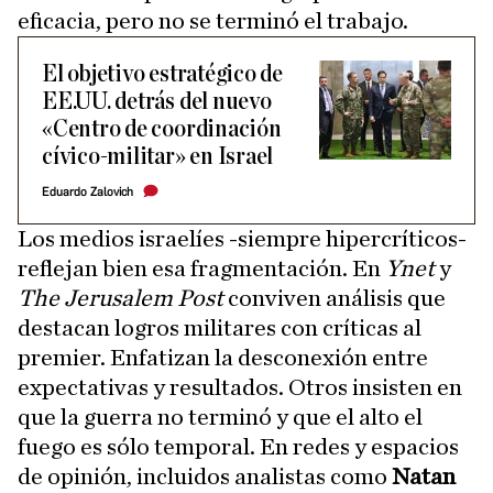
eficacia, pero no se terminó el trabajo.
El objetivo estratégico de
EE.UU. detrás del nuevo
«Centro de coordinación
cívico-militar» en Israel
Eduardo Zalovich
Los medios israelíes -siempre hipercríticos-
reflejan bien esa fragmentación. En
Ynet
y
The Jerusalem Post
conviven análisis que
destacan logros militares con críticas al
premier. Enfatizan la desconexión entre
expectativas y resultados. Otros insisten en
que la guerra no terminó y que el alto el
fuego es sólo temporal. En redes y espacios
de opinión, incluidos analistas como
Natan