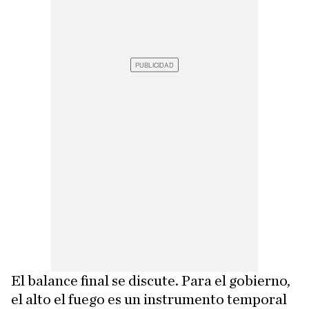
El balance final se discute. Para el gobierno,
el alto el fuego es un instrumento temporal