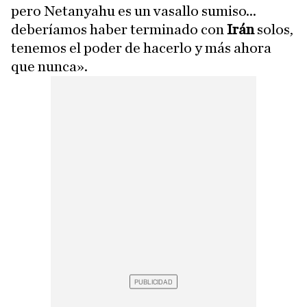
pero Netanyahu es un vasallo sumiso...
deberíamos haber terminado con
Irán
solos,
tenemos el poder de hacerlo y más ahora
que nunca».