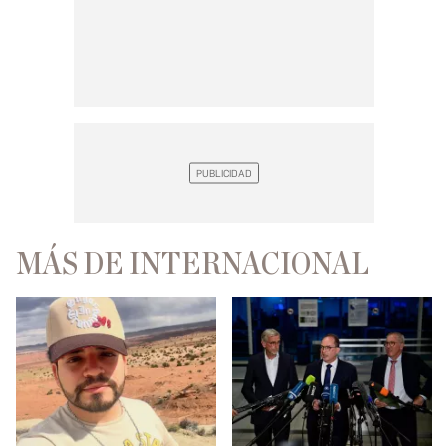
MÁS DE INTERNACIONAL