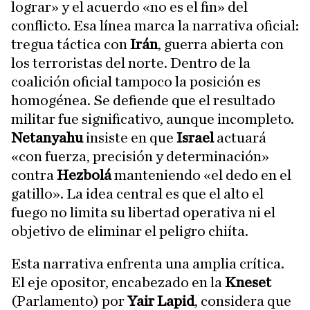
lograr» y el acuerdo «no es el fin» del
conflicto. Esa línea marca la narrativa oficial:
tregua táctica con
Irán
, guerra abierta con
los terroristas del norte. Dentro de la
coalición oficial tampoco la posición es
homogénea. Se defiende que el resultado
militar fue significativo, aunque incompleto.
Netanyahu
insiste en que
Israel
actuará
«con fuerza, precisión y determinación»
contra
Hezbolá
manteniendo «el dedo en el
gatillo». La idea central es que el alto el
fuego no limita su libertad operativa ni el
objetivo de eliminar el peligro chiíta.
Esta narrativa enfrenta una amplia crítica.
El eje opositor, encabezado en la
Kneset
(Parlamento) por
Yair Lapid
, considera que