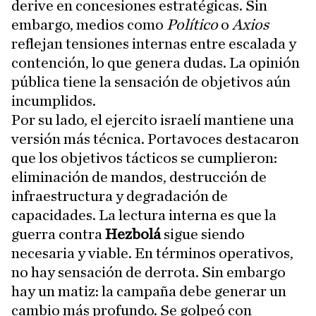
derive en concesiones estratégicas. Sin
embargo, medios como
Político
o
Axios
reflejan tensiones internas entre escalada y
contención, lo que genera dudas. La opinión
pública tiene la sensación de objetivos aún
incumplidos.
Por su lado, el ejercito israelí mantiene una
versión más técnica. Portavoces destacaron
que los objetivos tácticos se cumplieron:
eliminación de mandos, destrucción de
infraestructura y degradación de
capacidades. La lectura interna es que la
guerra contra
Hezbolá
sigue siendo
necesaria y viable. En términos operativos,
no hay sensación de derrota. Sin embargo
hay un matiz: la campaña debe generar un
cambio más profundo. Se golpeó con