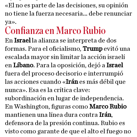
«El no es parte de las decisiones, su opinión
no tiene la fuerza necesaria... debe renunciar
ya».
Confianza en Marco Rubio
En
Israel
la alianza se interpreta de dos
formas. Para el oficialismo,
Trump
evitó una
escalada mayor sin limitar la acción israelí
en
Líbano
. Para la oposición, dejó a
Israel
fuera del proceso decisorio e interrumpió
las acciones cuando «
Irán
es más débil que
nunca». Esa es la crítica clave:
subordinación en lugar de independencia.
En Washington, figuras como
Marco Rubio
mantienen una línea dura contra
Irán
,
defensora de la presión continua. Rubio es
visto como garante de que el alto el fuego no