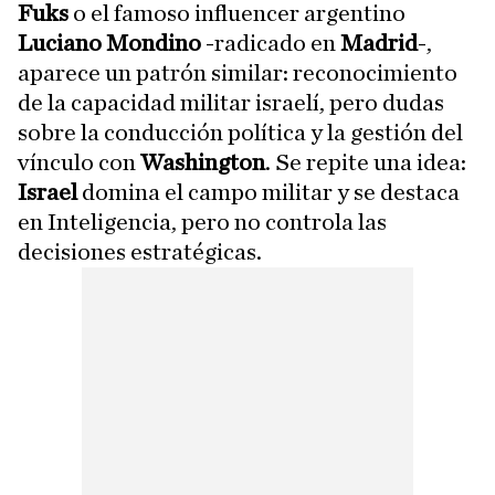
Fuks
o el famoso influencer argentino
Luciano Mondino
-radicado en
Madrid
-,
aparece un patrón similar: reconocimiento
de la capacidad militar israelí, pero dudas
sobre la conducción política y la gestión del
vínculo con
Washington
. Se repite una idea:
Israel
domina el campo militar y se destaca
en Inteligencia, pero no controla las
decisiones estratégicas.