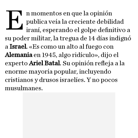
E
n momentos en que la opinión
publica veía la creciente debilidad
iraní, esperando el golpe definitivo a
su poder militar, la tregua de 14 días indignó
a
Israel
. «Es como un alto al fuego con
Alemania
en 1945, algo ridículo», dijo el
experto
Ariel Batal
. Su opinión refleja a la
enorme mayoría popular, incluyendo
cristianos y drusos israelíes. Y no pocos
musulmanes.