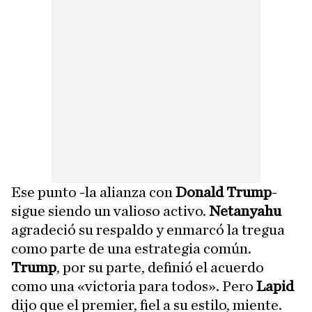
Ese punto -la alianza con
Donald Trump
-
sigue siendo un valioso activo.
Netanyahu
agradeció su respaldo y enmarcó la tregua
como parte de una estrategia común.
Trump
, por su parte, definió el acuerdo
como una «victoria para todos». Pero
Lapid
dijo que el premier, fiel a su estilo, miente.