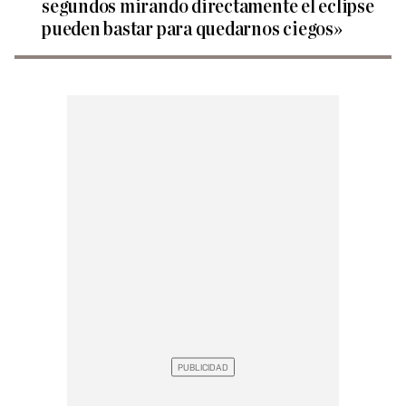
segundos mirando directamente el eclipse
pueden bastar para quedarnos ciegos»