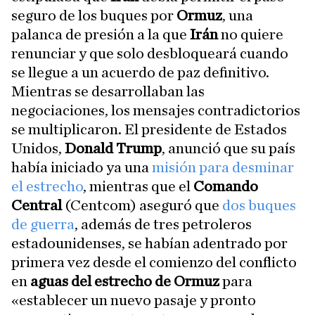
seguro de los buques por
Ormuz
, una
palanca de presión a la que
Irán
no quiere
renunciar y que solo desbloqueará cuando
se llegue a un acuerdo de paz definitivo.
Mientras se desarrollaban las
negociaciones, los mensajes contradictorios
se multiplicaron. El presidente de Estados
Unidos,
Donald Trump
, anunció que su país
había iniciado ya una
misión para desminar
el estrecho
, mientras que el
Comando
Central
(Centcom) aseguró que
dos buques
de guerra
, además de tres petroleros
estadounidenses, se habían adentrado por
primera vez desde el comienzo del conflicto
en
aguas del estrecho de Ormuz
para
«establecer un nuevo pasaje y pronto