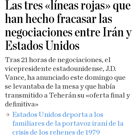
Las tres «líneas rojas» que
han hecho fracasar las
negociaciones entre Irán y
Estados Unidos
Tras 21 horas de negociaciones, el
vicepresidente estadounidense, J.D.
Vance, ha anunciado este domingo que
se levantaba de la mesa y que había
transmitido a Teherán su «oferta final y
definitiva»
​Estados Unidos deporta a los
familiares de la portavoz iraní de la
crisis de los rehenes de 1979