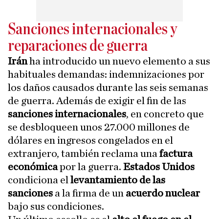
Sanciones internacionales y
reparaciones de guerra
Irán
ha introducido un nuevo elemento a sus
habituales demandas: indemnizaciones por
los daños causados durante las seis semanas
de guerra. Además de exigir el fin de las
sanciones internacionales
, en concreto que
se desbloqueen unos 27.000 millones de
dólares en ingresos congelados en el
extranjero, también reclama una
factura
económica
por la guerra.
Estados Unidos
condiciona el
levantamiento de las
sanciones
a la firma de un
acuerdo nuclear
bajo sus condiciones.