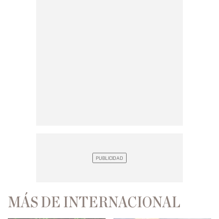
MÁS DE INTERNACIONAL