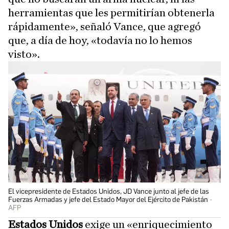
herramientas que les permitirían obtenerla
rápidamente», señaló Vance, que agregó
que, a día de hoy, «todavía no lo hemos
visto».
El vicepresidente de Estados Unidos, JD Vance junto al jefe de las
Fuerzas Armadas y jefe del Estado Mayor del Ejército de Pakistán
AFP
Estados Unidos
exige un «enriquecimiento