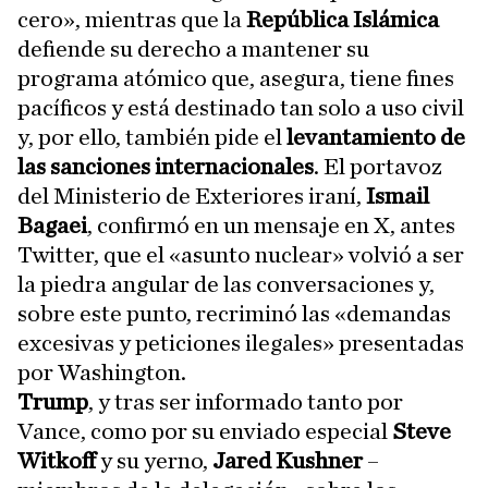
cero», mientras que la
República Islámica
defiende su derecho a mantener su
programa atómico que, asegura, tiene fines
pacíficos y está destinado tan solo a uso civil
y, por ello, también pide el
levantamiento de
las sanciones internacionales
. El portavoz
del Ministerio de Exteriores iraní,
Ismail
Bagaei
, confirmó en un mensaje en X, antes
Twitter, que el «asunto nuclear» volvió a ser
la piedra angular de las conversaciones y,
sobre este punto, recriminó las «demandas
excesivas y peticiones ilegales» presentadas
por Washington.
Trump
, y tras ser informado tanto por
Vance, como por su enviado especial
Steve
Witkoff
y su yerno,
Jared Kushner
–