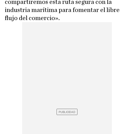
compartiremos esta ruta segura con la
industria marítima para fomentar el libre
flujo del comercio».