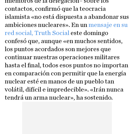
miembros de la delegación– sobre los
contactos, confirmó que la teocracia
islamista «no está dispuesta a abandonar sus
ambiciones nucleares». En un
mensaje en su
red social, Truth Social
este domingo
confesó que, aunque «en muchos sentidos,
los puntos acordados son mejores que
continuar nuestras operaciones militares
hasta el final, todos esos puntos no importan
en comparación con permitir que la energía
nuclear esté en manos de un pueblo tan
volátil, difícil e impredecible». «Irán nunca
tendrá un arma nuclear», ha sostenido.