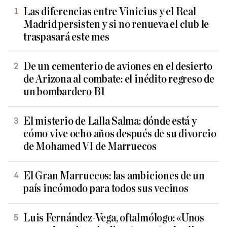
Las diferencias entre Vinicius y el Real
Madrid persisten y si no renueva el club le
traspasará este mes
De un cementerio de aviones en el desierto
de Arizona al combate: el inédito regreso de
un bombardero B1
El misterio de Lalla Salma: dónde está y
cómo vive ocho años después de su divorcio
de Mohamed VI de Marruecos
El Gran Marruecos: las ambiciones de un
país incómodo para todos sus vecinos
Luis Fernández-Vega, oftalmólogo: «Unos