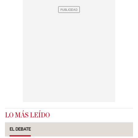
LO MÁS LEÍDO
EL DEBATE