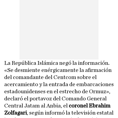
La República Islámica negó la información.
«Se desmiente enérgicamente la afirmación
del comandante del Centcom sobre el
acercamiento y la entrada de embarcaciones
estadounidenses en el estrecho de Ormuz»,
declaró el portavoz del Comando General
Central Jatam al Anbia, el
coronel Ebrahim
Zolfagari
, según informó la televisión estatal