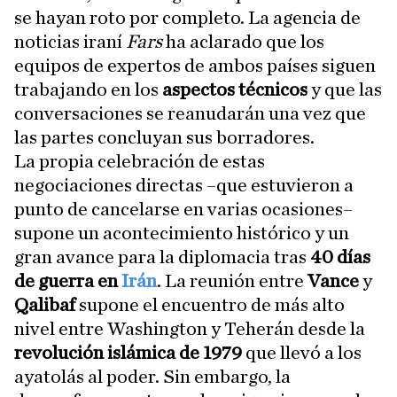
se hayan roto por completo. La agencia de
noticias iraní
Fars
ha aclarado que los
equipos de expertos de ambos países siguen
trabajando en los
aspectos técnicos
y que las
conversaciones se reanudarán una vez que
las partes concluyan sus borradores.
La propia celebración de estas
negociaciones directas –que estuvieron a
punto de cancelarse en varias ocasiones–
supone un acontecimiento histórico y un
gran avance para la diplomacia tras
40 días
de guerra en
Irán
. La reunión entre
Vance
y
Qalibaf
supone el encuentro de más alto
nivel entre Washington y Teherán desde la
revolución islámica de 1979
que llevó a los
ayatolás al poder. Sin embargo, la