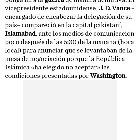
vicepresidente estadounidense,
J. D. Vance
–
encargado de encabezar la delegación de su
país– compareció en la capital pakistaní,
Islamabad
, ante los medios de comunicación
poco después de las 6:30 de la mañana (hora
local) para anunciar que se levantaban de la
mesa de negociación porque la República
Islámica «ha elegido no aceptar» las
condiciones presentadas por
Washington
.