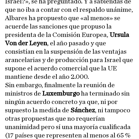
Israel?», se ha preguntado. Y a sabiendas de
que no iba a contar con el respaldo unánime,
Albares ha propuesto que «al menos» se
acuerde las sanciones que propuso la
presidenta de la Comisión Europea,
Ursula
Von der Leyen
, el año pasado y que
consistían en la suspensión de las ventajas
arancelarias y de producción para Israel que
supone el acuerdo comercial que la UE
mantiene desde el año 2.000.
Sin embargo, finalmente la reunión de
ministros de
Luxemburgo
ha terminado sin
ningún acuerdo concreto ya que, ni por
supuesto la medida de
Sánchez
, ni tampoco
otras propuestas que no requerían
unanimidad pero sí una mayoría cualificada
(17 países que representen al menos al 65 %