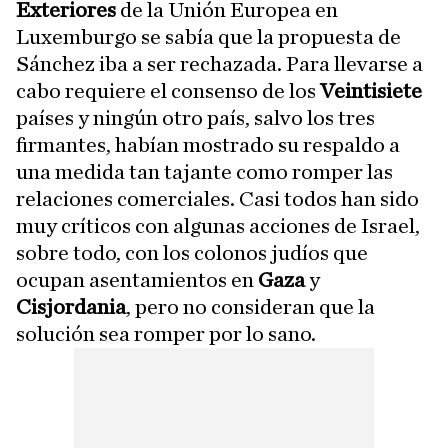
Exteriores
de la Unión Europea en
Luxemburgo se sabía que la propuesta de
Sánchez iba a ser rechazada. Para llevarse a
cabo requiere el consenso de los
Veintisiete
países y ningún otro país, salvo los tres
firmantes, habían mostrado su respaldo a
una medida tan tajante como romper las
relaciones comerciales. Casi todos han sido
muy críticos con algunas acciones de Israel,
sobre todo, con los colonos judíos que
ocupan asentamientos en
Gaza
y
Cisjordania
, pero no consideran que la
solución sea romper por lo sano.