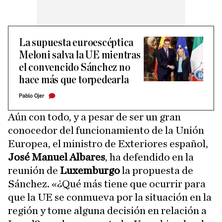
La supuesta euroescéptica
Meloni salva la UE mientras
el convencido Sánchez no
hace más que torpedearla
Pablo Ojer
Aún con todo, y a pesar de ser un gran
conocedor del funcionamiento de la Unión
Europea, el ministro de Exteriores español,
José Manuel Albares
, ha defendido en la
reunión de
Luxemburgo
la propuesta de
Sánchez. «¿Qué más tiene que ocurrir para
que la UE se conmueva por la situación en la
región y tome alguna decisión en relación a