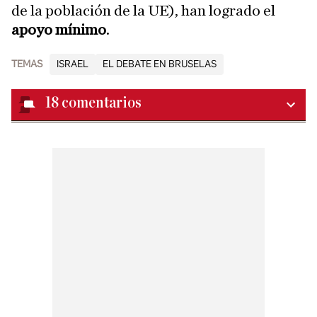
de la población de la UE), han logrado el
apoyo mínimo
.
TEMAS
ISRAEL
EL DEBATE EN BRUSELAS
18
comentarios