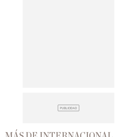
MÁS DE INTERNACIONAL