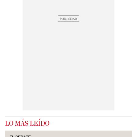
LO MÁS LEÍDO