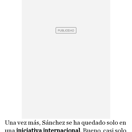
Una vez más, Sánchez se ha quedado solo en
una
iniciativa internacional
. Bueno, casi solo