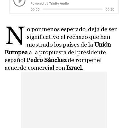
N
o por menos esperado, deja de ser
significativo el rechazo que han
mostrado los países de la
Unión
Europea
a la propuesta del presidente
español
Pedro Sánchez
de romper el
acuerdo comercial con
Israel
.