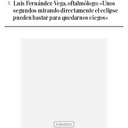
Luis Fernández-Vega, oftalmólogo: «Unos
segundos mirando directamente el eclipse
pueden bastar para quedarnos ciegos»