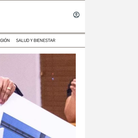
INICIAR
SESIÓN
IGIÓN
SALUD Y BIENESTAR