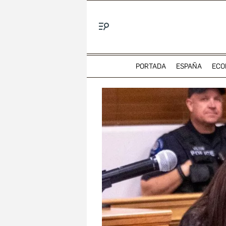
Menú
PORTADA
ESPAÑA
ECO