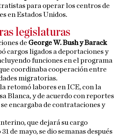
ratistas para operar los centros de
es en Estados Unidos.
ras legislaturas
ciones de
George W. Bush y Barack
ó cargos ligados a deportaciones y
incluyendo funciones en el programa
 que coordinaba cooperación entre
idades migratorias.
la retomó labores en ICE, con la
sa Blanca, y de acuerdo con reportes
, se encargaba de contrataciones y
interino, que dejará su cargo
 31 de mayo, se dio semanas después