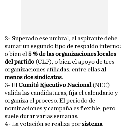
2- Superado ese umbral, el aspirante debe
sumar un segundo tipo de respaldo interno:
o bien el
5 % de las organizaciones locales
del partido
(CLP), o bien el apoyo de tres
organizaciones afiliadas, entre ellas
al
menos dos sindicatos
.
3- El
Comité Ejecutivo Nacional
(NEC)
valida las candidaturas, fija el calendario y
organiza el proceso. El periodo de
nominaciones y campaña es flexible, pero
suele durar varias semanas.
4- La votación se realiza por
sistema