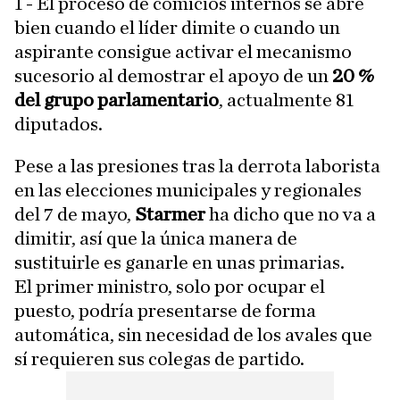
1 - El proceso de comicios internos se abre
bien cuando el líder dimite o cuando un
aspirante consigue activar el mecanismo
sucesorio al demostrar el apoyo de un
20 %
del grupo parlamentario
, actualmente 81
diputados.
Pese a las presiones tras la derrota laborista
en las elecciones municipales y regionales
del 7 de mayo,
Starmer
ha dicho que no va a
dimitir, así que la única manera de
sustituirle es ganarle en unas primarias.
El primer ministro, solo por ocupar el
puesto, podría presentarse de forma
automática, sin necesidad de los avales que
sí requieren sus colegas de partido.