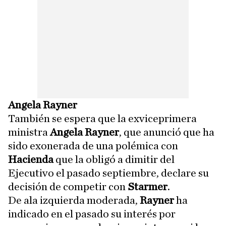
Angela Rayner
También se espera que la exviceprimera
ministra
Angela Rayner
, que anunció que ha
sido exonerada de una polémica con
Hacienda
que la obligó a dimitir del
Ejecutivo el pasado septiembre, declare su
decisión de competir con
Starmer
.
De ala izquierda moderada,
Rayner
ha
indicado en el pasado su interés por