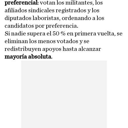
preferencial
: votan los militantes, los
afiliados sindicales registrados y los
diputados laboristas, ordenando a los
candidatos por preferencia.
Si nadie supera el 50 % en primera vuelta, se
eliminan los menos votados y se
redistribuyen apoyos hasta alcanzar
mayoría absoluta
.