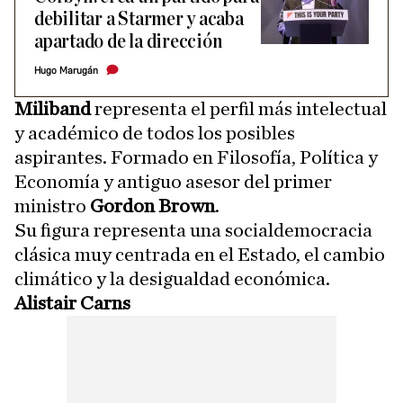
debilitar a Starmer y acaba
apartado de la dirección
Hugo Marugán
Miliband
representa el perfil más intelectual
y académico de todos los posibles
aspirantes. Formado en Filosofía, Política y
Economía y antiguo asesor del primer
ministro
Gordon Brown
.
Su figura representa una socialdemocracia
clásica muy centrada en el Estado, el cambio
climático y la desigualdad económica.
Alistair Carns