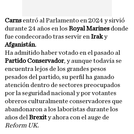
Carns
entró al Parlamento en 2024 y sirvió
durante 24 años en los
Royal Marines
donde
fue condecorado tras servir en
Irak
y
Afganistán
.
Ha admitido haber votado en el pasado al
Partido Conservador
, y aunque todavía se
encuentra lejos de los grandes pesos
pesados del partido, su perfil ha ganado
atención dentro de sectores preocupados
por la seguridad nacional y por votantes
obreros culturalmente conservadores que
abandonaron a los laboristas durante los
años del
Brexit
y ahora con el auge de
Reform UK
.