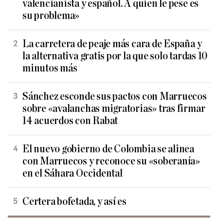
valencianista y español. A quien le pese es
su problema»
La carretera de peaje más cara de España y
la alternativa gratis por la que solo tardas 10
minutos más
Sánchez esconde sus pactos con Marruecos
sobre «avalanchas migratorias» tras firmar
14 acuerdos con Rabat
El nuevo gobierno de Colombia se alinea
con Marruecos y reconoce su «soberanía»
en el Sáhara Occidental
Certera bofetada, y así es