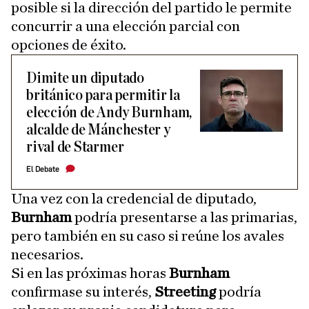
posible si la dirección del partido le permite
concurrir a una elección parcial con
opciones de éxito.
Dimite un diputado
británico para permitir la
elección de Andy Burnham,
alcalde de Mánchester y
rival de Starmer
El Debate
Una vez con la credencial de diputado,
Burnham
podría presentarse a las primarias,
pero también en su caso si reúne los avales
necesarios.
Si en las próximas horas
Burnham
confirmase su interés,
Streeting
podría