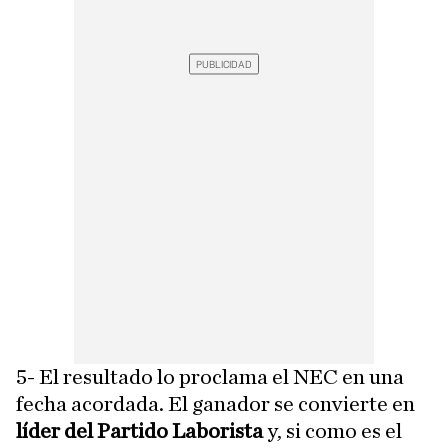
5- El resultado lo proclama el NEC en una
fecha acordada. El ganador se convierte en
líder del Partido Laborista
y, si como es el