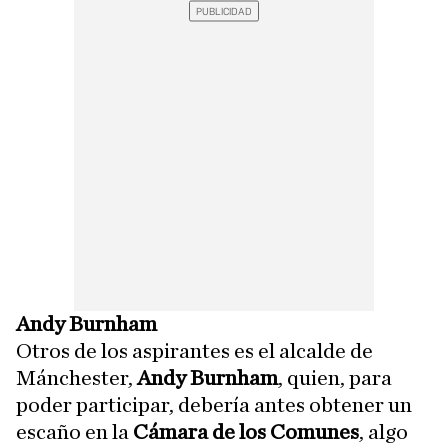
Andy Burnham
Otros de los aspirantes es el alcalde de
Mánchester,
Andy Burnham
, quien, para
poder participar, debería antes obtener un
escaño en la
Cámara de los Comunes
, algo