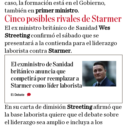
caso, la formación está en el Gobierno,
también en
primer ministro
.
Cinco posibles rivales de Starmer
El ex ministro británico de Sanidad
Wes
Streeting
confirmó el sábado que se
presentará a la contienda para el liderazgo
laborista contra
Starmer
.
El exministro de Sanidad
británico anuncia que
competirá por reemplazar a
Starmer como líder laborista
El Debate
En su carta de dimisión
Streeting
afirmó que
la base laborista quiere que el debate sobre
el liderazgo sea amplio e incluya a los