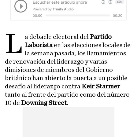
L
a debacle electoral del
Partido
Laborista
en las elecciones locales de
la semana pasada, los llamamientos
de renovación del liderazgo y varias
dimisiones de miembros del Gobierno
británico han abierto la puerta a un posible
desafío al liderazgo contra
Keir Starmer
tanto al frente del partido como del número
10 de
Downing Street
.