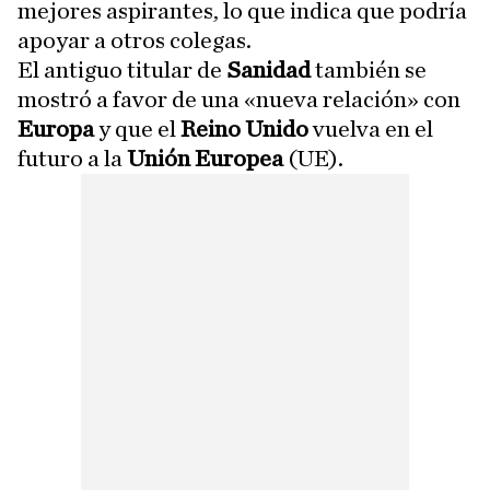
mejores aspirantes, lo que indica que podría
apoyar a otros colegas.
El antiguo titular de
Sanidad
también se
mostró a favor de una «nueva relación» con
Europa
y que el
Reino Unido
vuelva en el
futuro a la
Unión Europea
(UE).