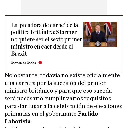
La 'picadora de carne' de la
política británica: Starmer
no quiere ser el sexto primer
ministro en caer desde el
Brexit
Carmen de Carlos
No obstante, todavía no existe oficialmente
una carrera por la sucesión del primer
ministro británico y para que eso suceda
será necesario cumplir varios requisitos
para dar lugar a la celebración de elecciones
primarias en el gobernante
Partido
Laborista
.