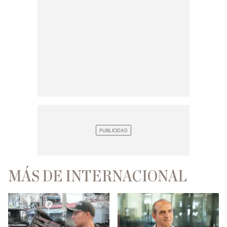
MÁS DE INTERNACIONAL