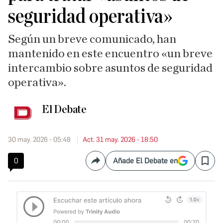
seguridad operativa»
Según un breve comunicado, han
mantenido en este encuentro «un breve
intercambio sobre asuntos de seguridad
operativa».
El Debate
30 may. 2026 - 05:48
Act. 31 may. 2026 - 18:50
0
Añade El Debate en
Compartir
Save