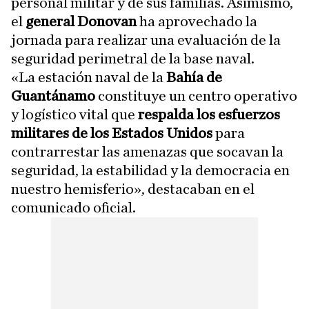
personal militar y de sus familias. Asimismo,
el
general Donovan
ha aprovechado la
jornada para realizar una evaluación de la
seguridad perimetral de la base naval.
«La estación naval de la
Bahía de
Guantánamo
constituye un centro operativo
y logístico vital que
respalda los esfuerzos
militares de los Estados Unidos
para
contrarrestar las amenazas que socavan la
seguridad, la estabilidad y la democracia en
nuestro hemisferio», destacaban en el
comunicado oficial.