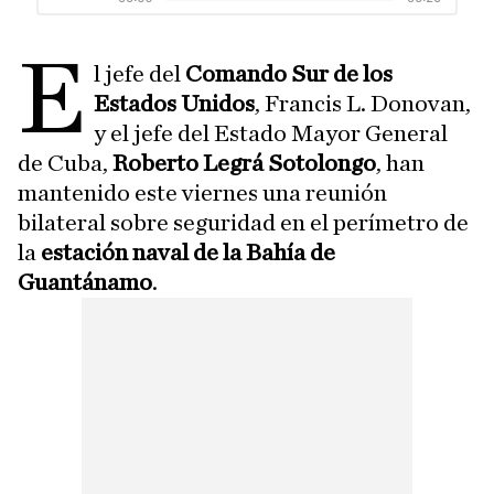
e
l jefe del
Comando Sur de los
Estados Unidos
, Francis L. Donovan,
y el jefe del Estado Mayor General
de Cuba,
Roberto Legrá Sotolongo
, han
mantenido este viernes una reunión
bilateral sobre seguridad en el perímetro de
la
estación naval de la Bahía de
Guantánamo
.