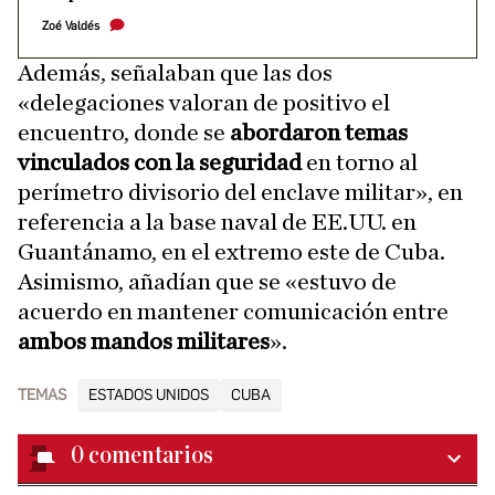
Zoé Valdés
Además, señalaban que las dos
«delegaciones valoran de positivo el
encuentro, donde se
abordaron temas
vinculados con la seguridad
en torno al
perímetro divisorio del enclave militar», en
referencia a la base naval de EE.UU. en
Guantánamo, en el extremo este de Cuba.
Asimismo, añadían que se «estuvo de
acuerdo en mantener comunicación entre
ambos mandos militares
».
TEMAS
ESTADOS UNIDOS
CUBA
0
comentarios