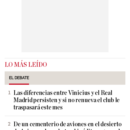
LO MÁS LEÍDO
EL DEBATE
Las diferencias entre Vinicius y el Real
Madrid persisten y si no renueva el club le
traspasará este mes
De un cementerio de aviones en el desierto