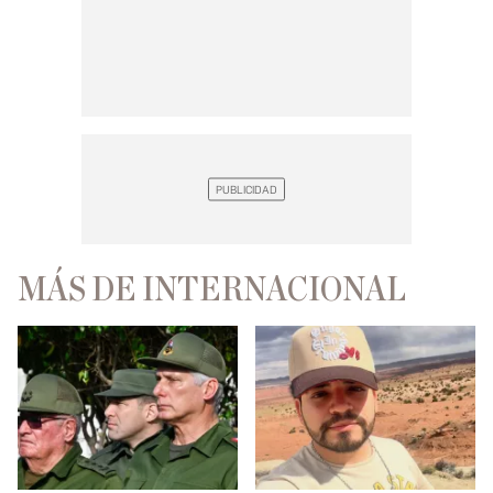
MÁS DE INTERNACIONAL