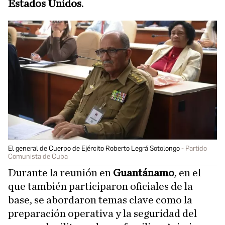
Estados Unidos
.
El general de Cuerpo de Ejército Roberto Legrá Sotolongo
Partido
Comunista de Cuba
Durante la reunión en
Guantánamo
, en el
que también participaron oficiales de la
base, se abordaron temas clave como la
preparación operativa y la seguridad del