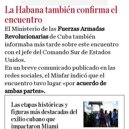
La Habana también confirma el
encuentro
El Ministerio de las
Fuerzas Armadas
Revolucionarias
de Cuba también
informaba más tarde sobre este encuentro
con el jefe del Comando Sur de Estados
Unidos.
En un breve comunicado publicado en las
redes sociales, el Minfar indicó que el
encuentro tuvo lugar «por
acuerdo de
ambas partes».
Las etapas históricas y
figuras más destacadas del
exilio cubano que
impactaron Miami