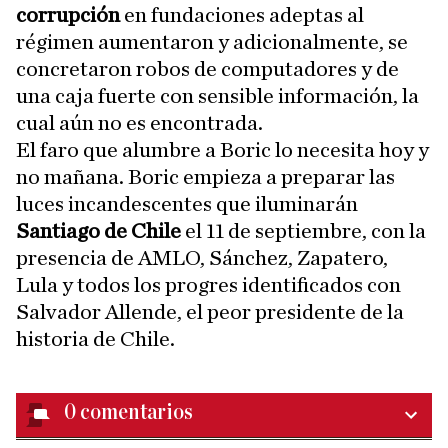
corrupción
en fundaciones adeptas al
régimen aumentaron y adicionalmente, se
concretaron robos de computadores y de
una caja fuerte con sensible información, la
cual aún no es encontrada.
El faro que alumbre a Boric lo necesita hoy y
no mañana. Boric empieza a preparar las
luces incandescentes que iluminarán
Santiago de Chile
el 11 de septiembre, con la
presencia de AMLO, Sánchez, Zapatero,
Lula y todos los progres identificados con
Salvador Allende, el peor presidente de la
historia de Chile.
0
comentarios