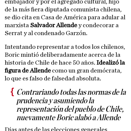
embajador y por el agregado cultural, hijo
de la más fiera diputada comunista chilena,
se dio cita en Casa de América para adular al
marxista
Salvador Allende
y condecorar a
Serrat y al condenado Garzón.
Intentando representar a todos los chilenos,
Boric mintió deliberadamente acerca de la
historia de Chile de hace 50 años.
Idealizó la
figura de Allende
como un gran demócrata,
lo que es falso de falsedad absoluta.
Contrariando todas las normas de la
prudencia y asumiendo la
representación del pueblo de Chile,
nuevamente Boric alabó a Allende
Días antes de las elecciones generales