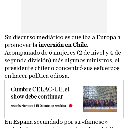
Su discurso mediático es que iba a Europa a
promover la
inversión en Chile
.
Acompañado de 6 mujeres (2 de nivel y 4 de
segunda división) más algunos ministros, el
presidente chileno concentró sus esfuerzos
en hacer política odiosa.
Cumbre CELAC-UE, el
show debe continuar
Andrés Montero
|
El Debate en América
En España secundado por su «famoso»