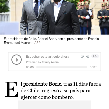
El presidente de Chile, Gabriel Boric, con el presidente de Francia,
Emmanuel Macron
AFP
E
l
presidente Boric
, tras 11 días fuera
de Chile, regresó a su país para
ejercer como bombero.