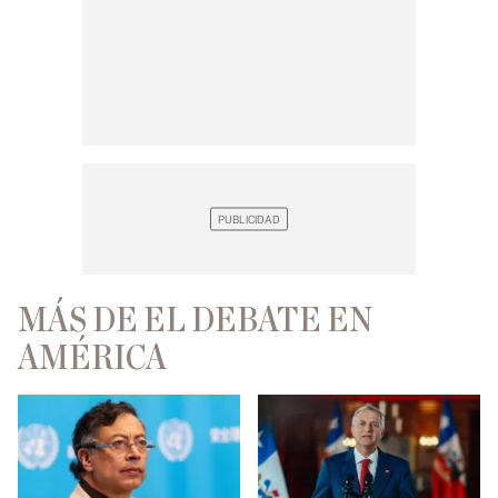
MÁS DE EL DEBATE EN
AMÉRICA