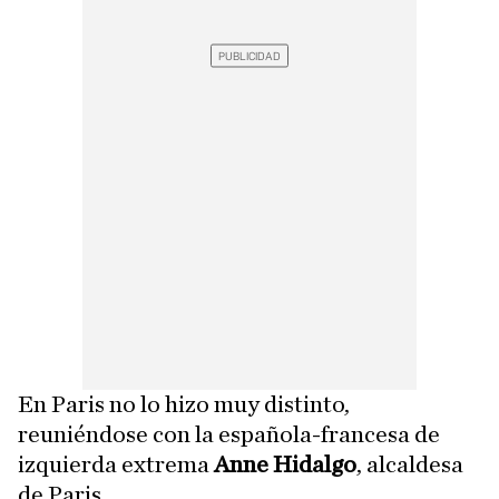
En Paris no lo hizo muy distinto,
reuniéndose con la española-francesa de
izquierda extrema
Anne Hidalgo
, alcaldesa
de Paris.