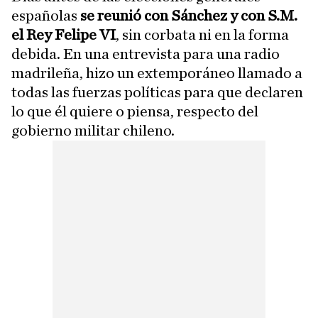
españolas
se reunió con Sánchez y con S.M.
el Rey Felipe VI
, sin corbata ni en la forma
debida. En una entrevista para una radio
madrileña, hizo un extemporáneo llamado a
todas las fuerzas políticas para que declaren
lo que él quiere o piensa, respecto del
gobierno militar chileno.