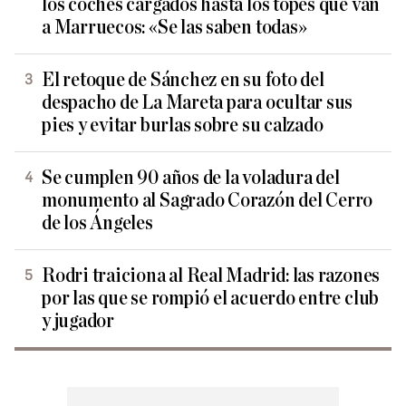
los coches cargados hasta los topes que van
a Marruecos: «Se las saben todas»
El retoque de Sánchez en su foto del
despacho de La Mareta para ocultar sus
pies y evitar burlas sobre su calzado
Se cumplen 90 años de la voladura del
monumento al Sagrado Corazón del Cerro
de los Ángeles
Rodri traiciona al Real Madrid: las razones
por las que se rompió el acuerdo entre club
y jugador