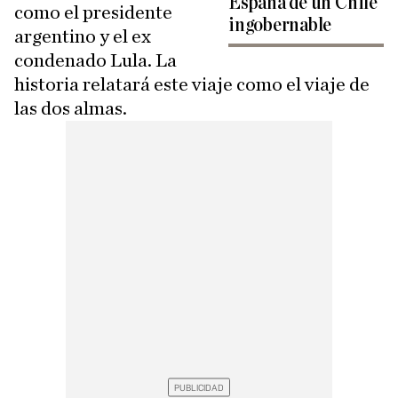
España de un Chile
como el presidente
ingobernable
argentino y el ex
condenado Lula. La
historia relatará este viaje como el viaje de
las dos almas.