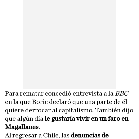
Para rematar concedió entrevista a la
BBC
en la que Boric declaró que una parte de él
quiere derrocar al capitalismo. También dijo
que algún día
le gustaría vivir en un faro en
Magallanes
.
Al regresar a Chile, las
denuncias de