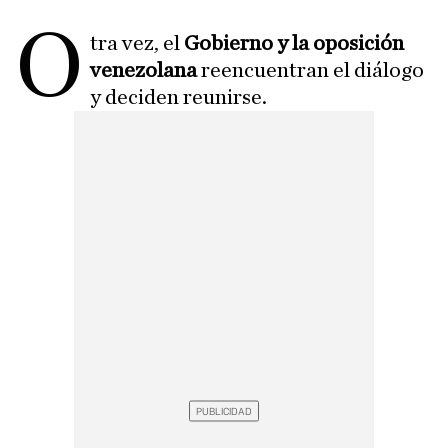
O
tra vez, el
Gobierno y la oposición
venezolana
reencuentran el diálogo
y deciden reunirse.