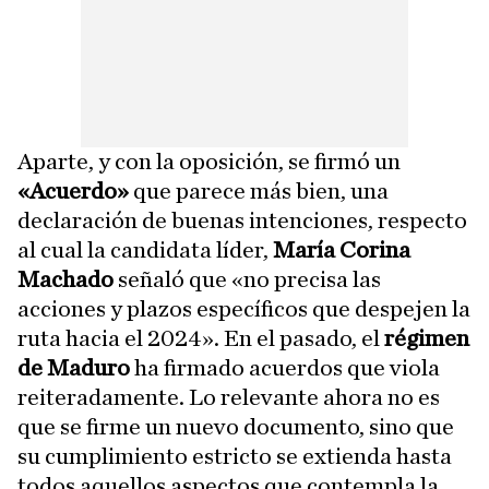
Aparte, y con la oposición, se firmó un
«Acuerdo»
que parece más bien, una
declaración de buenas intenciones, respecto
al cual la candidata líder,
María Corina
Machado
señaló que «no precisa las
acciones y plazos específicos que despejen la
ruta hacia el 2024». En el pasado, el
régimen
de Maduro
ha firmado acuerdos que viola
reiteradamente. Lo relevante ahora no es
que se firme un nuevo documento, sino que
su cumplimiento estricto se extienda hasta
todos aquellos aspectos que contempla la