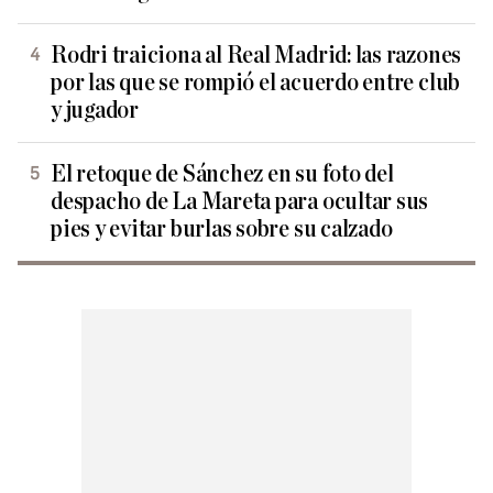
Rodri traiciona al Real Madrid: las razones
por las que se rompió el acuerdo entre club
y jugador
El retoque de Sánchez en su foto del
despacho de La Mareta para ocultar sus
pies y evitar burlas sobre su calzado