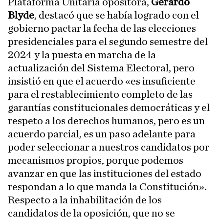
Plataforma Unitaria opositora,
Gerardo
Blyde
, destacó que se había logrado con el
gobierno pactar la fecha de las elecciones
presidenciales para el segundo semestre del
2024 y la puesta en marcha de la
actualización del Sistema Electoral, pero
insistió en que el acuerdo «es insuficiente
para el restablecimiento completo de las
garantías constitucionales democráticas y el
respeto a los derechos humanos, pero es un
acuerdo parcial, es un paso adelante para
poder seleccionar a nuestros candidatos por
mecanismos propios, porque podemos
avanzar en que las instituciones del estado
respondan a lo que manda la Constitución».
Respecto a la inhabilitación de los
candidatos de la oposición, que no se