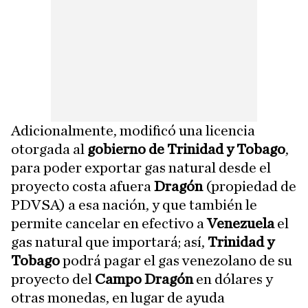
Adicionalmente, modificó una licencia
otorgada al
gobierno de Trinidad y Tobago
,
para poder exportar gas natural desde el
proyecto costa afuera
Dragón
(propiedad de
PDVSA) a esa nación, y que también le
permite cancelar en efectivo a
Venezuela
el
gas natural que importará; así,
Trinidad y
Tobago
podrá pagar el gas venezolano de su
proyecto del
Campo Dragón
en dólares y
otras monedas, en lugar de ayuda