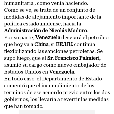
humanitaria , como venía haciendo.
Como se ve, se trata de un conjunto de
medidas de alejamiento importante de la
política estadounidense, hacia la
Administración de Nicolás Maduro
.
Por su parte,
Venezuela
desviará el petróleo
que hoy va a
China
, si
EE.UU.
continúa
flexibilizando las sanciones petroleras. Se
supo luego, que el
Sr. Francisco Palmieri
,
asumió su cargo como nuevo embajador de
Estados Unidos en
Venezuela
.
En todo caso, el Departamento de Estado
comentó que el incumplimiento de los
términos de ese acuerdo previo entre los dos
gobiernos, los llevaría a revertir las medidas
que han tomado.