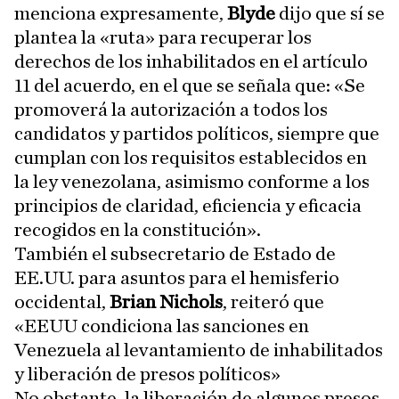
menciona expresamente,
Blyde
dijo que sí se
plantea la «ruta» para recuperar los
derechos de los inhabilitados en el artículo
11 del acuerdo, en el que se señala que: «Se
promoverá la autorización a todos los
candidatos y partidos políticos, siempre que
cumplan con los requisitos establecidos en
la ley venezolana, asimismo conforme a los
principios de claridad, eficiencia y eficacia
recogidos en la constitución».
También el subsecretario de Estado de
EE.UU. para asuntos para el hemisferio
occidental,
Brian Nichols
, reiteró que
«EEUU condiciona las sanciones en
Venezuela al levantamiento de inhabilitados
y liberación de presos políticos»
No obstante, la liberación de algunos presos