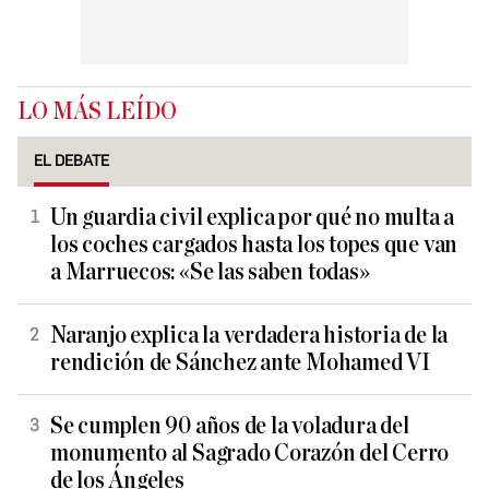
LO MÁS LEÍDO
EL DEBATE
Un guardia civil explica por qué no multa a
los coches cargados hasta los topes que van
a Marruecos: «Se las saben todas»
Naranjo explica la verdadera historia de la
rendición de Sánchez ante Mohamed VI
Se cumplen 90 años de la voladura del
monumento al Sagrado Corazón del Cerro
de los Ángeles