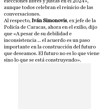
elecciones libres y justas en el 2024»,
aunque todos celebran el reinicio de las
conversaciones.
Al respecto,
Iván Simonovis
, ex jefe de la
Policía de Caracas, ahora en el exilio, dijo
que «A pesar de su debilidad e
inconsistencia … el acuerdo es un paso
importante en la construcción del futuro
que deseamos. El futuro no es lo que viene
sino lo que se está construyendo».