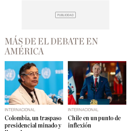
MÁS DE EL DEBATE EN
AMÉRICA
INTERNACIONAL
INTERNACIONAL
Colombia, un traspaso
Chile en un punto de
presidencial minado y
inflexión