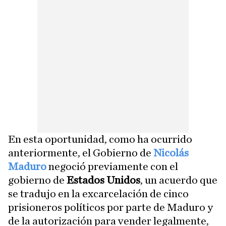
En esta oportunidad, como ha ocurrido
anteriormente, el Gobierno de
Nicolás
Maduro
negoció previamente con el
gobierno de
Estados Unidos
, un acuerdo que
se tradujo en la excarcelación de cinco
prisioneros políticos por parte de Maduro y
de la autorización para vender legalmente,