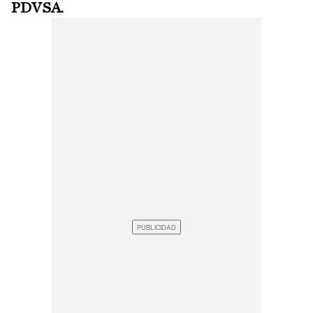
PDVSA
.