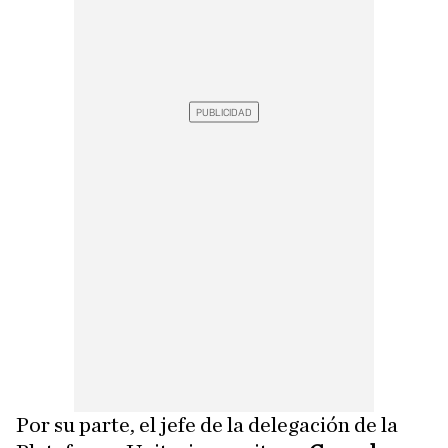
Por su parte, el jefe de la delegación de la