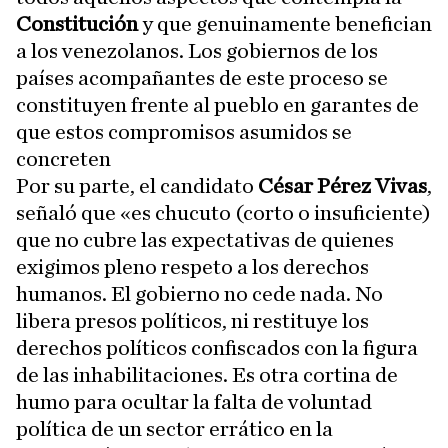
Constitución
y que genuinamente benefician
a los venezolanos. Los gobiernos de los
países acompañantes de este proceso se
constituyen frente al pueblo en garantes de
que estos compromisos asumidos se
concreten
Por su parte, el candidato
César Pérez Vivas
,
señaló que «es chucuto (corto o insuficiente)
que no cubre las expectativas de quienes
exigimos pleno respeto a los derechos
humanos. El gobierno no cede nada. No
libera presos políticos, ni restituye los
derechos políticos confiscados con la figura
de las inhabilitaciones. Es otra cortina de
humo para ocultar la falta de voluntad
política de un sector errático en la