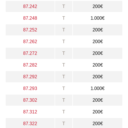
87.242
T
200€
87.248
T
1.000€
87.252
T
200€
87.262
T
200€
87.272
T
200€
87.282
T
200€
87.292
T
200€
87.293
T
1.000€
87.302
T
200€
87.312
T
200€
87.322
T
200€