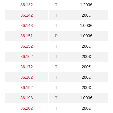
86.132
T
1.200€
86.142
T
200€
86.148
T
1.000€
86.151
P
1.000€
86.152
T
200€
86.162
T
200€
86.172
T
200€
86.182
T
200€
86.192
T
200€
86.193
T
1.000€
86.202
T
200€