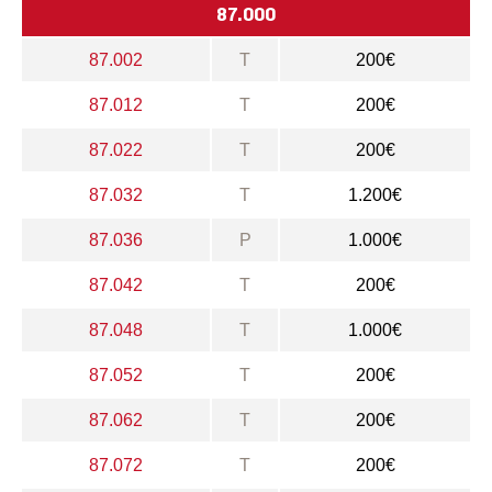
87.000
87.002
T
200€
87.012
T
200€
87.022
T
200€
87.032
T
1.200€
87.036
P
1.000€
87.042
T
200€
87.048
T
1.000€
87.052
T
200€
87.062
T
200€
87.072
T
200€