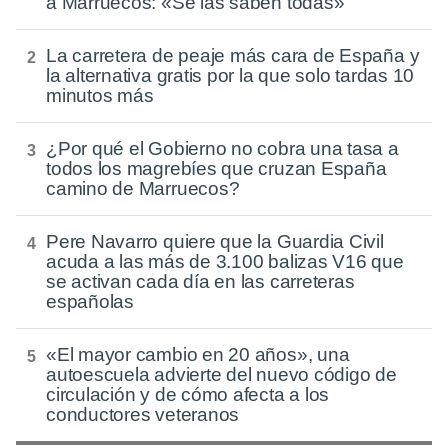
a Marruecos: «Se las saben todas»
La carretera de peaje más cara de España y
la alternativa gratis por la que solo tardas 10
minutos más
¿Por qué el Gobierno no cobra una tasa a
todos los magrebíes que cruzan España
camino de Marruecos?
Pere Navarro quiere que la Guardia Civil
acuda a las más de 3.100 balizas V16 que
se activan cada día en las carreteras
españolas
«El mayor cambio en 20 años», una
autoescuela advierte del nuevo código de
circulación y de cómo afecta a los
conductores veteranos