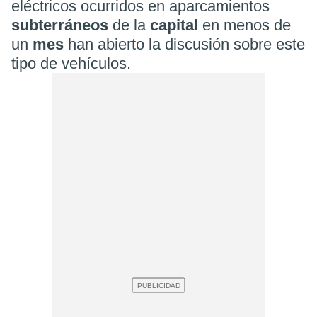
eléctricos ocurridos en aparcamientos
subterráneos
de la
capital
en menos de
un
mes
han abierto la discusión sobre este
tipo de vehículos.