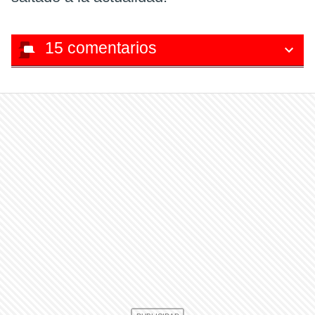
15
comentarios