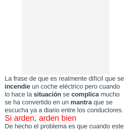
La frase de que es realmente difícil que se
incendie
un coche eléctrico pero cuando
lo hace la
situación
se
complica
mucho
se ha convertido en un
mantra
que se
escucha ya a diario entre los conductores.
Si arden, arden bien
De hecho el problema es que cuando este