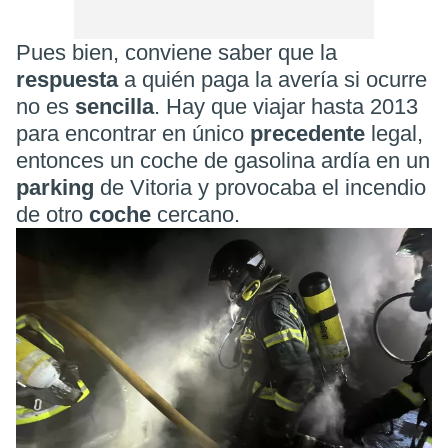
Pues bien, conviene saber que la
respuesta
a quién paga la avería si ocurre
no es
sencilla
. Hay que viajar hasta 2013
para encontrar en único
precedente
legal,
entonces un coche de gasolina ardía en un
parking
de Vitoria y provocaba el incendio
de otro
coche
cercano.