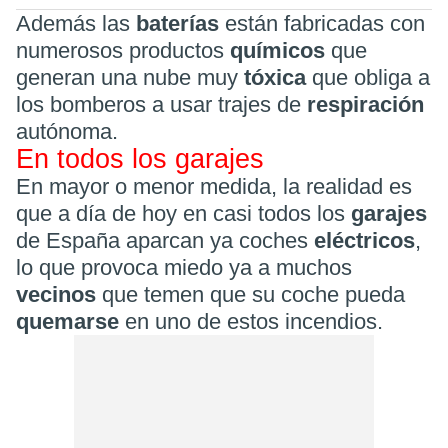
Además las
baterías
están fabricadas con
numerosos productos
químicos
que
generan una nube muy
tóxica
que obliga a
los bomberos a usar trajes de
respiración
autónoma.
En todos los garajes
En mayor o menor medida, la realidad es
que a día de hoy en casi todos los
garajes
de España aparcan ya coches
eléctricos
,
lo que provoca miedo ya a muchos
vecinos
que temen que su coche pueda
quemarse
en uno de estos incendios.