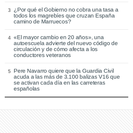
¿Por qué el Gobierno no cobra una tasa a
todos los magrebíes que cruzan España
camino de Marruecos?
«El mayor cambio en 20 años», una
autoescuela advierte del nuevo código de
circulación y de cómo afecta a los
conductores veteranos
Pere Navarro quiere que la Guardia Civil
acuda a las más de 3.100 balizas V16 que
se activan cada día en las carreteras
españolas