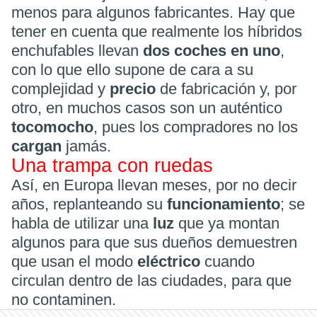
menos para algunos fabricantes. Hay que
tener en cuenta que realmente los híbridos
enchufables llevan
dos coches en uno
,
con lo que ello supone de cara a su
complejidad y
precio
de fabricación y, por
otro, en muchos casos son un auténtico
tocomocho
, pues los compradores no los
cargan
jamás.
Una trampa con ruedas
Así, en Europa llevan meses, por no decir
años, replanteando su
funcionamiento
; se
habla de utilizar una
luz
que ya montan
algunos para que sus dueños demuestren
que usan el modo
eléctrico
cuando
circulan dentro de las ciudades, para que
no contaminen.