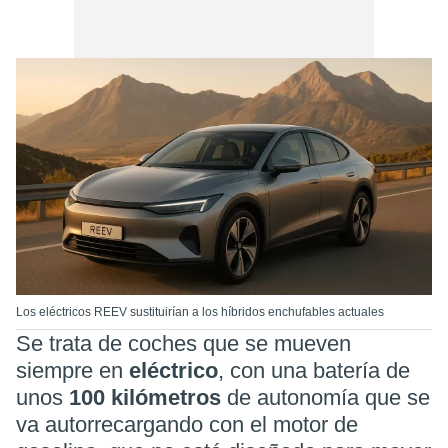
Los eléctricos REEV sustituirían a los híbridos enchufables actuales
Se trata de coches que se mueven
siempre en
eléctrico
, con una batería de
unos
100 kilómetros
de autonomía que se
va autorrecargando con el motor de