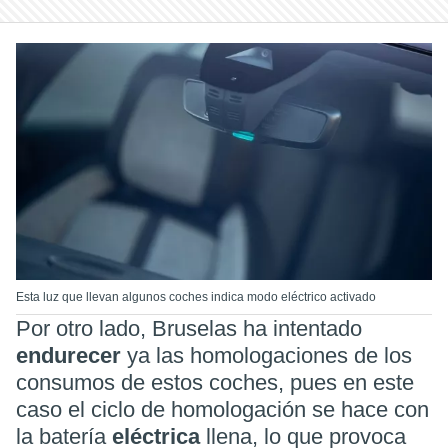
Esta luz que llevan algunos coches indica modo eléctrico activado
Por otro lado, Bruselas ha intentado
endurecer
ya las homologaciones de los
consumos de estos coches, pues en este
caso el ciclo de homologación se hace con
la batería
eléctrica
llena, lo que provoca