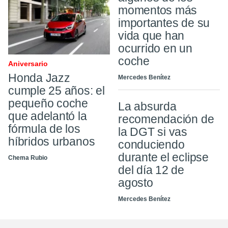
momentos más
importantes de su
vida que han
ocurrido en un
coche
Aniversario
Honda Jazz
Mercedes Benítez
cumple 25 años: el
pequeño coche
La absurda
que adelantó la
recomendación de
fórmula de los
la DGT si vas
híbridos urbanos
conduciendo
durante el eclipse
Chema Rubio
del día 12 de
agosto
Mercedes Benítez