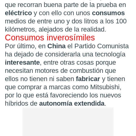
que recorran buena parte de la prueba en
eléctrico
y con ello con unos
consumos
medios de entre uno y dos litros a los 100
kilómetros, alejados de la realidad.
Consumos inverosímiles
Por último, en
China
el Partido Comunista
ha dejado de considerarla una tecnología
interesante
, entre otras cosas porque
necesitan motores de combustión que
ellos no tienen ni saben
fabricar
y tienen
que comprar a marcas como Mitsubishi,
por lo que está favoreciendo los nuevos
híbridos de
autonomía extendida
.