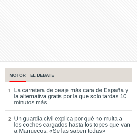
MOTOR
EL DEBATE
La carretera de peaje más cara de España y
la alternativa gratis por la que solo tardas 10
minutos más
Un guardia civil explica por qué no multa a
los coches cargados hasta los topes que van
a Marruecos: «Se las saben todas»