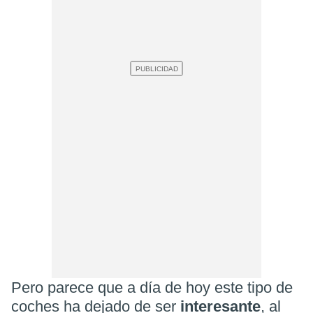
Pero parece que a día de hoy este tipo de
coches ha dejado de ser
interesante
, al