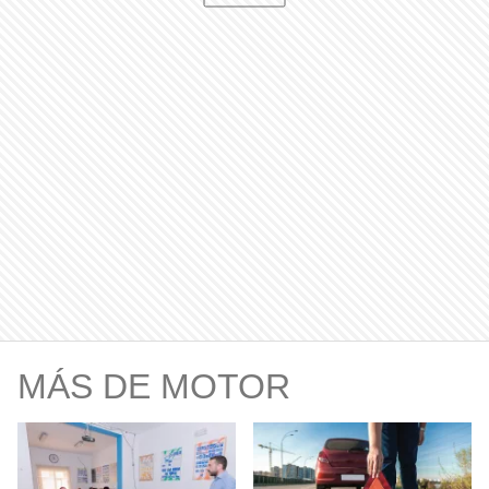
MÁS DE MOTOR