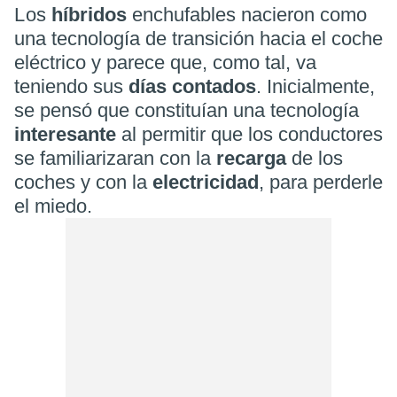
Los
híbridos
enchufables nacieron como
una tecnología de transición hacia el coche
eléctrico y parece que, como tal, va
teniendo sus
días contados
. Inicialmente,
se pensó que constituían una tecnología
interesante
al permitir que los conductores
se familiarizaran con la
recarga
de los
coches y con la
electricidad
, para perderle
el miedo.