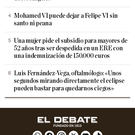
Mohamed VI puede dejar a Felipe VI sin
santo ni peana
Una mujer pide el subsidio para mayores de
52 años tras ser despedida en un ERE con
una indemnización de 150.000 euros
Luis Fernández-Vega, oftalmólogo: «Unos
segundos mirando directamente el eclipse
pueden bastar para quedarnos ciegos»