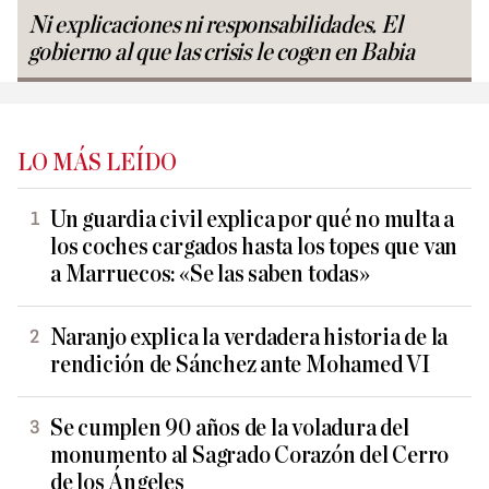
Ni explicaciones ni responsabilidades. El
gobierno al que las crisis le cogen en Babia
LO MÁS LEÍDO
Un guardia civil explica por qué no multa a
los coches cargados hasta los topes que van
a Marruecos: «Se las saben todas»
Naranjo explica la verdadera historia de la
rendición de Sánchez ante Mohamed VI
Se cumplen 90 años de la voladura del
monumento al Sagrado Corazón del Cerro
de los Ángeles