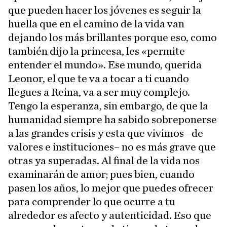
que pueden hacer los jóvenes es seguir la
huella que en el camino de la vida van
dejando los más brillantes porque eso, como
también dijo la princesa, les «permite
entender el mundo». Ese mundo, querida
Leonor, el que te va a tocar a ti cuando
llegues a Reina, va a ser muy complejo.
Tengo la esperanza, sin embargo, de que la
humanidad siempre ha sabido sobreponerse
a las grandes crisis y esta que vivimos –de
valores e instituciones– no es más grave que
otras ya superadas. Al final de la vida nos
examinarán de amor; pues bien, cuando
pasen los años, lo mejor que puedes ofrecer
para comprender lo que ocurre a tu
alrededor es afecto y autenticidad. Eso que