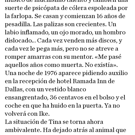
suerte de psicópata de cólera espoleada por
la farlopa. Se casan y comienzan 16 años de
pesadilla. Las palizas son crecientes. Un
labio inflamado, un ojo morado, un hombro
dislocado… Cada vez venden más discos, y
cada vez le pega más, pero no se atreve a
romper amarras con su mentor. «Me pasé
aquellos años como muerta. No existía».
Una noche de 1976 aparece pidiendo auxilio
en la recepción de hotel Ramada Inn de
Dallas, con un vestido blanco
ensangrentado, 36 centavos en el bolso y el
coche en que ha huido en la puerta. Ya no
volverá con Ike.
La situación de Tina se torna ahora
ambivalente. Ha dejado atrás al animal que