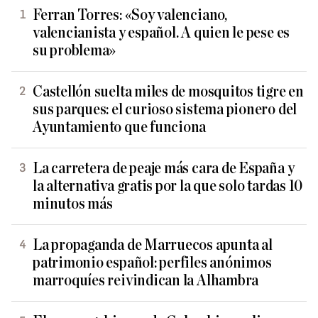
Ferran Torres: «Soy valenciano,
valencianista y español. A quien le pese es
su problema»
Castellón suelta miles de mosquitos tigre en
sus parques: el curioso sistema pionero del
Ayuntamiento que funciona
La carretera de peaje más cara de España y
la alternativa gratis por la que solo tardas 10
minutos más
La propaganda de Marruecos apunta al
patrimonio español: perfiles anónimos
marroquíes reivindican la Alhambra