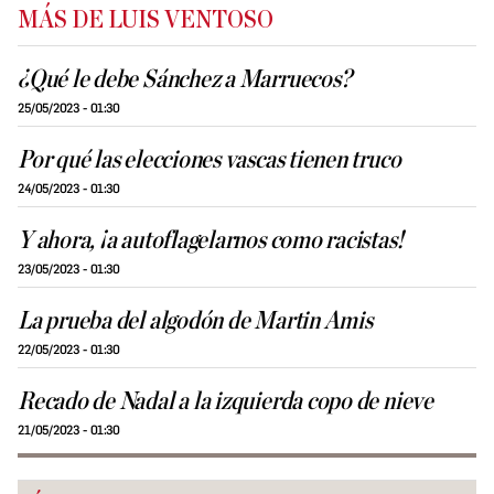
MÁS DE LUIS VENTOSO
¿Qué le debe Sánchez a Marruecos?
25/05/2023 - 01:30
Por qué las elecciones vascas tienen truco
24/05/2023 - 01:30
Y ahora, ¡a autoflagelarnos como racistas!
23/05/2023 - 01:30
La prueba del algodón de Martin Amis
22/05/2023 - 01:30
Recado de Nadal a la izquierda copo de nieve
21/05/2023 - 01:30