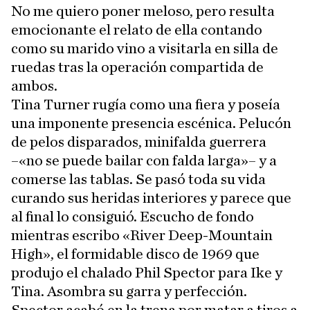
No me quiero poner meloso, pero resulta
emocionante el relato de ella contando
como su marido vino a visitarla en silla de
ruedas tras la operación compartida de
ambos.
Tina Turner rugía como una fiera y poseía
una imponente presencia escénica. Pelucón
de pelos disparados, minifalda guerrera
–«no se puede bailar con falda larga»– y a
comerse las tablas. Se pasó toda su vida
curando sus heridas interiores y parece que
al final lo consiguió. Escucho de fondo
mientras escribo «River Deep-Mountain
High», el formidable disco de 1969 que
produjo el chalado Phil Spector para Ike y
Tina. Asombra su garra y perfección.