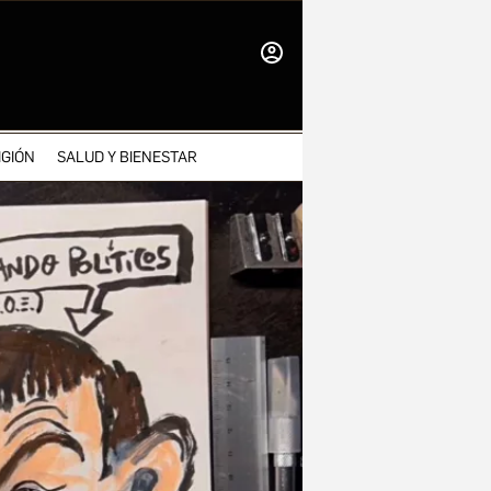
INICIAR
SESIÓN
IGIÓN
SALUD Y BIENESTAR