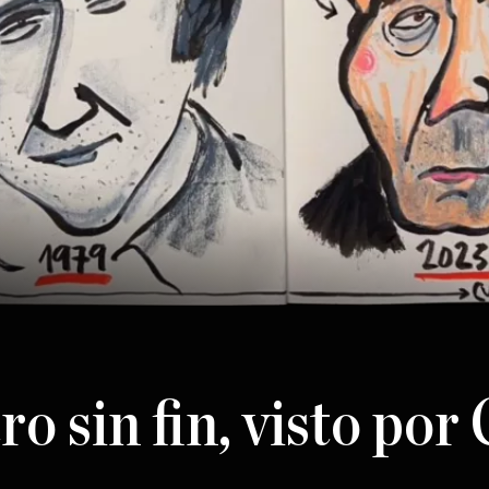
ro sin fin, visto por