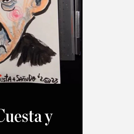
 Cuesta y