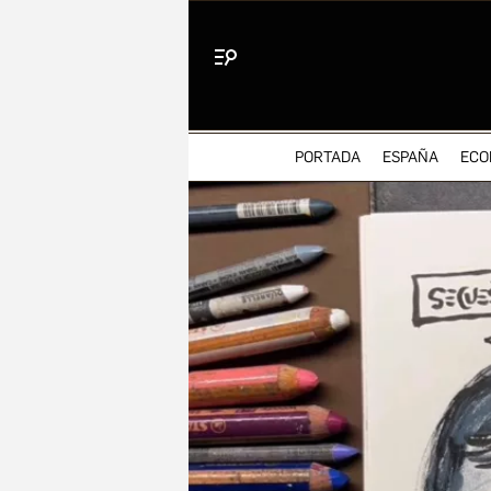
Menú
PORTADA
ESPAÑA
ECO