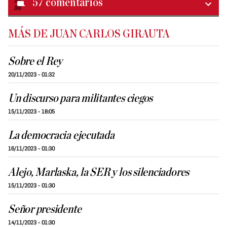
57
comentarios
MÁS DE JUAN CARLOS GIRAUTA
Sobre el Rey
20/11/2023 - 01:32
Un discurso para militantes ciegos
15/11/2023 - 18:05
La democracia ejecutada
16/11/2023 - 01:30
Alejo, Marlaska, la SER y los silenciadores
15/11/2023 - 01:30
Señor presidente
14/11/2023 - 01:30