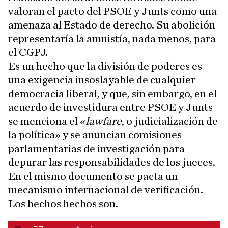
valoran el pacto del PSOE y Junts como una
amenaza al Estado de derecho. Su abolición
representaría la amnistía, nada menos, para
el CGPJ.
Es un hecho que la división de poderes es
una exigencia insoslayable de cualquier
democracia liberal, y que, sin embargo, en el
acuerdo de investidura entre PSOE y Junts
se menciona el «
lawfare
, o judicialización de
la política» y se anuncian comisiones
parlamentarias de investigación para
depurar las responsabilidades de los jueces.
En el mismo documento se pacta un
mecanismo internacional de verificación.
Los hechos hechos son.