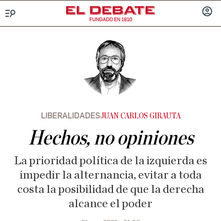
FUNDADO EN 1910
Menú
INICIA
SESIÓ
LIBERALIDADES
JUAN CARLOS GIRAUTA
Hechos, no opiniones
La prioridad política de la izquierda es
impedir la alternancia, evitar a toda
costa la posibilidad de que la derecha
alcance el poder