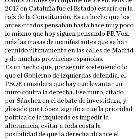
connotaciones (el culpable de los sucesos de
2017 en Cataluña fue el Estado) estaría en la
raíz de la Constitución. Es un hecho que los
antes citados pensaban hasta hace muy poco
lo mismo que hoy siguen pensando PP, Vox,
más las masas de manifestantes que se han
reunido últimamente en las calles de Madrid
y de muchas provincias españolas.
Es un hecho que, por seguir sosteniendo lo
que el Gobierno de izquierdas defendía, el
PSOE considera que hay que levantar un
muro contra la derecha. Ese muro, citado
por Sánchez en el debate de investidura, y
glosado por López, significa que la prioridad
política de la izquierda es impedir la
alternancia, evitar a toda costa la
posibilidad de que la derecha alcance el