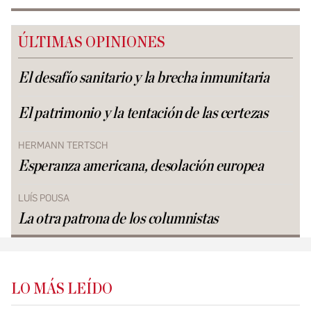
ÚLTIMAS OPINIONES
El desafío sanitario y la brecha inmunitaria
El patrimonio y la tentación de las certezas
HERMANN TERTSCH
Esperanza americana, desolación europea
LUÍS POUSA
La otra patrona de los columnistas
LO MÁS LEÍDO