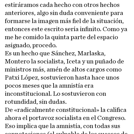
estiráramos cada hecho con otros hechos
anteriores, algo sin duda conveniente para
formarse la imagen más fiel de la situación,
entonces este escrito sería infinito. Como ya
me he comido la quinta parte del espacio
asignado, procedo.
Es un hecho que Sánchez, Marlaska,
Montero la socialista, Iceta y un puñado de
ministros más, amén de altos cargos como
Patxi López, sostuvieron hasta hace unos
pocos meses que la amnistía era
inconstitucional. Lo sostuvieron con
rotundidad, sin dudas.
De «radicalmente constitucional» la califica
ahora el portavoz socialista en el Congreso.
Eso implica que la amnistía, con todas sus