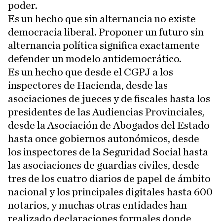
poder.
Es un hecho que sin alternancia no existe
democracia liberal. Proponer un futuro sin
alternancia política significa exactamente
defender un modelo antidemocrático.
Es un hecho que desde el CGPJ a los
inspectores de Hacienda, desde las
asociaciones de jueces y de fiscales hasta los
presidentes de las Audiencias Provinciales,
desde la Asociación de Abogados del Estado
hasta once gobiernos autonómicos, desde
los inspectores de la Seguridad Social hasta
las asociaciones de guardias civiles, desde
tres de los cuatro diarios de papel de ámbito
nacional y los principales digitales hasta 600
notarios, y muchas otras entidades han
realizado declaraciones formales donde