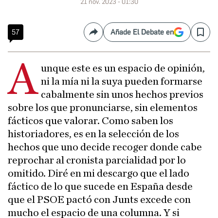
21 nov. 2023 - 01:30
57
Añade El Debate en
Compartir
Save
A
unque este es un espacio de opinión,
ni la mía ni la suya pueden formarse
cabalmente sin unos hechos previos
sobre los que pronunciarse, sin elementos
fácticos que valorar. Como saben los
historiadores, es en la selección de los
hechos que uno decide recoger donde cabe
reprochar al cronista parcialidad por lo
omitido. Diré en mi descargo que el lado
fáctico de lo que sucede en España desde
que el PSOE pactó con Junts excede con
mucho el espacio de una columna. Y si