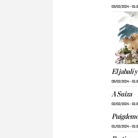
03/02/2024 - 01:
El jabalí 
05/02/2024 - 01:
A Suiza
02/02/2024 - 01:
Puigdem
01/02/2024 - 01: