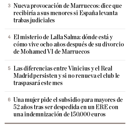
Nueva provocación de Marruecos: dice que
recibiría a sus menores si España levanta
trabas judiciales
El misterio de Lalla Salma: dónde está y
cómo vive ocho años después de su divorcio
de Mohamed VI de Marruecos
Las diferencias entre Vinicius y el Real
Madrid persisten y si no renueva el club le
traspasará este mes
Una mujer pide el subsidio para mayores de
52 años tras ser despedida en un ERE con
una indemnización de 150.000 euros