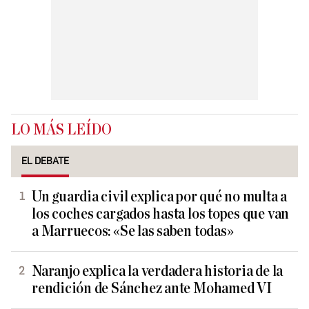
LO MÁS LEÍDO
EL DEBATE
Un guardia civil explica por qué no multa a
los coches cargados hasta los topes que van
a Marruecos: «Se las saben todas»
Naranjo explica la verdadera historia de la
rendición de Sánchez ante Mohamed VI