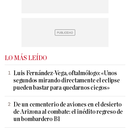
LO MÁS LEÍDO
Luis Fernández-Vega, oftalmólogo: «Unos
segundos mirando directamente el eclipse
pueden bastar para quedarnos ciegos»
De un cementerio de aviones en el desierto
de Arizona al combate: el inédito regreso de
un bombardero B1