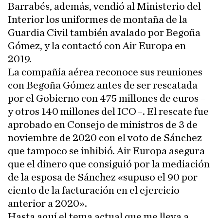
Barrabés, además, vendió al Ministerio del
Interior los uniformes de montaña de la
Guardia Civil también avalado por Begoña
Gómez, y la contactó con Air Europa en
2019.
La compañía aérea reconoce sus reuniones
con Begoña Gómez antes de ser rescatada
por el Gobierno con 475 millones de euros –
y otros 140 millones del ICO–. El rescate fue
aprobado en Consejo de ministros de 3 de
noviembre de 2020 con el voto de Sánchez
que tampoco se inhibió. Air Europa asegura
que el dinero que consiguió por la mediación
de la esposa de Sánchez «supuso el 90 por
ciento de la facturación en el ejercicio
anterior a 2020».
Hasta aquí el tema actual que me lleva a