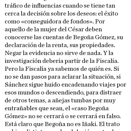
tráfico de influencias cuando se tiene tan
cerca la decisión sobre los deseos: el éxito
como «conseguidora de fondos». Por
aquello de la mujer del César deben
conocerse las cuentas de Begoña Gómez, su
declaración de la renta, sus propiedades.
Negar la evidencia no sirve de nada. Y la
investigación debería partir de la Fiscalía.
Pero la Fiscalía ya sabemos de quién es. Si
no se dan pasos para aclarar la situación, si
Sánchez sigue huido encadenando viajes por
esos mundos o descendiendo, para distraer
de otros temas, a añejas tumbas por muy
entrañables que sean, el «caso Begoña
Gómez» no se cerrará o se cerrará en falso.
Está claro que Begoña no es Iñaki. El trato