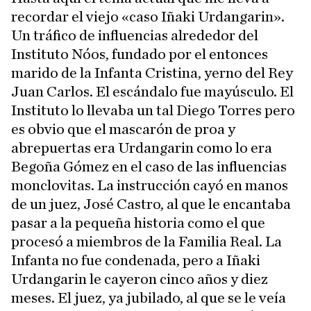
recordar el viejo «caso Iñaki Urdangarin».
Un tráfico de influencias alrededor del
Instituto Nóos, fundado por el entonces
marido de la Infanta Cristina, yerno del Rey
Juan Carlos. El escándalo fue mayúsculo. El
Instituto lo llevaba un tal Diego Torres pero
es obvio que el mascarón de proa y
abrepuertas era Urdangarin como lo era
Begoña Gómez en el caso de las influencias
monclovitas. La instrucción cayó en manos
de un juez, José Castro, al que le encantaba
pasar a la pequeña historia como el que
procesó a miembros de la Familia Real. La
Infanta no fue condenada, pero a Iñaki
Urdangarin le cayeron cinco años y diez
meses. El juez, ya jubilado, al que se le veía