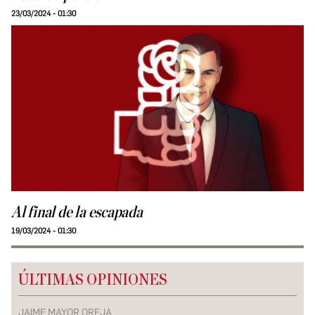
23/03/2024 - 01:30
Al final de la escapada
19/03/2024 - 01:30
ÚLTIMAS OPINIONES
JAIME MAYOR OREJA