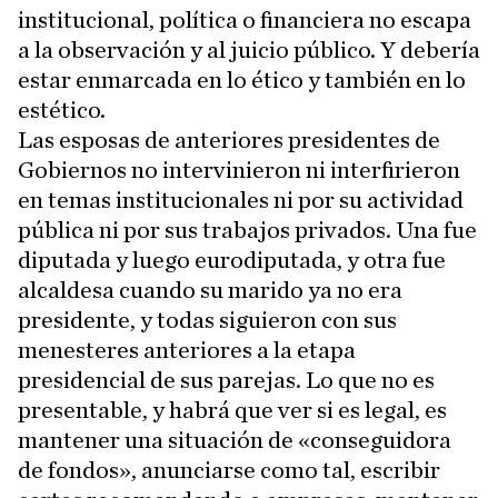
institucional, política o financiera no escapa
a la observación y al juicio público. Y debería
estar enmarcada en lo ético y también en lo
estético.
Las esposas de anteriores presidentes de
Gobiernos no intervinieron ni interfirieron
en temas institucionales ni por su actividad
pública ni por sus trabajos privados. Una fue
diputada y luego eurodiputada, y otra fue
alcaldesa cuando su marido ya no era
presidente, y todas siguieron con sus
menesteres anteriores a la etapa
presidencial de sus parejas. Lo que no es
presentable, y habrá que ver si es legal, es
mantener una situación de «conseguidora
de fondos», anunciarse como tal, escribir