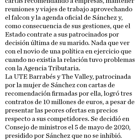
cartas recomendando a empresas, mantener
reuniones y viajes de trabajo aprovechando
el falcon y la agenda oficial de Sánchez y,
como consecuencia de sus gestiones, que el
Estado contrate a sus patrocinados por
decisión última de su marido. Nada que ver
con el novio de una política en ejercicio que
cuando no existía la relación tuvo problemas
con la Agencia Tributaria.
La UTE Barrabés y The Valley, patrocinada
por la mujer de Sánchez con cartas de
recomendación firmadas por ella, logró tres
contratos de 10 millones de euros, a pesar de
presentar las peores ofertas en precios
respecto a sus competidores. Se decidió en
Consejo de ministros el 5 de mayo de 2020,
presidido por Sánchez que no se inhibió.