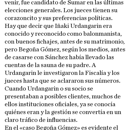
venir, fue candidato de Sumar en las últimas
elecciones generales. Los jueces tienen su
corazoncito y sus preferencias políticas.
Hay que decir que Iñaki Urdangarin era
conocido y reconocido como balonmanista,
con buenos fichajes, antes de su matrimonio,
pero Begoña Gómez, según los medios, antes
de casarse con Sánchez había llevado las
cuentas de la sauna de su padre. A
Urdangarin le investigaron la Fiscalía y los
jueces hasta que se aclararon sus números.
Cuando Urdangarin o su socio se
presentaban a posibles clientes, muchos de
ellos instituciones oficiales, ya se conocía
quiénes eran y la gestión se convertía en un
claro tráfico de influencias.
En el «caso Begoña Gómez» es evidente el