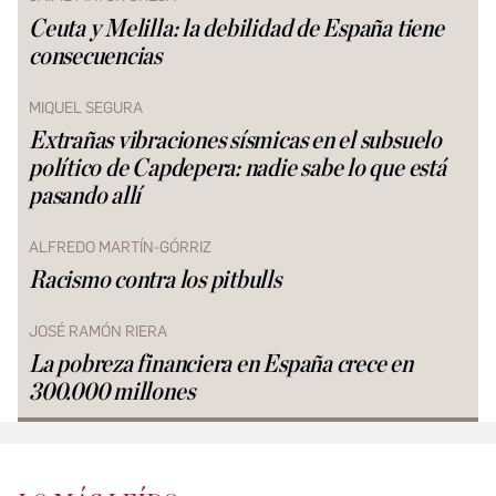
Ceuta y Melilla: la debilidad de España tiene
consecuencias
MIQUEL SEGURA
Extrañas vibraciones sísmicas en el subsuelo
político de Capdepera: nadie sabe lo que está
pasando allí
ALFREDO MARTÍN-GÓRRIZ
Racismo contra los pitbulls
JOSÉ RAMÓN RIERA
La pobreza financiera en España crece en
300.000 millones