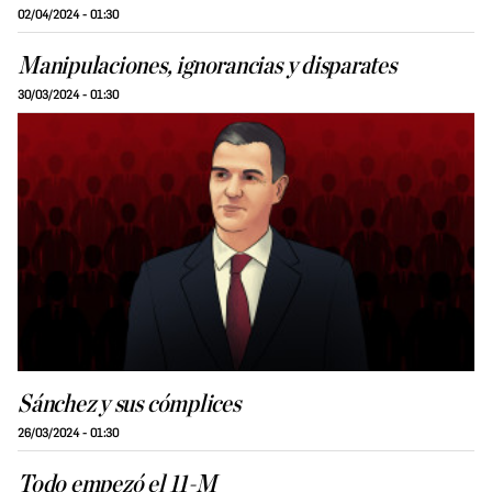
02/04/2024 - 01:30
Manipulaciones, ignorancias y disparates
30/03/2024 - 01:30
Sánchez y sus cómplices
26/03/2024 - 01:30
Todo empezó el 11-M