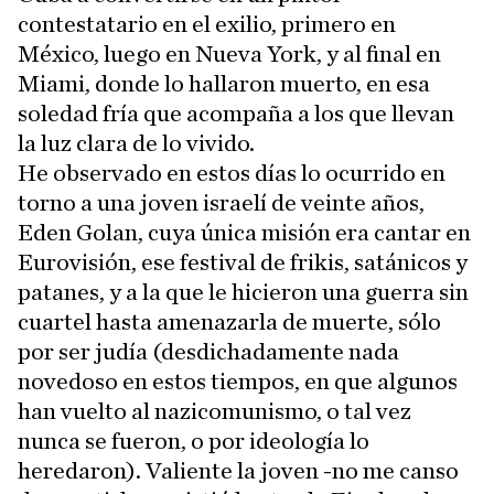
contestatario en el exilio, primero en
México, luego en Nueva York, y al final en
Miami, donde lo hallaron muerto, en esa
soledad fría que acompaña a los que llevan
la luz clara de lo vivido.
He observado en estos días lo ocurrido en
torno a una joven israelí de veinte años,
Eden Golan, cuya única misión era cantar en
Eurovisión, ese festival de frikis, satánicos y
patanes, y a la que le hicieron una guerra sin
cuartel hasta amenazarla de muerte, sólo
por ser judía (desdichadamente nada
novedoso en estos tiempos, en que algunos
han vuelto al nazicomunismo, o tal vez
nunca se fueron, o por ideología lo
heredaron). Valiente la joven -no me canso