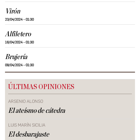
Virón
23/04/2024 - 01:30
Alfiletero
16/04/2024 - 01:30
Brujería
09/04/2024 - 01:30
ÚLTIMAS OPINIONES
ARSENIO ALONSO
El ateísmo de cátedra
LUIS MARÍN SICILIA
El desbarajuste