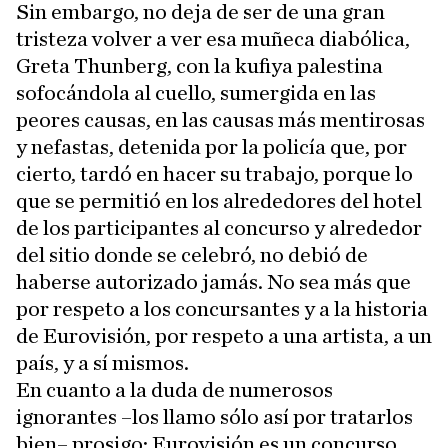
Sin embargo, no deja de ser de una gran
tristeza volver a ver esa muñeca diabólica,
Greta Thunberg, con la kufiya palestina
sofocándola al cuello, sumergida en las
peores causas, en las causas más mentirosas
y nefastas, detenida por la policía que, por
cierto, tardó en hacer su trabajo, porque lo
que se permitió en los alrededores del hotel
de los participantes al concurso y alrededor
del sitio donde se celebró, no debió de
haberse autorizado jamás. No sea más que
por respeto a los concursantes y a la historia
de Eurovisión, por respeto a una artista, a un
país, y a sí mismos.
En cuanto a la duda de numerosos
ignorantes –los llamo sólo así por tratarlos
bien– prosigo: Eurovisión es un concurso