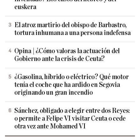
euskera
El atroz martirio del obispo de Barbastro,
tortura inhumana a una persona indefensa
Opina | ¿Cómo valoras la actuación del
Gobierno ante la crisis de Ceuta?
¿Gasolina, híbrido o eléctrico? Qué motor
tenía el coche que ha ardido en Segovia
originando un gran incendio
Sánchez, obligado a elegir entre dos Reyes:
o permite a Felipe VI visitar Ceuta o cede
otra vez ante Mohamed VI