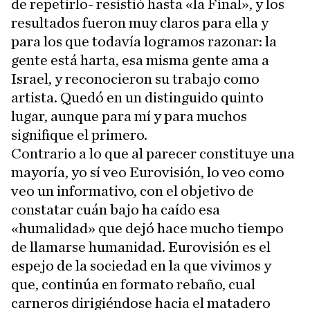
de repetirlo- resistió hasta «la Final», y los
resultados fueron muy claros para ella y
para los que todavía logramos razonar: la
gente está harta, esa misma gente ama a
Israel, y reconocieron su trabajo como
artista. Quedó en un distinguido quinto
lugar, aunque para mí y para muchos
signifique el primero.
Contrario a lo que al parecer constituye una
mayoría, yo sí veo Eurovisión, lo veo como
veo un informativo, con el objetivo de
constatar cuán bajo ha caído esa
«humalidad» que dejó hace mucho tiempo
de llamarse humanidad. Eurovisión es el
espejo de la sociedad en la que vivimos y
que, continúa en formato rebaño, cual
carneros dirigiéndose hacia el matadero