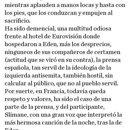
mientras aplauden a manos locas y hasta con
los pies, que los conduzcan y empujen al
sacrificio.
Ha sido demencial, una multitud odiosa
frente al hotel de Eurovisión donde
hospedaron a Eden, más los desprecios,
ninguneos de sus compañeros de certamen
(actitud que se viró en su contra), la prensa
española, tan servil de la ideología de la
izquierda antisemita, también hostil, sin
calcular al público, que no al pueblo servil.
Por suerte, en Francia, todavía queda
respeto y valores, ha sido el caso de una
parte de la prensa, y del participante,
Slimane, con una gran voz que interpretó la
más hermosa canción de la noche, tras la de