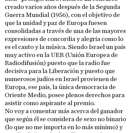
creado varios años después de la Segunda
Guerra Mundial (1956), con el objetivo de
que la unidad y paz de Europa fuesen
consolidadas a través de una de las mayores
expresiones de concordia y alegría como lo
es el canto y la música. Siendo Israel un país
muy activo en la UER (Unión Europea de
Radiodifusión) puesto que la radio fue
decisiva para la Liberación y puesto que
numerosos judíos en Israel provienen de
Europa, ese país, la única democracia de
Oriente Medio, posee plenos derechos para
asistir como aspirante al premio.
No voy a comentar más acerca del ganador
que según él se considera de sexo no binario
(lo que no me importa en lo más mínimo) y