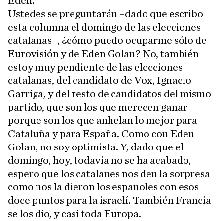
Eden.
Ustedes se preguntarán –dado que escribo
esta columna el domingo de las elecciones
catalanas–, ¿cómo puedo ocuparme sólo de
Eurovisión y de Eden Golan? No, también
estoy muy pendiente de las elecciones
catalanas, del candidato de Vox, Ignacio
Garriga, y del resto de candidatos del mismo
partido, que son los que merecen ganar
porque son los que anhelan lo mejor para
Cataluña y para España. Como con Eden
Golan, no soy optimista. Y, dado que el
domingo, hoy, todavía no se ha acabado,
espero que los catalanes nos den la sorpresa
como nos la dieron los españoles con esos
doce puntos para la israelí. También Francia
se los dio, y casi toda Europa.