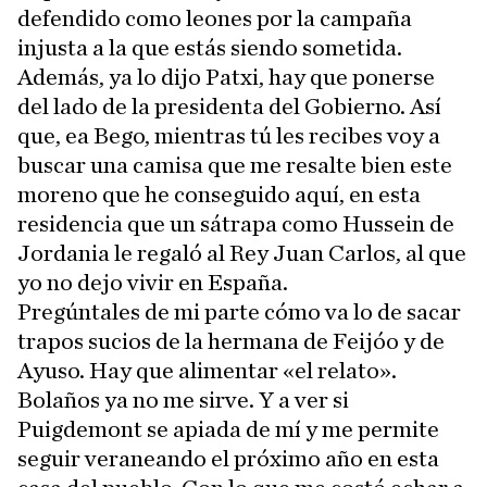
defendido como leones por la campaña
injusta a la que estás siendo sometida.
Además, ya lo dijo Patxi, hay que ponerse
del lado de la presidenta del Gobierno. Así
que, ea Bego, mientras tú les recibes voy a
buscar una camisa que me resalte bien este
moreno que he conseguido aquí, en esta
residencia que un sátrapa como Hussein de
Jordania le regaló al Rey Juan Carlos, al que
yo no dejo vivir en España.
Pregúntales de mi parte cómo va lo de sacar
trapos sucios de la hermana de Feijóo y de
Ayuso. Hay que alimentar «el relato».
Bolaños ya no me sirve. Y a ver si
Puigdemont se apiada de mí y me permite
seguir veraneando el próximo año en esta