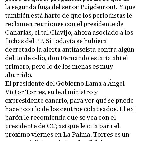
la segunda fuga del señor Puigdemont. Y que
también está harto de que los periodistas le
reclamen reuniones con el presidente de
Canarias, el tal Clavijo, ahora asociado a los
fachas del PP. Si todavía se hubiera
decretado la alerta antifascista contra algún
delito de odio, don Fernando estaría ahí el
primero, pero lo de los menas es muy
aburrido.
El presidente del Gobierno llama a Ángel
Víctor Torres, su leal ministro y
expresidente canario, para ver qué se puede
hacer con lo de los centros colapsados. El ex
barón le recomienda que se vea con el
presidente de CC; así que le cita para el
próximo viernes en La Palma. Torres es un