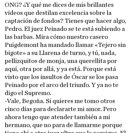
ONG? ¿Y qué me dices de mis brillantes
vídeos que destilan excelencia sobre la
captación de fondos? Tienes que hacer algo,
Pedro. El juez Peinado se te está subiendo a
las barbas. Mira cómo nuestro casero
Puigdemont ha mandado llamar «Tejero sin
bigote» a su Llarena de turno, y tú, nada,
pellizquitos de monja, una querellita por
aquí, otra por allá, y ya está. Porque está
visto que los insultos de Óscar se los pasa
Peinado por el arco del triunfo. Y ya no te
digo el Supremo.
-Vale, Begoña. Si quieres me tomo otros
cinco días para declararte mi amor. Pero
ahora tengo que atender también a mi
hermano, que no para de llamarme porque