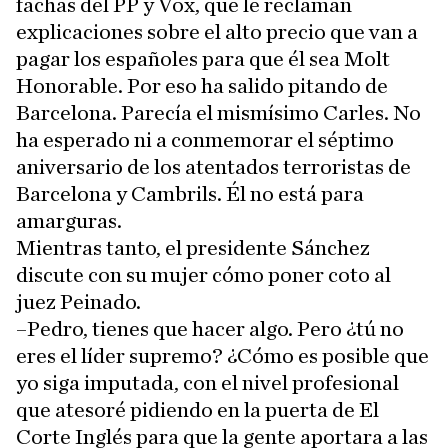
fachas del PP y Vox, que le reclaman
explicaciones sobre el alto precio que van a
pagar los españoles para que él sea Molt
Honorable. Por eso ha salido pitando de
Barcelona. Parecía el mismísimo Carles. No
ha esperado ni a conmemorar el séptimo
aniversario de los atentados terroristas de
Barcelona y Cambrils. Él no está para
amarguras.
Mientras tanto, el presidente Sánchez
discute con su mujer cómo poner coto al
juez Peinado.
–Pedro, tienes que hacer algo. Pero ¿tú no
eres el líder supremo? ¿Cómo es posible que
yo siga imputada, con el nivel profesional
que atesoré pidiendo en la puerta de El
Corte Inglés para que la gente aportara a las