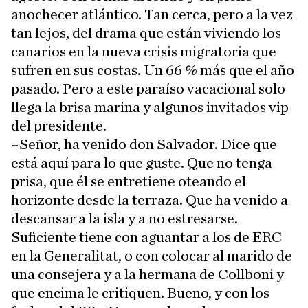
anochecer atlántico. Tan cerca, pero a la vez
tan lejos, del drama que están viviendo los
canarios en la nueva crisis migratoria que
sufren en sus costas. Un 66 % más que el año
pasado. Pero a este paraíso vacacional solo
llega la brisa marina y algunos invitados vip
del presidente.
–Señor, ha venido don Salvador. Dice que
está aquí para lo que guste. Que no tenga
prisa, que él se entretiene oteando el
horizonte desde la terraza. Que ha venido a
descansar a la isla y a no estresarse.
Suficiente tiene con aguantar a los de ERC
en la Generalitat, o con colocar al marido de
una consejera y a la hermana de Collboni y
que encima le critiquen. Bueno, y con los