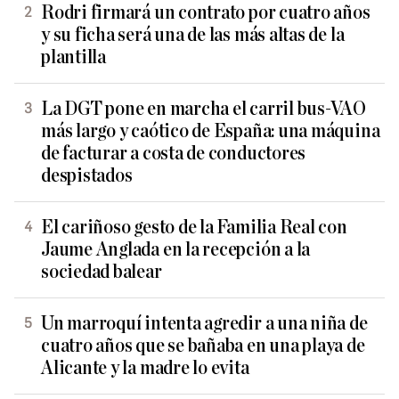
Rodri firmará un contrato por cuatro años
y su ficha será una de las más altas de la
plantilla
La DGT pone en marcha el carril bus-VAO
más largo y caótico de España: una máquina
de facturar a costa de conductores
despistados
El cariñoso gesto de la Familia Real con
Jaume Anglada en la recepción a la
sociedad balear
Un marroquí intenta agredir a una niña de
cuatro años que se bañaba en una playa de
Alicante y la madre lo evita