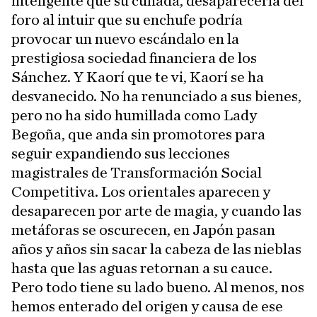
inteligente que su cuñada, desaparecería del
foro al intuir que su enchufe podría
provocar un nuevo escándalo en la
prestigiosa sociedad financiera de los
Sánchez. Y Kaorí que te vi, Kaorí se ha
desvanecido. No ha renunciado a sus bienes,
pero no ha sido humillada como Lady
Begoña, que anda sin promotores para
seguir expandiendo sus lecciones
magistrales de Transformación Social
Competitiva. Los orientales aparecen y
desaparecen por arte de magia, y cuando las
metáforas se oscurecen, en Japón pasan
años y años sin sacar la cabeza de las nieblas
hasta que las aguas retornan a su cauce.
Pero todo tiene su lado bueno. Al menos, nos
hemos enterado del origen y causa de ese