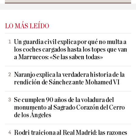
LO MÁS LEÍDO
Un guardia civil explica por qué no multa a
los coches cargados hasta los topes que van
a Marruecos: «Se las saben todas»
Naranjo explica la verdadera historia de la
rendición de Sánchez ante Mohamed VI
Se cumplen 90 años de la voladura del
monumento al Sagrado Corazón del Cerro
de los Ángeles
Rodri traiciona al Real Madrid: las razones