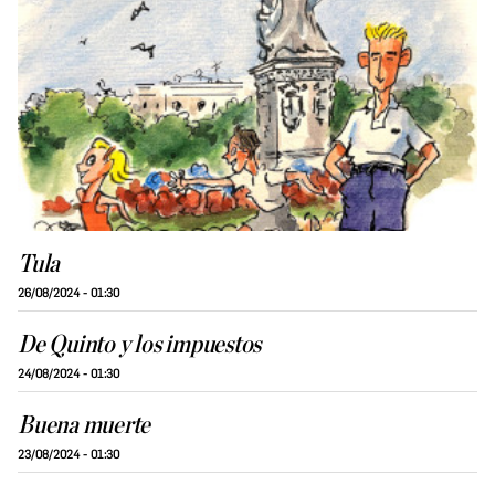
Tula
26/08/2024 - 01:30
De Quinto y los impuestos
24/08/2024 - 01:30
Buena muerte
23/08/2024 - 01:30