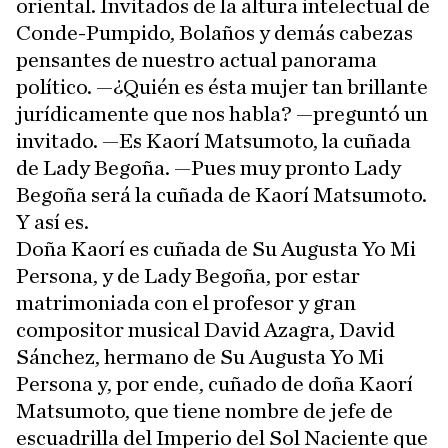
oriental. Invitados de la altura intelectual de
Conde-Pumpido, Bolaños y demás cabezas
pensantes de nuestro actual panorama
político. —¿Quién es ésta mujer tan brillante
jurídicamente que nos habla? —preguntó un
invitado. —Es Kaorí Matsumoto, la cuñada
de Lady Begoña. —Pues muy pronto Lady
Begoña será la cuñada de Kaorí Matsumoto.
Y así es.
Doña Kaorí es cuñada de Su Augusta Yo Mi
Persona, y de Lady Begoña, por estar
matrimoniada con el profesor y gran
compositor musical David Azagra, David
Sánchez, hermano de Su Augusta Yo Mi
Persona y, por ende, cuñado de doña Kaorí
Matsumoto, que tiene nombre de jefe de
escuadrilla del Imperio del Sol Naciente que