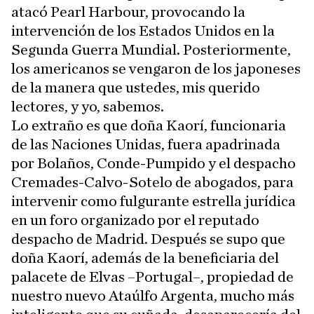
atacó Pearl Harbour, provocando la
intervención de los Estados Unidos en la
Segunda Guerra Mundial. Posteriormente,
los americanos se vengaron de los japoneses
de la manera que ustedes, mis querido
lectores, y yo, sabemos.
Lo extraño es que doña Kaorí, funcionaria
de las Naciones Unidas, fuera apadrinada
por Bolaños, Conde-Pumpido y el despacho
Cremades-Calvo-Sotelo de abogados, para
intervenir como fulgurante estrella jurídica
en un foro organizado por el reputado
despacho de Madrid. Después se supo que
doña Kaorí, además de la beneficiaria del
palacete de Elvas –Portugal–, propiedad de
nuestro nuevo Ataúlfo Argenta, mucho más