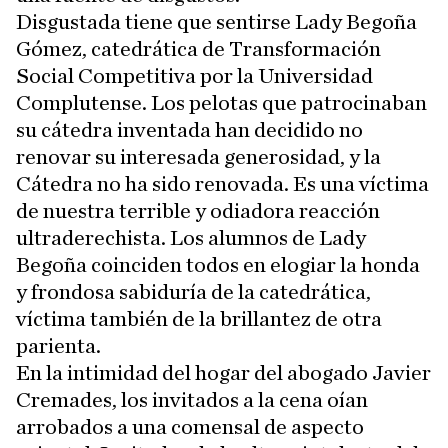
Disgustada tiene que sentirse Lady Begoña
Gómez, catedrática de Transformación
Social Competitiva por la Universidad
Complutense. Los pelotas que patrocinaban
su cátedra inventada han decidido no
renovar su interesada generosidad, y la
Cátedra no ha sido renovada. Es una víctima
de nuestra terrible y odiadora reacción
ultraderechista. Los alumnos de Lady
Begoña coinciden todos en elogiar la honda
y frondosa sabiduría de la catedrática,
víctima también de la brillantez de otra
parienta.
En la intimidad del hogar del abogado Javier
Cremades, los invitados a la cena oían
arrobados a una comensal de aspecto