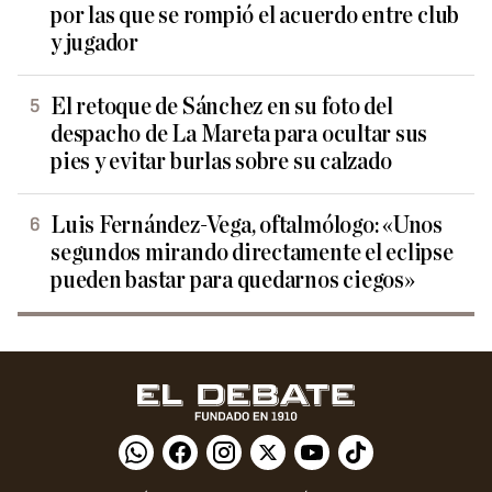
por las que se rompió el acuerdo entre club
y jugador
El retoque de Sánchez en su foto del
despacho de La Mareta para ocultar sus
pies y evitar burlas sobre su calzado
Luis Fernández-Vega, oftalmólogo: «Unos
segundos mirando directamente el eclipse
pueden bastar para quedarnos ciegos»