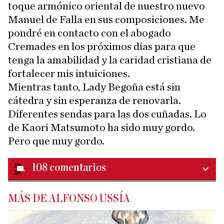
toque armónico oriental de nuestro nuevo
Manuel de Falla en sus composiciones. Me
pondré en contacto con el abogado
Cremades en los próximos días para que
tenga la amabilidad y la caridad cristiana de
fortalecer mis intuiciones.
Mientras tanto, Lady Begoña está sin
cátedra y sin esperanza de renovarla.
Diferentes sendas para las dos cuñadas. Lo
de Kaori Matsumoto ha sido muy gordo.
Pero que muy gordo.
108
comentarios
MÁS DE ALFONSO USSÍA