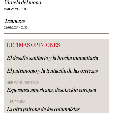
Viruela del mono
22/08/2024 - 01:30
Traineras
21/08/2024 - 01:30
ÚLTIMAS OPINIONES
El desafío sanitario y la brecha inmunitaria
El patrimonio y la tentación de las certezas
HERMANN TERTSCH
Esperanza americana, desolación europea
LUÍS POUSA
La otra patrona de los columnistas