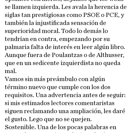
se llamen izquierda. Les avala la herencia de
siglas tan prestigiosas como PSOE o PCE, y
también la injustificada sensación de
superioridad moral. Todo lo demás lo
tendrían en contra, empezando por su
palmaria falta de interés en leer algún libro.
Aunque fuera de Poulantzas o de Althusser,
que en un sedicente izquierdista no queda
mal.
Vamos sin más preámbulo con algún
término nuevo que cumple con los dos
requisitos. Una advertencia antes de seguir:
si mis estimados lectores comentaristas
siguen reclamando una ampliación, les daré
el gusto. Lego que no se quejen.
Sostenible. Una de los pocas palabras en