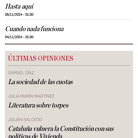
Hasta aquí
05/11/2024 - 01:30
Cuando nada funciona
04/11/2024 - 01:30
ÚLTIMAS OPINIONES
SAMUEL DÍAZ
La sociedad de las cuotas
JULIA MARÍN MARTÍNEZ
Literatura sobre torpes
JULIÁN SALCEDO
Cataluña vulnera la Constitución con sus
políticas de Vivienda