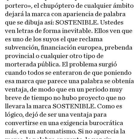
portero», el chupóptero de cualquier ámbito
dejará la marca con apariencia de palabra
que se dibuja así: SOSTENIBLE. Ustedes
ven letras de forma inevitable. Ellos ven que
es uno de los suyos el que reclama
subvención, financiación europea, prebenda
provincial o cualquier otro tipo de
morterada pública. El problema surgió
cuando todos se enteraron de que poniendo
esa marca que parece una palabra se obtenía
ventaja, de modo que en un período muy
breve de tiempo no hubo proyecto que no
llevara la marca SOSTENIBLE. Como es
lógico, dejó de ser una ventaja para
convertirse en una exigencia burocrática
más, en un automatismo. Si no aparecía la