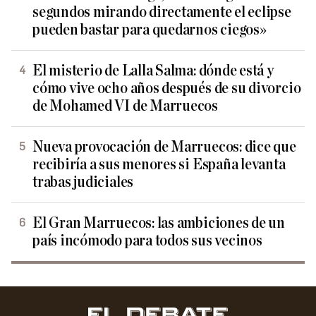
segundos mirando directamente el eclipse
pueden bastar para quedarnos ciegos»
El misterio de Lalla Salma: dónde está y
cómo vive ocho años después de su divorcio
de Mohamed VI de Marruecos
Nueva provocación de Marruecos: dice que
recibiría a sus menores si España levanta
trabas judiciales
El Gran Marruecos: las ambiciones de un
país incómodo para todos sus vecinos