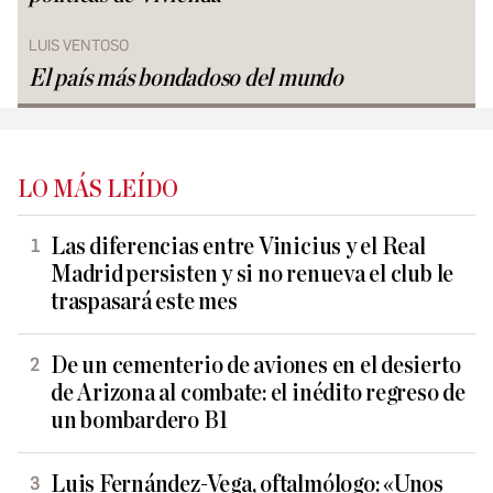
LUIS VENTOSO
El país más bondadoso del mundo
LO MÁS LEÍDO
Las diferencias entre Vinicius y el Real
Madrid persisten y si no renueva el club le
traspasará este mes
De un cementerio de aviones en el desierto
de Arizona al combate: el inédito regreso de
un bombardero B1
Luis Fernández-Vega, oftalmólogo: «Unos