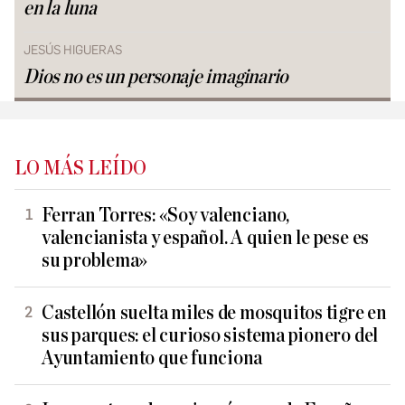
en la luna
JESÚS HIGUERAS
Dios no es un personaje imaginario
LO MÁS LEÍDO
Ferran Torres: «Soy valenciano,
valencianista y español. A quien le pese es
su problema»
Castellón suelta miles de mosquitos tigre en
sus parques: el curioso sistema pionero del
Ayuntamiento que funciona