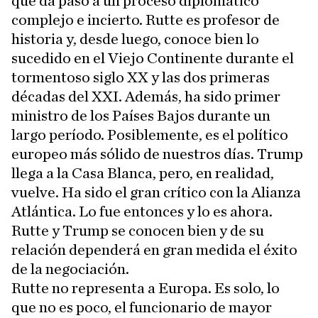
que da paso a un proceso diplomático
complejo e incierto. Rutte es profesor de
historia y, desde luego, conoce bien lo
sucedido en el Viejo Continente durante el
tormentoso siglo XX y las dos primeras
décadas del XXI. Además, ha sido primer
ministro de los Países Bajos durante un
largo período. Posiblemente, es el político
europeo más sólido de nuestros días. Trump
llega a la Casa Blanca, pero, en realidad,
vuelve. Ha sido el gran crítico con la Alianza
Atlántica. Lo fue entonces y lo es ahora.
Rutte y Trump se conocen bien y de su
relación dependerá en gran medida el éxito
de la negociación.
Rutte no representa a Europa. Es solo, lo
que no es poco, el funcionario de mayor