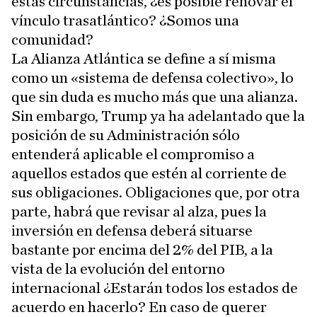
estas circunstancias, ¿es posible renovar el
vínculo trasatlántico? ¿Somos una
comunidad?
La Alianza Atlántica se define a sí misma
como un «sistema de defensa colectivo», lo
que sin duda es mucho más que una alianza.
Sin embargo, Trump ya ha adelantado que la
posición de su Administración sólo
entenderá aplicable el compromiso a
aquellos estados que estén al corriente de
sus obligaciones. Obligaciones que, por otra
parte, habrá que revisar al alza, pues la
inversión en defensa deberá situarse
bastante por encima del 2% del PIB, a la
vista de la evolución del entorno
internacional ¿Estarán todos los estados de
acuerdo en hacerlo? En caso de querer