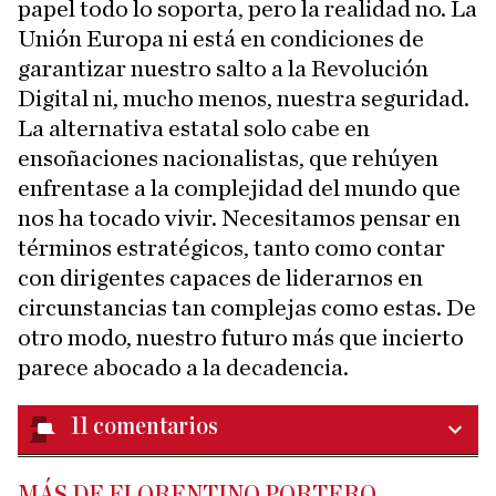
papel todo lo soporta, pero la realidad no. La
Unión Europa ni está en condiciones de
garantizar nuestro salto a la Revolución
Digital ni, mucho menos, nuestra seguridad.
La alternativa estatal solo cabe en
ensoñaciones nacionalistas, que rehúyen
enfrentase a la complejidad del mundo que
nos ha tocado vivir. Necesitamos pensar en
términos estratégicos, tanto como contar
con dirigentes capaces de liderarnos en
circunstancias tan complejas como estas. De
otro modo, nuestro futuro más que incierto
parece abocado a la decadencia.
11
comentarios
MÁS DE FLORENTINO PORTERO