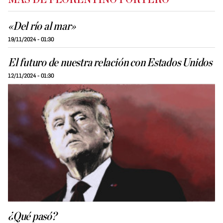
«Del río al mar»
19/11/2024 - 01:30
El futuro de nuestra relación con Estados Unidos
12/11/2024 - 01:30
¿Qué pasó?