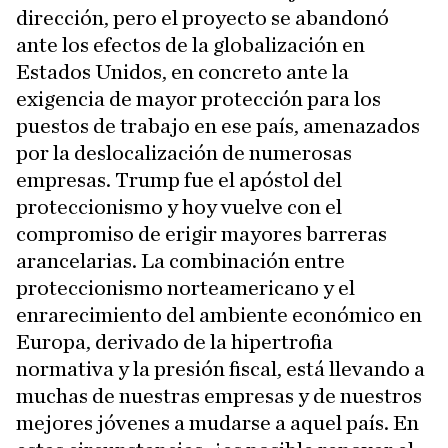
dirección, pero el proyecto se abandonó
ante los efectos de la globalización en
Estados Unidos, en concreto ante la
exigencia de mayor protección para los
puestos de trabajo en ese país, amenazados
por la deslocalización de numerosas
empresas. Trump fue el apóstol del
proteccionismo y hoy vuelve con el
compromiso de erigir mayores barreras
arancelarias. La combinación entre
proteccionismo norteamericano y el
enrarecimiento del ambiente económico en
Europa, derivado de la hipertrofia
normativa y la presión fiscal, está llevando a
muchas de nuestras empresas y de nuestros
mejores jóvenes a mudarse a aquel país. En