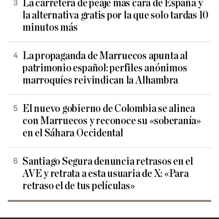
La carretera de peaje más cara de España y
la alternativa gratis por la que solo tardas 10
minutos más
La propaganda de Marruecos apunta al
patrimonio español: perfiles anónimos
marroquíes reivindican la Alhambra
El nuevo gobierno de Colombia se alinea
con Marruecos y reconoce su «soberanía»
en el Sáhara Occidental
Santiago Segura denuncia retrasos en el
AVE y retrata a esta usuaria de X: «Para
retraso el de tus películas»