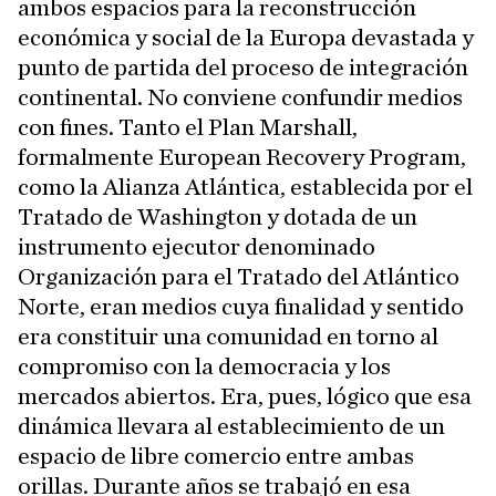
ambos espacios para la reconstrucción
económica y social de la Europa devastada y
punto de partida del proceso de integración
continental. No conviene confundir medios
con fines. Tanto el Plan Marshall,
formalmente European Recovery Program,
como la Alianza Atlántica, establecida por el
Tratado de Washington y dotada de un
instrumento ejecutor denominado
Organización para el Tratado del Atlántico
Norte, eran medios cuya finalidad y sentido
era constituir una comunidad en torno al
compromiso con la democracia y los
mercados abiertos. Era, pues, lógico que esa
dinámica llevara al establecimiento de un
espacio de libre comercio entre ambas
orillas. Durante años se trabajó en esa