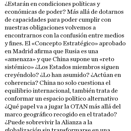
¿Estarán en condiciones políticas y
económicas de poder? Más allá de dotarnos
de capacidades para poder cumplir con
nuestras obligaciones volvemos a
encontrarnos con la confusión entre medios
y fines. El «Concepto Estratégico» aprobado
en Madrid afirma que Rusia es una
«amenaza» y que China supone un «reto
sistémico» ¿Los Estados miembros siguen
creyéndolo? ¿Lo han asumido? ¿Actúan en
coherencia? China no solo cuestiona el
equilibrio internacional, también trata de
conformar un espacio político alternativo
¿Qué papel va a jugar la OTAN más allá del
marco geográfico recogido en el tratado?
¿Puede sobrevivir la Alianza a la
globalización sin transformarse en una