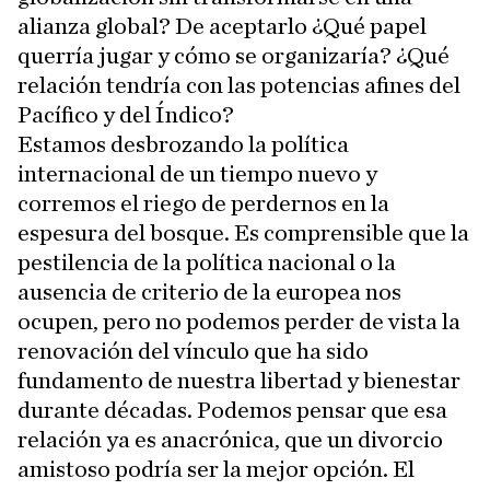
alianza global? De aceptarlo ¿Qué papel
querría jugar y cómo se organizaría? ¿Qué
relación tendría con las potencias afines del
Pacífico y del Índico?
Estamos desbrozando la política
internacional de un tiempo nuevo y
corremos el riego de perdernos en la
espesura del bosque. Es comprensible que la
pestilencia de la política nacional o la
ausencia de criterio de la europea nos
ocupen, pero no podemos perder de vista la
renovación del vínculo que ha sido
fundamento de nuestra libertad y bienestar
durante décadas. Podemos pensar que esa
relación ya es anacrónica, que un divorcio
amistoso podría ser la mejor opción. El