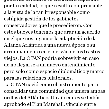
por la realidad, lo que resulta comprensible
a la vista de la tan irresponsable como
estúpida gestión de los gabinetes
conservadores que le precedieron. Con
estos bueyes tenemos que arar un acuerdo
en el que nos jugamos la adaptación de la
Alianza Atlántica a una nueva época o su
arrumbamiento en el desván de los trastos
viejos. La OTAN podría sobrevivir en caso
de no llegarse a un nuevo entendimiento,
pero solo como espacio diplomático y marco
para las relaciones bilaterales.
La OTAN nació como el instrumento para
consolidar una comunidad que uniera ambas
orillas del Atlántico. Un año antes se había
aprobado el Plan Marshall, vínculo entre