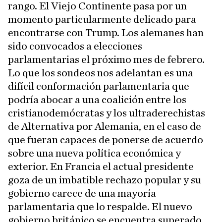
rango. El Viejo Continente pasa por un
momento particularmente delicado para
encontrarse con Trump. Los alemanes han
sido convocados a elecciones
parlamentarias el próximo mes de febrero.
Lo que los sondeos nos adelantan es una
difícil conformación parlamentaria que
podría abocar a una coalición entre los
cristianodemócratas y los ultraderechistas
de Alternativa por Alemania, en el caso de
que fueran capaces de ponerse de acuerdo
sobre una nueva política económica y
exterior. En Francia el actual presidente
goza de un imbatible rechazo popular y su
gobierno carece de una mayoría
parlamentaria que lo respalde. El nuevo
gobierno británico se encuentra superado