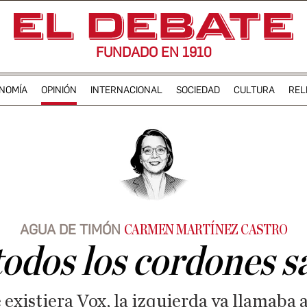
FUNDADO EN 1910
NOMÍA
OPINIÓN
INTERNACIONAL
SOCIEDAD
CULTURA
REL
AGUA DE TIMÓN
CARMEN MARTÍNEZ CASTRO
odos los cordones s
existiera Vox, la izquierda ya llamaba 