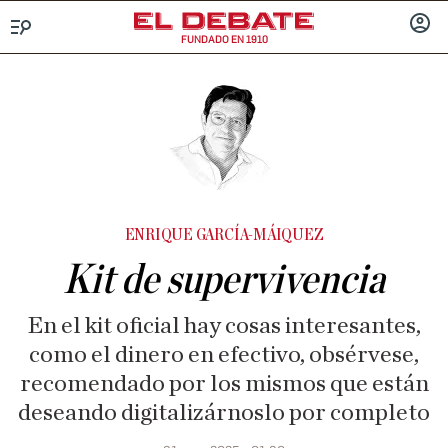
FUNDADO EN 1910
Menú
INICIA
SESIÓ
ENRIQUE GARCÍA-MÁIQUEZ
Kit de supervivencia
En el kit oficial hay cosas interesantes,
como el dinero en efectivo, obsérvese,
recomendado por los mismos que están
deseando digitalizárnoslo por completo