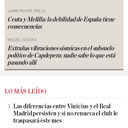
JAIME MAYOR OREJA
Ceuta y Melilla: la debilidad de España tiene
consecuencias
MIQUEL SEGURA
Extrañas vibraciones sísmicas en el subsuelo
político de Capdepera: nadie sabe lo que está
pasando allí
LO MÁS LEÍDO
Las diferencias entre Vinicius y el Real
Madrid persisten y si no renueva el club le
traspasará este mes