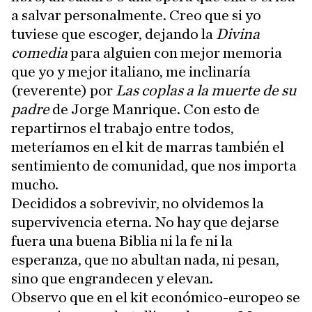
a salvar personalmente. Creo que si yo
tuviese que escoger, dejando la
Divina
comedia
para alguien con mejor memoria
que yo y mejor italiano, me inclinaría
(reverente) por
Las coplas a la muerte de su
padre
de Jorge Manrique. Con esto de
repartirnos el trabajo entre todos,
meteríamos en el kit de marras también el
sentimiento de comunidad, que nos importa
mucho.
Decididos a sobrevivir, no olvidemos la
supervivencia eterna. No hay que dejarse
fuera una buena Biblia ni la fe ni la
esperanza, que no abultan nada, ni pesan,
sino que engrandecen y elevan.
Observo que en el kit económico-europeo se