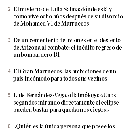
El misterio de Lalla Salma: dónde está y
cómo vive ocho años después de su divorcio
de Mohamed VI de Marruecos
De un cementerio de aviones en el desierto
de Arizona al combate: el inédito regreso de
un bombardero B1
El Gran Marruecos: las ambiciones de un
país incómodo para todos sus vecinos
Luis Fernández-Vega, oftalmólogo: «Unos
segundos mirando directamente el eclipse
pueden bastar para quedarnos ciegos»
¿Quién es la única persona que posee los