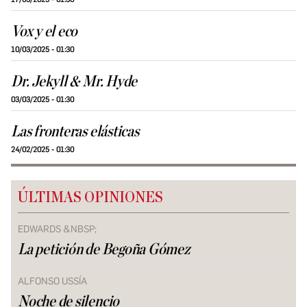
Vox y el eco
10/03/2025 - 01:30
Dr. Jekyll & Mr. Hyde
03/03/2025 - 01:30
Las fronteras elásticas
24/02/2025 - 01:30
ÚLTIMAS OPINIONES
EDWARDS &NBSP;
La petición de Begoña Gómez
ALFONSO USSÍA
Noche de silencio