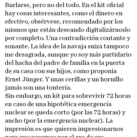
Burlarse, pero no del todo. En el kit oficial
hay cosas interesantes, como el dinero en
efectivo, obsérvese, recomendado por los
mismos que están deseando digitalizárnoslo
por completo. Una contradicción contante y
sonante. La idea de la navaja suiza tampoco
me desagrada, aunque yo soy más partidario
del hacha del padre de familia en la puerta
de su casa con sus hijos, como proponía
Ernst Jünger. Y unas cerillas y un hornillo
jamás son una tontería.
Sin embargo, un kit para sobrevivir 72 horas
en caso de una hipotética emergencia
nuclear se queda corto (por las 72 horas) y
ancho (por la emergencia nuclear). La
impresión es que quieren impresionarnos