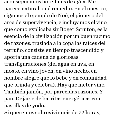
aconsejan unos botellines de agua. Me
parece natural, qué remedio. En el nuestro,
sigamos el ejemplo de Noé, el pionero del
arca de supervivencia, e incluyamos el vino,
que como explicaba sir Roger Scruton, es la
esencia de la civilización por un buen racimo
de razones: traslada a la copa las raíces del
terruño, consiste en tiempo trascendido y
aporta una cadena de gloriosas
transfiguraciones (del agua en uva, en
mosto, en vino joven, en vino hecho, en
hombre alegre que lo bebe y en comunidad
que brinda y celebra). Hay que meter vino.
También jamón, por parecidas razones. Y
pan. Dejarse de barritas energéticas con
pastillas de yodo.
Si queremos sobrevivir más de 72 horas,