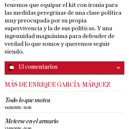
tenemos que equipar el kit con ironía para
las medidas peregrinas de una clase política
muy preocupada por su propia
supervivencia y la de sus políticas. Y una
ingenuidad magnánima para defender de
verdad lo que somos y queremos seguir
siendo.
13
comentarios
MÁS DE ENRIQUE GARCÍA-MÁIQUEZ
Todo lo que motea
24/03/2025 - 01:30
Meterse en el armario
17/03/2025 - 01:30