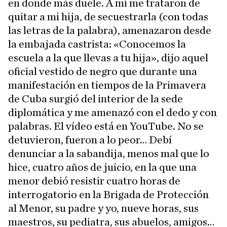
en donde más duele. A mí me trataron de
quitar a mi hija, de secuestrarla (con todas
las letras de la palabra), amenazaron desde
la embajada castrista: «Conocemos la
escuela a la que llevas a tu hija», dijo aquel
oficial vestido de negro que durante una
manifestación en tiempos de la Primavera
de Cuba surgió del interior de la sede
diplomática y me amenazó con el dedo y con
palabras. El vídeo está en YouTube. No se
detuvieron, fueron a lo peor… Debí
denunciar a la sabandija, menos mal que lo
hice, cuatro años de juicio, en la que una
menor debió resistir cuatro horas de
interrogatorio en la Brigada de Protección
al Menor, su padre y yo, nueve horas, sus
maestros, su pediatra, sus abuelos, amigos…