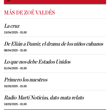
MÁS DE ZOÉ VALDÉS
La cruz
15/04/2025 - 01:30
De Elián a Damir, el drama de los niños cubanos
08/04/2025 - 01:30
Lo que nos debe Estados Unidos
01/04/2025 - 01:30
Primero los nuestros
25/03/2025 - 01:30
Radio Martí Noticias, dato mata relato
18/03/2025 - 01:30