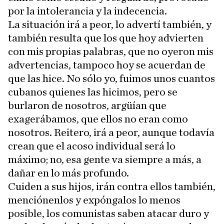
por la intolerancia y la indecencia.
La situación irá a peor, lo advertí también, y
también resulta que los que hoy advierten
con mis propias palabras, que no oyeron mis
advertencias, tampoco hoy se acuerdan de
que las hice. No sólo yo, fuimos unos cuantos
cubanos quienes las hicimos, pero se
burlaron de nosotros, argüían que
exagerábamos, que ellos no eran como
nosotros. Reitero, irá a peor, aunque todavía
crean que el acoso individual será lo
máximo; no, esa gente va siempre a más, a
dañar en lo más profundo.
Cuiden a sus hijos, irán contra ellos también,
menciónenlos y expóngalos lo menos
posible, los comunistas saben atacar duro y