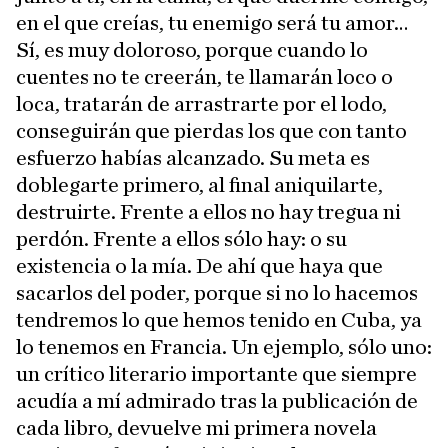
en el que creías, tu enemigo será tu amor…
Sí, es muy doloroso, porque cuando lo
cuentes no te creerán, te llamarán loco o
loca, tratarán de arrastrarte por el lodo,
conseguirán que pierdas los que con tanto
esfuerzo habías alcanzado. Su meta es
doblegarte primero, al final aniquilarte,
destruirte. Frente a ellos no hay tregua ni
perdón. Frente a ellos sólo hay: o su
existencia o la mía. De ahí que haya que
sacarlos del poder, porque si no lo hacemos
tendremos lo que hemos tenido en Cuba, ya
lo tenemos en Francia. Un ejemplo, sólo uno:
un crítico literario importante que siempre
acudía a mí admirado tras la publicación de
cada libro, devuelve mi primera novela