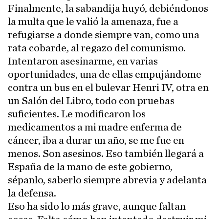
Finalmente, la sabandija huyó, debiéndonos
la multa que le valió la amenaza, fue a
refugiarse a donde siempre van, como una
rata cobarde, al regazo del comunismo.
Intentaron asesinarme, en varias
oportunidades, una de ellas empujándome
contra un bus en el bulevar Henri IV, otra en
un Salón del Libro, todo con pruebas
suficientes. Le modificaron los
medicamentos a mi madre enferma de
cáncer, iba a durar un año, se me fue en
menos. Son asesinos. Eso también llegará a
España de la mano de este gobierno,
sépanlo, saberlo siempre abrevia y adelanta
la defensa.
Eso ha sido lo más grave, aunque faltan