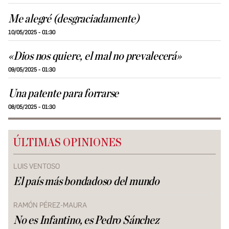
Me alegré (desgraciadamente)
10/05/2025 - 01:30
«Dios nos quiere, el mal no prevalecerá»
09/05/2025 - 01:30
Una patente para forrarse
08/05/2025 - 01:30
ÚLTIMAS OPINIONES
LUIS VENTOSO
El país más bondadoso del mundo
RAMÓN PÉREZ-MAURA
No es Infantino, es Pedro Sánchez