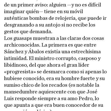
de un primer aviso: alguien —y no es difícil
imaginar quién— tiene en su móvil
auténticas bombas de relojería, que puede ir
desgranando a su antojo si no recibe los
gestos que demanda.
Los guasaps muestran a las claras dos cosas
archiconocidas. La primera es que entre
Sánchez y Ábalos existía una estrechísima
intimidad. El ministro corrupto, casposo y
libidinoso, del que ahora el gran líder
«progresista» se desmarca como si apenas lo
hubiese conocido, era su hombre fuerte y su
sumiso chico de los recados (es notable la
mansedumbre aquiescente con que José
Luis responde siempre a su amo Pedro, lo
que apunta a que era buen conocedor de su