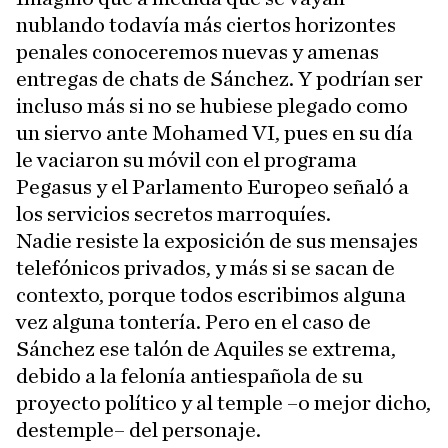
nublando todavía más ciertos horizontes
penales conoceremos nuevas y amenas
entregas de chats de Sánchez. Y podrían ser
incluso más si no se hubiese plegado como
un siervo ante Mohamed VI, pues en su día
le vaciaron su móvil con el programa
Pegasus y el Parlamento Europeo señaló a
los servicios secretos marroquíes.
Nadie resiste la exposición de sus mensajes
telefónicos privados, y más si se sacan de
contexto, porque todos escribimos alguna
vez alguna tontería. Pero en el caso de
Sánchez ese talón de Aquiles se extrema,
debido a la felonía antiespañola de su
proyecto político y al temple –o mejor dicho,
destemple– del personaje.