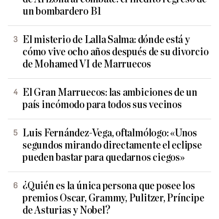
un bombardero B1
El misterio de Lalla Salma: dónde está y
cómo vive ocho años después de su divorcio
de Mohamed VI de Marruecos
El Gran Marruecos: las ambiciones de un
país incómodo para todos sus vecinos
Luis Fernández-Vega, oftalmólogo: «Unos
segundos mirando directamente el eclipse
pueden bastar para quedarnos ciegos»
¿Quién es la única persona que posee los
premios Oscar, Grammy, Pulitzer, Príncipe
de Asturias y Nobel?