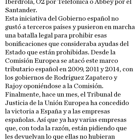
Iberdrola, O2 por Telefónica o Abbey por el
Santander.
Esta iniciativa del Gobierno español no
gustó a terceros países y pusieron en marcha
una batalla legal para prohibir esas
bonificaciones que consideraba ayudas del
Estado que están prohibidas. Desde la
Comisión Europea se atacó este marco
tributario español en 2009, 2011 y 2014, con
los gobiernos de Rodríguez Zapatero y
Rajoy oponiéndose a la Comisión.
Finalmente, hace un mes, el Tribunal de
Justicia de la Unión Europea ha concedido
la victoria a España y a las empresas
españolas. Así que ya hay varias empresas
que, con toda la razón, están pidiendo que
les devuelvan lo que ellas no hubieran