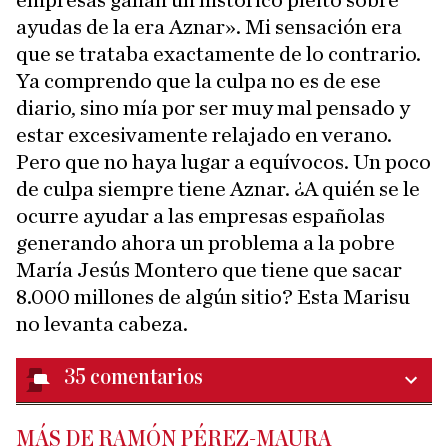
empresas ganan un histórico pleito sobre
ayudas de la era Aznar». Mi sensación era
que se trataba exactamente de lo contrario.
Ya comprendo que la culpa no es de ese
diario, sino mía por ser muy mal pensado y
estar excesivamente relajado en verano.
Pero que no haya lugar a equívocos. Un poco
de culpa siempre tiene Aznar. ¿A quién se le
ocurre ayudar a las empresas españolas
generando ahora un problema a la pobre
María Jesús Montero que tiene que sacar
8.000 millones de algún sitio? Esta Marisu
no levanta cabeza.
35
comentarios
MÁS DE RAMÓN PÉREZ-MAURA