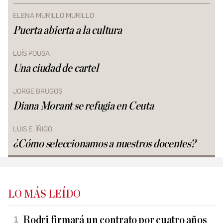
ELENA MURILLO MURILLO
Puerta abierta a la cultura
LUÍS POUSA
Una ciudad de cartel
JORGE BRUGOS
Diana Morant se refugia en Ceuta
LUIS E. ÍÑIGO
¿Cómo seleccionamos a nuestros docentes?
LO MÁS LEÍDO
Rodri firmará un contrato por cuatro años