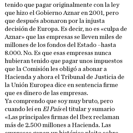
tenido que pagar originalmente con la ley
que hizo el Gobierno Aznar en 2001, pero
que después abonaron por la injusta
decisión de Europa. Es decir, no es «culpa de
Aznar» que las empresas se lleven miles de
millones de los fondos del Estado –hasta
8.000. No. Es que esas empresas nunca
hubieran tenido que pagar unos impuestos
que la Comisión les obligó a abonar a
Hacienda y ahora el Tribunal de Justicia de
la Unión Europea dice en sentencia firme
que es dinero de las empresas.
Ya comprendo que soy muy bruto, pero
cuando leí en
El País
el titular y sumario
«Las principales firmas del Ibex reclaman
más de 2.500 millones a Hacienda. Las