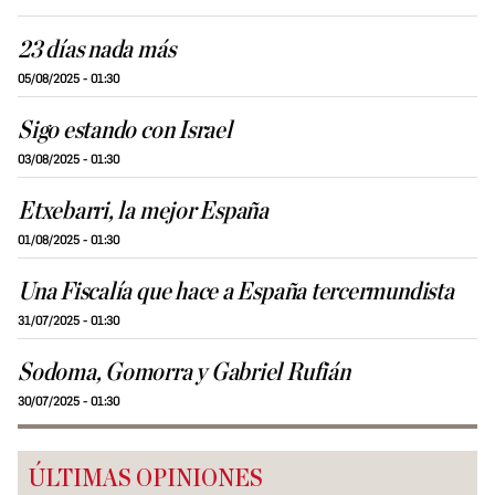
23 días nada más
05/08/2025 - 01:30
Sigo estando con Israel
03/08/2025 - 01:30
Etxebarri, la mejor España
01/08/2025 - 01:30
Una Fiscalía que hace a España tercermundista
31/07/2025 - 01:30
Sodoma, Gomorra y Gabriel Rufián
30/07/2025 - 01:30
ÚLTIMAS OPINIONES