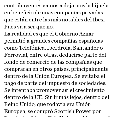
contribuyentes vamos a dejarnos la hijuela
en beneficio de unas compañías privadas
que están entre las más notables del Ibex.
Pues va a ser que no.
La realidad es que el Gobierno Aznar
permitió a grandes compañías españolas
como Telefónica, Iberdrola, Santander o
Ferrovial, entre otras, deducirse parte del
fondo de comercio de las compañías que
compraran en otros países, principalmente
dentro de la Unión Europea. Se evitaba el
pago de parte del impuesto de sociedades.
Se intentaba promover así el crecimiento
dentro de la UE. Sin ir más lejos, dentro del
Reino Unido, que todavía era Unión
Europea, se compró Scottish Power por