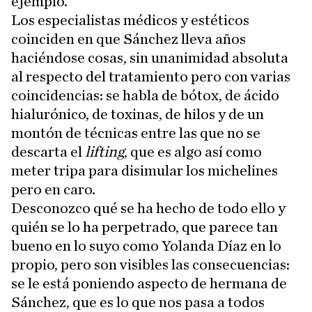
ejemplo.
Los especialistas médicos y estéticos
coinciden en que Sánchez lleva años
haciéndose cosas, sin unanimidad absoluta
al respecto del tratamiento pero con varias
coincidencias: se habla de bótox, de ácido
hialurónico, de toxinas, de hilos y de un
montón de técnicas entre las que no se
descarta el
lifting
, que es algo así como
meter tripa para disimular los michelines
pero en caro.
Desconozco qué se ha hecho de todo ello y
quién se lo ha perpetrado, que parece tan
bueno en lo suyo como Yolanda Díaz en lo
propio, pero son visibles las consecuencias:
se le está poniendo aspecto de hermana de
Sánchez, que es lo que nos pasa a todos