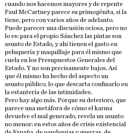
cuando nos hacemos mayores y de repente
Paul McCartney parece su primogénita, si la
tiene, pero con varios años de adelanto.
Puede parecer una discusión ociosa, pero no
lo es: para el propio Sánchez las pintas son
asunto de Estado, y ahí tienen el gasto en
peluquería y maquillaje para él mismo que
cuela en los Presupuestos Generales del
Estado. Y no son precisamente bajos. Así
que él mismo ha hecho del aspecto un
asunto público, lo que descarta confinarlo en
la estantería de las intimidades.
Pero hay algo más. Porque su deterioro, que
parece una metáfora de cómo el karma
devuelve el mal generado, revela un asunto
no menor: en estos años de crisis existencial
de España, de pandemias y guerras, de