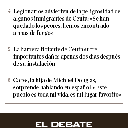
Legionarios advierten de la peligrosidad de
algunos inmigrantes de Ceuta: «Se han
quedado los peores, hemos encontrado
armas de fuego»
La barrera flotante de Ceuta sufre
importantes daños apenas dos días después
de su instalación
Carys, la hija de Michael Douglas,
sorprende hablando en español: «Este
pueblo es toda mi vida, es mi lugar favorito»