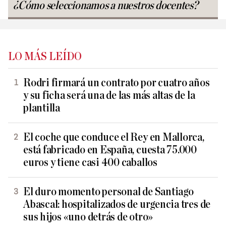
¿Cómo seleccionamos a nuestros docentes?
LO MÁS LEÍDO
Rodri firmará un contrato por cuatro años
y su ficha será una de las más altas de la
plantilla
El coche que conduce el Rey en Mallorca,
está fabricado en España, cuesta 75.000
euros y tiene casi 400 caballos
El duro momento personal de Santiago
Abascal: hospitalizados de urgencia tres de
sus hijos «uno detrás de otro»