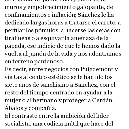
muros y empobrecimiento galopante, de
confinamientos e inflación; Sánchez le ha
dedicado largas horas a tratarse el careto, a
perfilar los pómulos, a hacerse las cejas con
tiralíneas o a esquivar la amenaza de la
papada, ese indicio de que le hemos dado la
vuelta al jamón de la vida y nos adentramos
en terreno pantanoso.
Es decir, entre negocios con Puigdemont y
visitas al centro estético se le han ido los
siete años de sanchismo a Sánchez, con el
resto del tiempo centrado en ayudar a la
mujer o al hermano y proteger a Cerdán,
Ábalos y compañía.
El contraste entre la ambición del líder
socialista, una codicia inútil que hace del