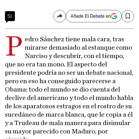
51
Añade El Debate en
Compartir
Save
P
edro Sánchez tiene mala cara, tras
mirarse demasiado al estanque como
Narciso y descubrir, con el tiempo,
que no era tan mono. El aspecto del
presidente podría no ser un debate nacional,
pero en eso ha conseguido parecerse a
Obama: todo el mundo se dio cuenta del
declive del americano y todo el mundo habla
de los aparatosos estragos en el rostro de su
sucedáneo de marca blanca, que le copia a él
y a Trudeau de mala manera para disimular
su mayor parecido con Maduro, por