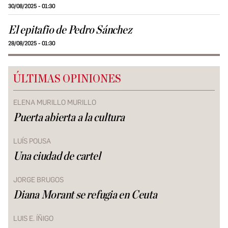
30/08/2025 - 01:30
El epitafio de Pedro Sánchez
28/08/2025 - 01:30
ÚLTIMAS OPINIONES
ELENA MURILLO MURILLO
Puerta abierta a la cultura
LUÍS POUSA
Una ciudad de cartel
JORGE BRUGOS
Diana Morant se refugia en Ceuta
LUIS E. ÍÑIGO