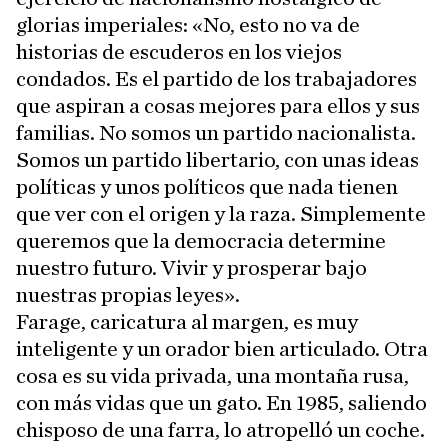
glorias imperiales: «No, esto no va de
historias de escuderos en los viejos
condados. Es el partido de los trabajadores
que aspiran a cosas mejores para ellos y sus
familias. No somos un partido nacionalista.
Somos un partido libertario, con unas ideas
políticas y unos políticos que nada tienen
que ver con el origen y la raza. Simplemente
queremos que la democracia determine
nuestro futuro. Vivir y prosperar bajo
nuestras propias leyes».
Farage, caricatura al margen, es muy
inteligente y un orador bien articulado. Otra
cosa es su vida privada, una montaña rusa,
con más vidas que un gato. En 1985, saliendo
chisposo de una farra, lo atropelló un coche.