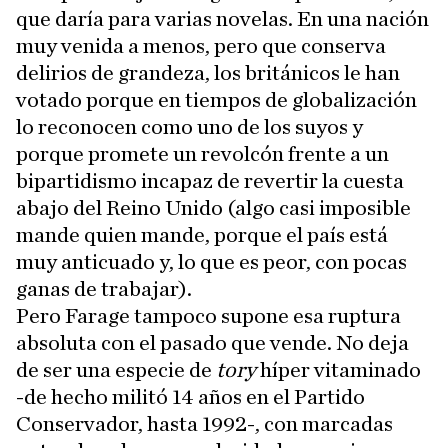
que daría para varias novelas. En una nación
muy venida a menos, pero que conserva
delirios de grandeza, los británicos le han
votado porque en tiempos de globalización
lo reconocen como uno de los suyos y
porque promete un revolcón frente a un
bipartidismo incapaz de revertir la cuesta
abajo del Reino Unido (algo casi imposible
mande quien mande, porque el país está
muy anticuado y, lo que es peor, con pocas
ganas de trabajar).
Pero Farage tampoco supone esa ruptura
absoluta con el pasado que vende. No deja
de ser una especie de
tory
híper vitaminado
-de hecho militó 14 años en el Partido
Conservador, hasta 1992-, con marcadas