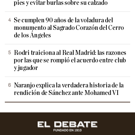
pies y evitar burlas sobre su calzado
Se cumplen 90 años de la voladura del
monumento al Sagrado Corazón del Cerro
de los Ángeles
Rodri traiciona al Real Madrid: las razones
por las que se rompió el acuerdo entre club
y jugador
Naranjo explica la verdadera historia de la
rendición de Sánchez ante Mohamed VI