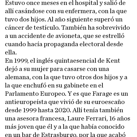
Estuvo once meses en el hospital y salió de
allí casándose con su enfermera, con la que
tuvo dos hijos. Al año siguiente superó un
cáncer de testículo. También ha sobrevivido
a un accidente de avioneta, que se estrelló
cuando hacía propaganda electoral desde
ella.
En 1999, el inglés quintaesencial de Kent
dejó a su mujer para casarse con una
alemana, con la que tuvo otros dos hijos y a
la que enchufó en su gabinete en el
Parlamento Europeo. Y es que Farage es un
antieuropeísta que vivió de su euroescaño
desde 1999 hasta 2020. Allí tenía también
una asesora francesa, Laure Ferrari, 16 años
más joven que él y a la que había conocido
en un bar de Estrasburgo, por la que acabó