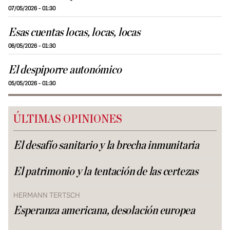
07/05/2026 - 01:30
Esas cuentas locas, locas, locas
06/05/2026 - 01:30
El despiporre autonómico
05/05/2026 - 01:30
ÚLTIMAS OPINIONES
El desafío sanitario y la brecha inmunitaria
El patrimonio y la tentación de las certezas
HERMANN TERTSCH
Esperanza americana, desolación europea