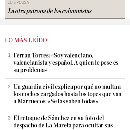
LUÍS POUSA
La otra patrona de los columnistas
LO MÁS LEÍDO
Ferran Torres: «Soy valenciano,
valencianista y español. A quien le pese es
su problema»
Un guardia civil explica por qué no multa a
los coches cargados hasta los topes que van
a Marruecos: «Se las saben todas»
El retoque de Sánchez en su foto del
despacho de La Mareta para ocultar sus