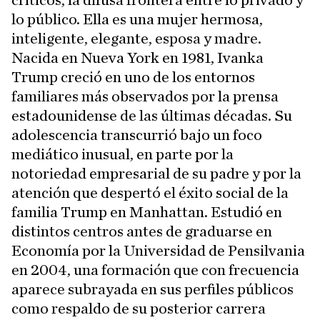
críticos, la difusa frontera entre lo privado y
lo público. Ella es una mujer hermosa,
inteligente, elegante, esposa y madre.
Nacida en Nueva York en 1981, Ivanka
Trump creció en uno de los entornos
familiares más observados por la prensa
estadounidense de las últimas décadas. Su
adolescencia transcurrió bajo un foco
mediático inusual, en parte por la
notoriedad empresarial de su padre y por la
atención que despertó el éxito social de la
familia Trump en Manhattan. Estudió en
distintos centros antes de graduarse en
Economía por la Universidad de Pensilvania
en 2004, una formación que con frecuencia
aparece subrayada en sus perfiles públicos
como respaldo de su posterior carrera