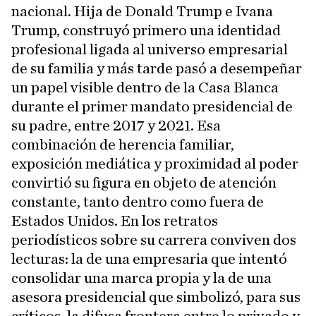
nacional. Hija de Donald Trump e Ivana
Trump, construyó primero una identidad
profesional ligada al universo empresarial
de su familia y más tarde pasó a desempeñar
un papel visible dentro de la Casa Blanca
durante el primer mandato presidencial de
su padre, entre 2017 y 2021. Esa
combinación de herencia familiar,
exposición mediática y proximidad al poder
convirtió su figura en objeto de atención
constante, tanto dentro como fuera de
Estados Unidos. En los retratos
periodísticos sobre su carrera conviven dos
lecturas: la de una empresaria que intentó
consolidar una marca propia y la de una
asesora presidencial que simbolizó, para sus