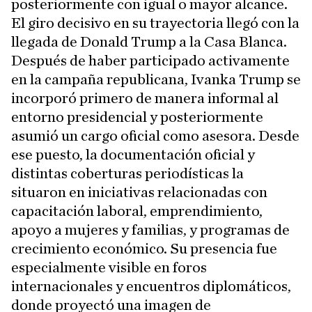
posteriormente con igual o mayor alcance.
El giro decisivo en su trayectoria llegó con la
llegada de Donald Trump a la Casa Blanca.
Después de haber participado activamente
en la campaña republicana, Ivanka Trump se
incorporó primero de manera informal al
entorno presidencial y posteriormente
asumió un cargo oficial como asesora. Desde
ese puesto, la documentación oficial y
distintas coberturas periodísticas la
situaron en iniciativas relacionadas con
capacitación laboral, emprendimiento,
apoyo a mujeres y familias, y programas de
crecimiento económico. Su presencia fue
especialmente visible en foros
internacionales y encuentros diplomáticos,
donde proyectó una imagen de