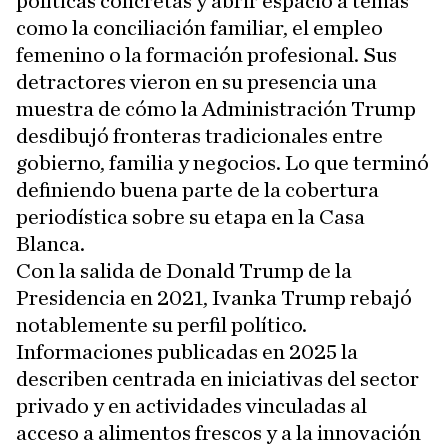
políticas concretas y abrir espacio a temas
como la conciliación familiar, el empleo
femenino o la formación profesional. Sus
detractores vieron en su presencia una
muestra de cómo la Administración Trump
desdibujó fronteras tradicionales entre
gobierno, familia y negocios. Lo que terminó
definiendo buena parte de la cobertura
periodística sobre su etapa en la Casa
Blanca.
Con la salida de Donald Trump de la
Presidencia en 2021, Ivanka Trump rebajó
notablemente su perfil político.
Informaciones publicadas en 2025 la
describen centrada en iniciativas del sector
privado y en actividades vinculadas al
acceso a alimentos frescos y a la innovación