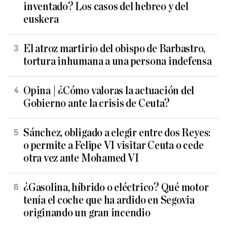
inventado? Los casos del hebreo y del
euskera
El atroz martirio del obispo de Barbastro,
tortura inhumana a una persona indefensa
Opina | ¿Cómo valoras la actuación del
Gobierno ante la crisis de Ceuta?
Sánchez, obligado a elegir entre dos Reyes:
o permite a Felipe VI visitar Ceuta o cede
otra vez ante Mohamed VI
¿Gasolina, híbrido o eléctrico? Qué motor
tenía el coche que ha ardido en Segovia
originando un gran incendio