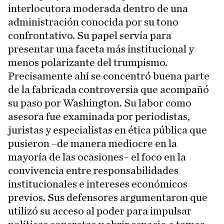
interlocutora moderada dentro de una
administración conocida por su tono
confrontativo. Su papel servía para
presentar una faceta más institucional y
menos polarizante del trumpismo.
Precisamente ahí se concentró buena parte
de la fabricada controversia que acompañó
su paso por Washington. Su labor como
asesora fue examinada por periodistas,
juristas y especialistas en ética pública que
pusieron –de manera mediocre en la
mayoría de las ocasiones– el foco en la
convivencia entre responsabilidades
institucionales e intereses económicos
previos. Sus defensores argumentaron que
utilizó su acceso al poder para impulsar