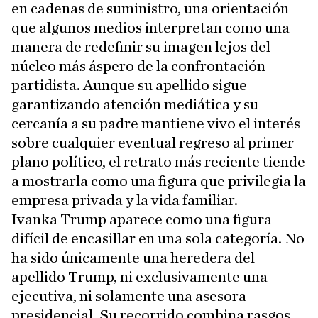
en cadenas de suministro, una orientación
que algunos medios interpretan como una
manera de redefinir su imagen lejos del
núcleo más áspero de la confrontación
partidista. Aunque su apellido sigue
garantizando atención mediática y su
cercanía a su padre mantiene vivo el interés
sobre cualquier eventual regreso al primer
plano político, el retrato más reciente tiende
a mostrarla como una figura que privilegia la
empresa privada y la vida familiar.
Ivanka Trump aparece como una figura
difícil de encasillar en una sola categoría. No
ha sido únicamente una heredera del
apellido Trump, ni exclusivamente una
ejecutiva, ni solamente una asesora
presidencial. Su recorrido combina rasgos