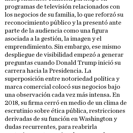
programas de televisión relacionados con
los negocios de su familia, lo que reforzó su
reconocimiento público y la presentó ante
parte de la audiencia como una figura
asociada a la gestión, la imagen y el
emprendimiento. Sin embargo, ese mismo
despliegue de visibilidad empezó a generar
preguntas cuando Donald Trump inició su
carrera hacia la Presidencia. La
superposición entre notoriedad política y
marca comercial colocó sus negocios bajo
una observación cada vez más intensa. En
2018, su firma cerró en medio de un clima de
escrutinio sobre ética pública, restricciones
derivadas de su función en Washington y
dudas recurrentes, para reabrirla