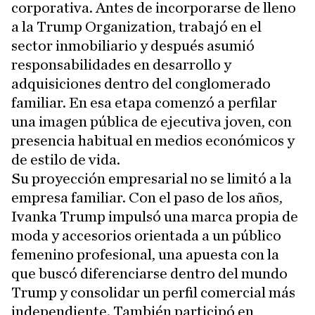
corporativa. Antes de incorporarse de lleno
a la Trump Organization, trabajó en el
sector inmobiliario y después asumió
responsabilidades en desarrollo y
adquisiciones dentro del conglomerado
familiar. En esa etapa comenzó a perfilar
una imagen pública de ejecutiva joven, con
presencia habitual en medios económicos y
de estilo de vida.
Su proyección empresarial no se limitó a la
empresa familiar. Con el paso de los años,
Ivanka Trump impulsó una marca propia de
moda y accesorios orientada a un público
femenino profesional, una apuesta con la
que buscó diferenciarse dentro del mundo
Trump y consolidar un perfil comercial más
independiente. También participó en